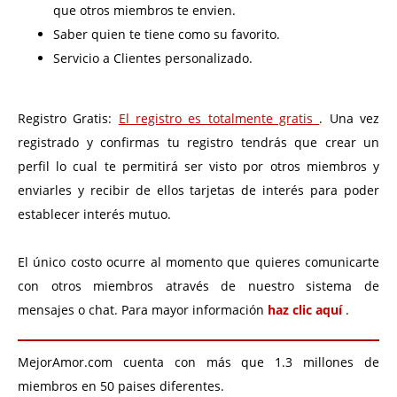
que otros miembros te envien.
Saber quien te tiene como su favorito.
Servicio a Clientes personalizado.
Registro Gratis:
El registro es totalmente gratis
. Una vez
registrado y confirmas tu registro tendrás que crear un
perfil lo cual te permitirá ser visto por otros miembros y
enviarles y recibir de ellos tarjetas de interés para poder
establecer interés mutuo.
El único costo ocurre al momento que quieres comunicarte
con otros miembros através de nuestro sistema de
mensajes o chat. Para mayor información
haz clic aquí
.
MejorAmor.com cuenta con más que 1.3 millones de
miembros en 50 paises diferentes.