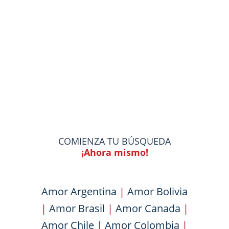
COMIENZA TU BÚSQUEDA
¡Ahora mismo!
Amor Argentina
|
Amor Bolivia
|
Amor Brasil
|
Amor Canada
|
Amor Chile
|
Amor Colombia
|