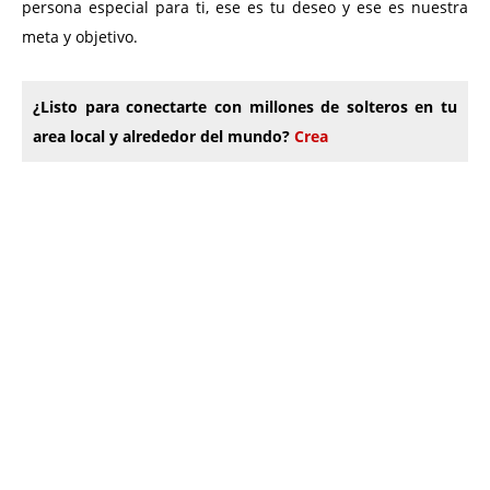
persona especial para ti, ese es tu deseo y ese es nuestra
meta y objetivo.
¿Listo para conectarte con millones de solteros en tu
area local y alrededor del mundo?
Crea