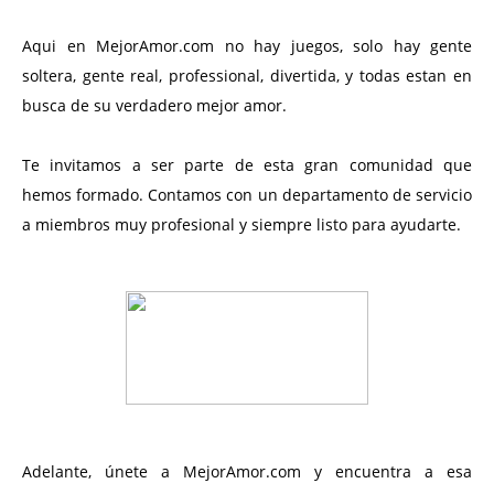
Aqui en MejorAmor.com no hay juegos, solo hay gente
soltera, gente real, professional, divertida, y todas estan en
busca de su verdadero mejor amor.
Te invitamos a ser parte de esta gran comunidad que
hemos formado. Contamos con un departamento de servicio
a miembros muy profesional y siempre listo para ayudarte.
Adelante, únete a MejorAmor.com y encuentra a esa