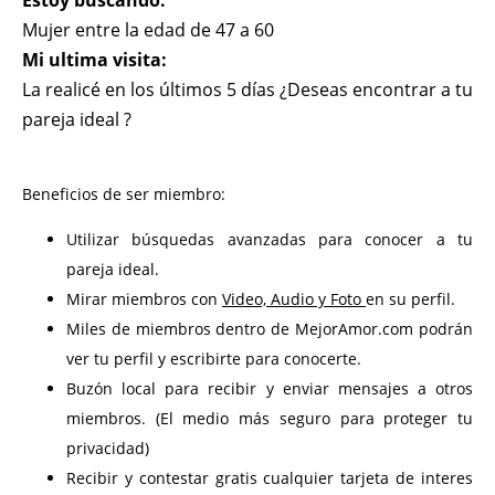
Estoy buscando:
Mujer entre la edad de 47 a 60
Mi ultima visita:
La realicé en los últimos 5 días ¿Deseas encontrar a tu
pareja ideal ?
Beneficios de ser miembro:
Utilizar búsquedas avanzadas para conocer a tu
pareja ideal.
Mirar miembros con
Video, Audio y Foto
en su perfil.
Miles de miembros dentro de MejorAmor.com podrán
ver tu perfil y escribirte para conocerte.
Buzón local para recibir y enviar mensajes a otros
miembros. (El medio más seguro para proteger tu
privacidad)
Recibir y contestar gratis cualquier tarjeta de interes