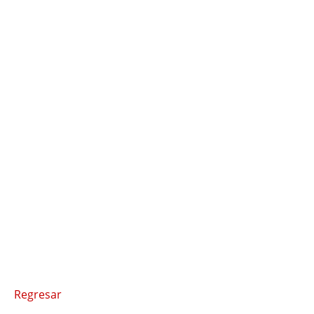
Regresar