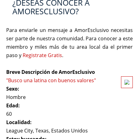
¿DESEAS CONOCER A
AMORESCLUSIVO?
Para enviarle un mensaje a AmorEsclusivo necesitas
ser parte de nuestra comunidad. Para conocer a este
miembro y miles más de tu area local da el primer
paso y
Registrate Gratis
.
Breve Descripción de AmorEsclusivo
"Busco una latina con buenos valores"
Sexo:
Hombre
Edad:
60
Localidad:
League City, Texas, Estados Unidos