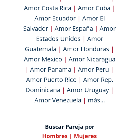
Amor Costa Rica
|
Amor Cuba
|
Amor Ecuador
|
Amor El
Salvador
|
Amor España
|
Amor
Estados Unidos
|
Amor
Guatemala
|
Amor Honduras
|
Amor Mexico
|
Amor Nicaragua
|
Amor Panama
|
Amor Peru
|
Amor Puerto Rico
|
Amor Rep.
Dominicana
|
Amor Uruguay
|
Amor Venezuela
|
más...
Buscar Pareja por
Hombres
|
Mujeres