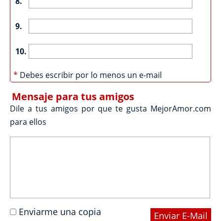
8.
9.
10.
*
Debes escribir por lo menos un e-mail
Mensaje para tus amigos
Dile a tus amigos por que te gusta MejorAmor.com
para ellos
Enviarme una copia