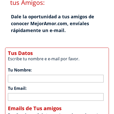
tus Amigos:
Dale la oportunidad a tus amigos de
conocer MejorAmor.com, envíales
rápidamente un e-mail.
Tus Datos
Escribe tu nombre e e-mail por favor.
Tu Nombre:
Tu Email:
Emails de Tus amigos