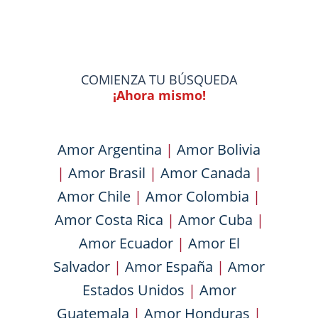
COMIENZA TU BÚSQUEDA
¡Ahora mismo!
Amor Argentina
|
Amor Bolivia
|
Amor Brasil
|
Amor Canada
|
Amor Chile
|
Amor Colombia
|
Amor Costa Rica
|
Amor Cuba
|
Amor Ecuador
|
Amor El
Salvador
|
Amor España
|
Amor
Estados Unidos
|
Amor
Guatemala
|
Amor Honduras
|