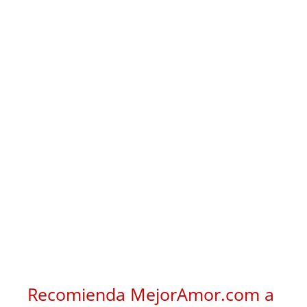
Recomienda MejorAmor.com a