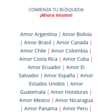
COMIENZA TU BÚSQUEDA
¡Ahora mismo!
Amor Argentina
|
Amor Bolivia
|
Amor Brasil
|
Amor Canada
|
Amor Chile
|
Amor Colombia
|
Amor Costa Rica
|
Amor Cuba
|
Amor Ecuador
|
Amor El
Salvador
|
Amor España
|
Amor
Estados Unidos
|
Amor
Guatemala
|
Amor Honduras
|
Amor Mexico
|
Amor Nicaragua
|
Amor Panama
|
Amor Peru
|