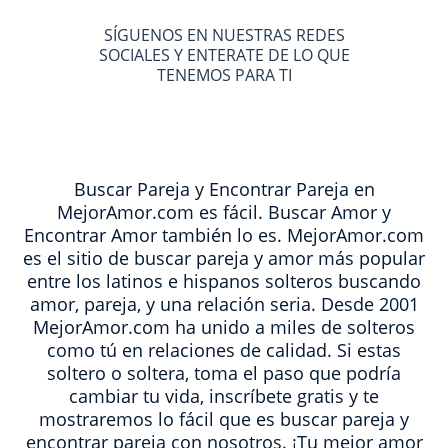
SÍGUENOS EN NUESTRAS REDES
SOCIALES Y ENTERATE DE LO QUE
TENEMOS PARA TI
Buscar Pareja y Encontrar Pareja en
MejorAmor.com es fácil. Buscar Amor y
Encontrar Amor también lo es. MejorAmor.com
es el sitio de buscar pareja y amor más popular
entre los latinos e hispanos solteros buscando
amor, pareja, y una relación seria. Desde 2001
MejorAmor.com ha unido a miles de solteros
como tú en relaciones de calidad. Si estas
soltero o soltera, toma el paso que podría
cambiar tu vida, inscríbete gratis y te
mostraremos lo fácil que es buscar pareja y
encontrar pareja con nosotros. ¡Tu mejor amor