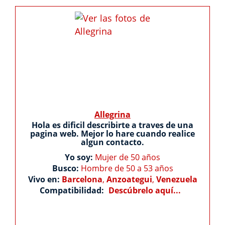
Allegrina
Hola es dificil describirte a traves de una
pagina web. Mejor lo hare cuando realice
algun contacto.
Yo soy:
Mujer de 50 años
Busco:
Hombre de 50 a 53 años
Vivo en:
Barcelona
,
Anzoategui
,
Venezuela
Compatibilidad:
Descúbrelo aquí...