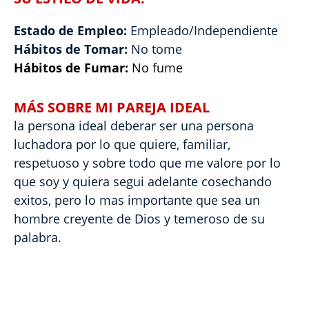
Estado de Empleo:
Empleado/Independiente
Hábitos de Tomar:
No tome
Hábitos de Fumar:
No fume
MÁS SOBRE MI PAREJA IDEAL
la persona ideal deberar ser una persona
luchadora por lo que quiere, familiar,
respetuoso y sobre todo que me valore por lo
que soy y quiera segui adelante cosechando
exitos, pero lo mas importante que sea un
hombre creyente de Dios y temeroso de su
palabra.