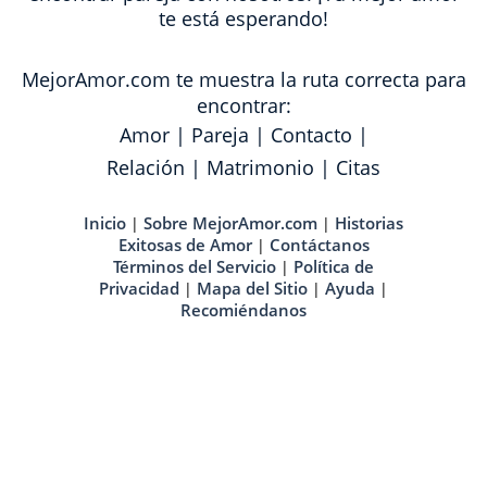
te está esperando!
MejorAmor.com te muestra la ruta correcta para
encontrar:
Amor
|
Pareja
|
Contacto
|
Relación
|
Matrimonio
|
Citas
Inicio
Sobre MejorAmor.com
Historias
|
|
Exitosas de Amor
Contáctanos
|
Términos del Servicio
Política de
|
Privacidad
Mapa del Sitio
Ayuda
|
|
|
Recomiéndanos