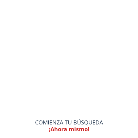
COMIENZA TU BÚSQUEDA
¡Ahora mismo!