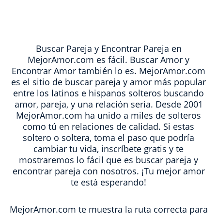
Buscar Pareja y Encontrar Pareja en
MejorAmor.com es fácil. Buscar Amor y
Encontrar Amor también lo es. MejorAmor.com
es el sitio de buscar pareja y amor más popular
entre los latinos e hispanos solteros buscando
amor, pareja, y una relación seria. Desde 2001
MejorAmor.com ha unido a miles de solteros
como tú en relaciones de calidad. Si estas
soltero o soltera, toma el paso que podría
cambiar tu vida, inscríbete gratis y te
mostraremos lo fácil que es buscar pareja y
encontrar pareja con nosotros. ¡Tu mejor amor
te está esperando!
MejorAmor.com te muestra la ruta correcta para