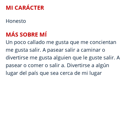
MI CARÁCTER
Honesto
MÁS SOBRE MÍ
Un poco callado me gusta que me concientan
me gusta salir. A pasear salir a caminar o
divertirse me gusta alguien que le guste salir. A
pasear o comer o salir a. Divertirse a algún
lugar del país que sea cerca de mi lugar