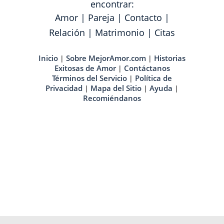
encontrar:
Amor
|
Pareja
|
Contacto
|
Relación
|
Matrimonio
|
Citas
Inicio
Sobre MejorAmor.com
Historias
|
|
Exitosas de Amor
Contáctanos
|
Términos del Servicio
Política de
|
Privacidad
Mapa del Sitio
Ayuda
|
|
|
Recomiéndanos