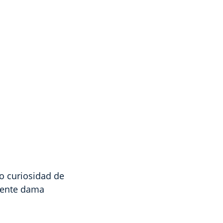
o curiosidad de
mente dama