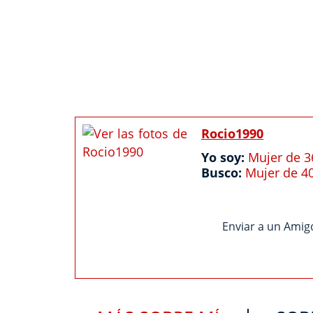
Rocio1990
Yo soy:
Mujer de 3
Busco:
Mujer de 4
Enviar a un Amig