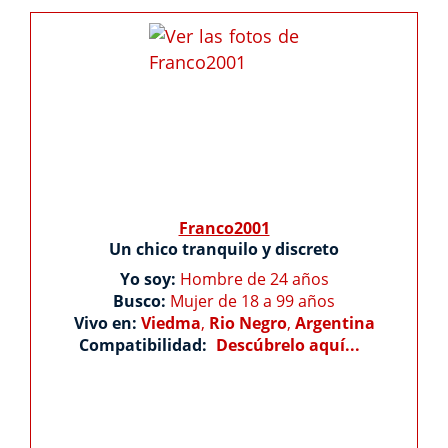
Franco2001
Un chico tranquilo y discreto
Yo soy:
Hombre de 24 años
Busco:
Mujer de 18 a 99 años
Vivo en:
Viedma
,
Rio Negro
,
Argentina
Compatibilidad:
Descúbrelo aquí...