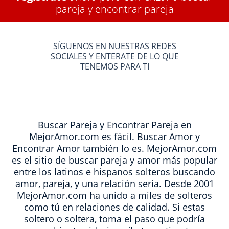
pareja y encontrar pareja
SÍGUENOS EN NUESTRAS REDES
SOCIALES Y ENTERATE DE LO QUE
TENEMOS PARA TI
Buscar Pareja y Encontrar Pareja en
MejorAmor.com es fácil. Buscar Amor y
Encontrar Amor también lo es. MejorAmor.com
es el sitio de buscar pareja y amor más popular
entre los latinos e hispanos solteros buscando
amor, pareja, y una relación seria. Desde 2001
MejorAmor.com ha unido a miles de solteros
como tú en relaciones de calidad. Si estas
soltero o soltera, toma el paso que podría