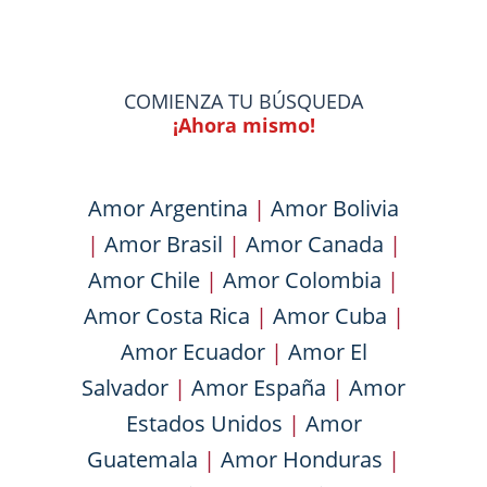
COMIENZA TU BÚSQUEDA
¡Ahora mismo!
Amor Argentina
|
Amor Bolivia
|
Amor Brasil
|
Amor Canada
|
Amor Chile
|
Amor Colombia
|
Amor Costa Rica
|
Amor Cuba
|
Amor Ecuador
|
Amor El
Salvador
|
Amor España
|
Amor
Estados Unidos
|
Amor
Guatemala
|
Amor Honduras
|