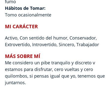
fumo
Hábitos de Tomar:
Tomo ocasionalmente
MI CARÁCTER
Activo, Con sentido del humor, Conservador,
Extrovertido, Introvertido, Sincero, Trabajador
MÁS SOBRE MÍ
Me considero un pibe tranquilo y discreto v
estamos para disfrutar, cero vueltas y cero
quilombos, si pensas igual que yo, tenemos que
juntarnos.