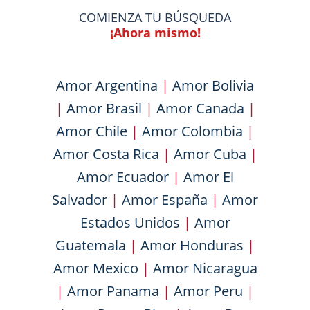
COMIENZA TU BÚSQUEDA
¡Ahora mismo!
Amor Argentina
|
Amor Bolivia
|
Amor Brasil
|
Amor Canada
|
Amor Chile
|
Amor Colombia
|
Amor Costa Rica
|
Amor Cuba
|
Amor Ecuador
|
Amor El
Salvador
|
Amor España
|
Amor
Estados Unidos
|
Amor
Guatemala
|
Amor Honduras
|
Amor Mexico
|
Amor Nicaragua
|
Amor Panama
|
Amor Peru
|