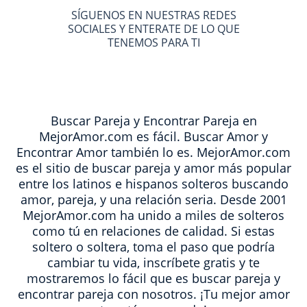
SÍGUENOS EN NUESTRAS REDES
SOCIALES Y ENTERATE DE LO QUE
TENEMOS PARA TI
Buscar Pareja y Encontrar Pareja en
MejorAmor.com es fácil. Buscar Amor y
Encontrar Amor también lo es. MejorAmor.com
es el sitio de buscar pareja y amor más popular
entre los latinos e hispanos solteros buscando
amor, pareja, y una relación seria. Desde 2001
MejorAmor.com ha unido a miles de solteros
como tú en relaciones de calidad. Si estas
soltero o soltera, toma el paso que podría
cambiar tu vida, inscríbete gratis y te
mostraremos lo fácil que es buscar pareja y
encontrar pareja con nosotros. ¡Tu mejor amor