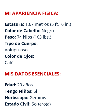
MI APARIENCIA FÍSICA:
Estatura:
1.67 metros (5 ft. 6 in.)
Color de Cabello:
Negro
Peso:
74 kilos (163 lbs.)
Tipo de Cuerpo:
Voluptuoso
Color de Ojos:
Cafés
MIS DATOS ESENCIALES:
Edad:
29 años
Tengo Niños:
Si
Horóscopo:
Geminis
Estado Civil:
Soltero(a)