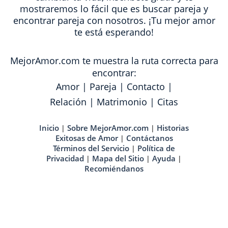
mostraremos lo fácil que es buscar pareja y
encontrar pareja con nosotros. ¡Tu mejor amor
te está esperando!
MejorAmor.com te muestra la ruta correcta para
encontrar:
Amor
|
Pareja
|
Contacto
|
Relación
|
Matrimonio
|
Citas
Inicio
Sobre MejorAmor.com
Historias
|
|
Exitosas de Amor
Contáctanos
|
Términos del Servicio
Política de
|
Privacidad
Mapa del Sitio
Ayuda
|
|
|
Recomiéndanos