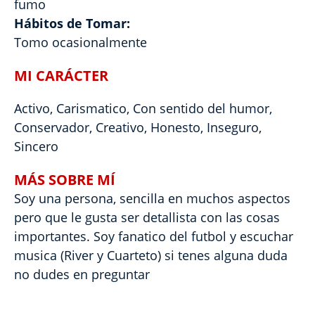
fumo
Hábitos de Tomar:
Tomo ocasionalmente
MI CARÁCTER
Activo, Carismatico, Con sentido del humor,
Conservador, Creativo, Honesto, Inseguro,
Sincero
MÁS SOBRE MÍ
Soy una persona, sencilla en muchos aspectos
pero que le gusta ser detallista con las cosas
importantes. Soy fanatico del futbol y escuchar
musica (River y Cuarteto) si tenes alguna duda
no dudes en preguntar