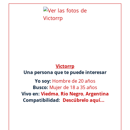
Victorrp
Una persona que te puede interesar
Yo soy:
Hombre de 20 años
Busco:
Mujer de 18 a 35 años
Vivo en:
Viedma
,
Rio Negro
,
Argentina
Compatibilidad:
Descúbrelo aquí...