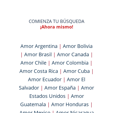
COMIENZA TU BÚSQUEDA
¡Ahora mismo!
Amor Argentina
|
Amor Bolivia
|
Amor Brasil
|
Amor Canada
|
Amor Chile
|
Amor Colombia
|
Amor Costa Rica
|
Amor Cuba
|
Amor Ecuador
|
Amor El
Salvador
|
Amor España
|
Amor
Estados Unidos
|
Amor
Guatemala
|
Amor Honduras
|
Amor Mexico
|
Amor Nicaragua