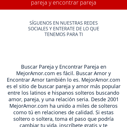
pareja y encontrar pareja
SÍGUENOS EN NUESTRAS REDES
SOCIALES Y ENTERATE DE LO QUE
TENEMOS PARA TI
Buscar Pareja y Encontrar Pareja en
MejorAmor.com es fácil. Buscar Amor y
Encontrar Amor también lo es. MejorAmor.com
es el sitio de buscar pareja y amor más popular
entre los latinos e hispanos solteros buscando
amor, pareja, y una relación seria. Desde 2001
MejorAmor.com ha unido a miles de solteros
como tú en relaciones de calidad. Si estas
soltero o soltera, toma el paso que podría
cambiar tu vida, inscríbete gratis y te