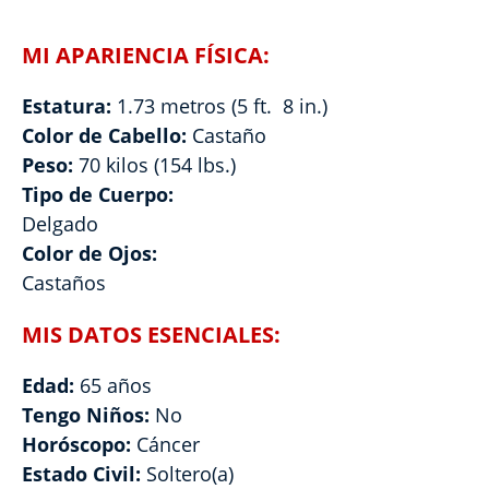
MI APARIENCIA FÍSICA:
Estatura:
1.73 metros (5 ft. 8 in.)
Color de Cabello:
Castaño
Peso:
70 kilos (154 lbs.)
Tipo de Cuerpo:
Delgado
Color de Ojos:
Castaños
MIS DATOS ESENCIALES:
Edad:
65 años
Tengo Niños:
No
Horóscopo:
Cáncer
Estado Civil:
Soltero(a)