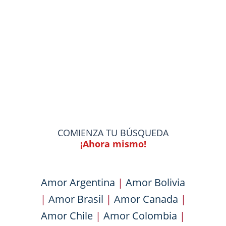
COMIENZA TU BÚSQUEDA
¡Ahora mismo!
Amor Argentina
|
Amor Bolivia
|
Amor Brasil
|
Amor Canada
|
Amor Chile
|
Amor Colombia
|