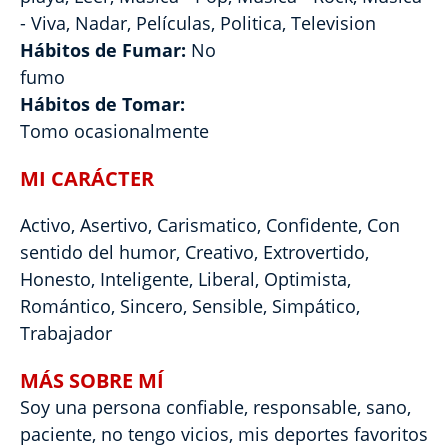
- Viva, Nadar, Películas, Politica, Television
Hábitos de Fumar:
No
fumo
Hábitos de Tomar:
Tomo ocasionalmente
MI CARÁCTER
Activo, Asertivo, Carismatico, Confidente, Con
sentido del humor, Creativo, Extrovertido,
Honesto, Inteligente, Liberal, Optimista,
Romántico, Sincero, Sensible, Simpático,
Trabajador
MÁS SOBRE MÍ
Soy una persona confiable, responsable, sano,
paciente, no tengo vicios, mis deportes favoritos