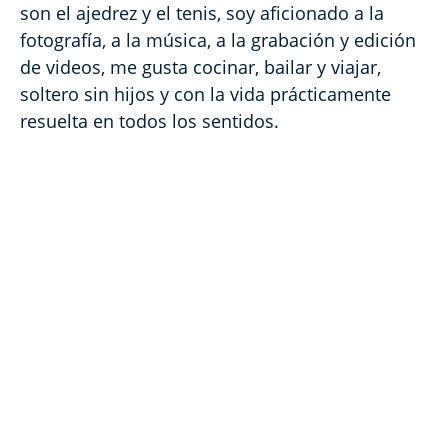
son el ajedrez y el tenis, soy aficionado a la
fotografía, a la música, a la grabación y edición
de videos, me gusta cocinar, bailar y viajar,
soltero sin hijos y con la vida prácticamente
resuelta en todos los sentidos.