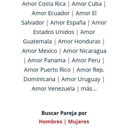
Amor Costa Rica
|
Amor Cuba
|
Amor Ecuador
|
Amor El
Salvador
|
Amor España
|
Amor
Estados Unidos
|
Amor
Guatemala
|
Amor Honduras
|
Amor Mexico
|
Amor Nicaragua
|
Amor Panama
|
Amor Peru
|
Amor Puerto Rico
|
Amor Rep.
Dominicana
|
Amor Uruguay
|
Amor Venezuela
|
más...
Buscar Pareja por
Hombres
|
Mujeres