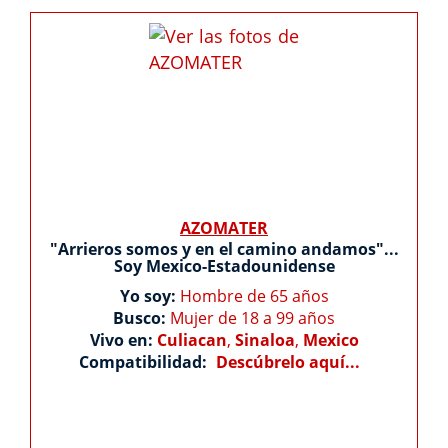
AZOMATER
"Arrieros somos y en el camino andamos"...
Soy Mexico-Estadounidense
Yo soy:
Hombre de 65 años
Busco:
Mujer de 18 a 99 años
Vivo en:
Culiacan
,
Sinaloa
,
Mexico
Compatibilidad:
Descúbrelo aquí...