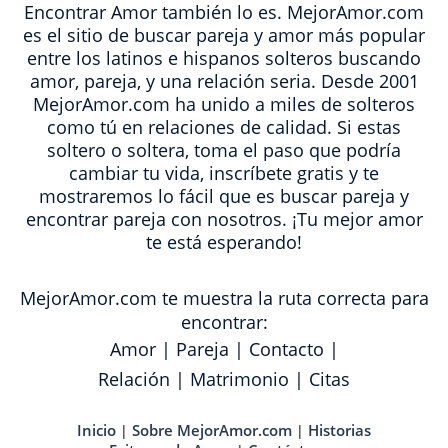
Encontrar Amor también lo es. MejorAmor.com
es el sitio de buscar pareja y amor más popular
entre los latinos e hispanos solteros buscando
amor, pareja, y una relación seria. Desde 2001
MejorAmor.com ha unido a miles de solteros
como tú en relaciones de calidad. Si estas
soltero o soltera, toma el paso que podría
cambiar tu vida, inscríbete gratis y te
mostraremos lo fácil que es buscar pareja y
encontrar pareja con nosotros. ¡Tu mejor amor
te está esperando!
MejorAmor.com te muestra la ruta correcta para
encontrar:
Amor
|
Pareja
|
Contacto
|
Relación
|
Matrimonio
|
Citas
Inicio
Sobre MejorAmor.com
Historias
|
|