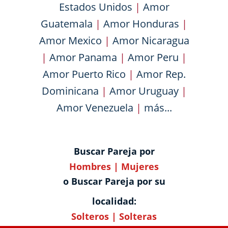
Estados Unidos
|
Amor
Guatemala
|
Amor Honduras
|
Amor Mexico
|
Amor Nicaragua
|
Amor Panama
|
Amor Peru
|
Amor Puerto Rico
|
Amor Rep.
Dominicana
|
Amor Uruguay
|
Amor Venezuela
|
más...
Buscar Pareja por
Hombres
|
Mujeres
o Buscar Pareja por su
localidad:
Solteros
|
Solteras