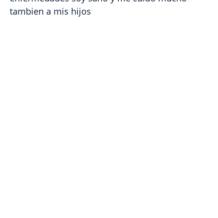
tambien a mis hijos