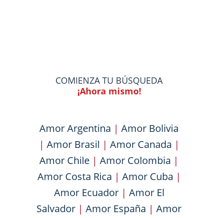
COMIENZA TU BÚSQUEDA
¡Ahora mismo!
Amor Argentina
|
Amor Bolivia
|
Amor Brasil
|
Amor Canada
|
Amor Chile
|
Amor Colombia
|
Amor Costa Rica
|
Amor Cuba
|
Amor Ecuador
|
Amor El
Salvador
|
Amor España
|
Amor