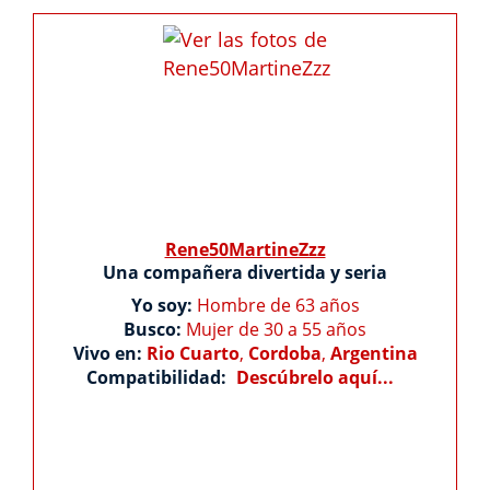
Rene50MartineZzz
Una compañera divertida y seria
Yo soy:
Hombre de 63 años
Busco:
Mujer de 30 a 55 años
Vivo en:
Rio Cuarto
,
Cordoba
,
Argentina
Compatibilidad:
Descúbrelo aquí...