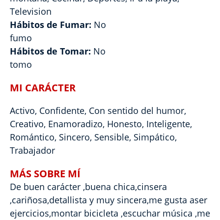
Television
Hábitos de Fumar:
No
fumo
Hábitos de Tomar:
No
tomo
MI CARÁCTER
Activo, Confidente, Con sentido del humor,
Creativo, Enamoradizo, Honesto, Inteligente,
Romántico, Sincero, Sensible, Simpático,
Trabajador
MÁS SOBRE MÍ
De buen carácter ,buena chica,cinsera
,cariñosa,detallista y muy sincera,me gusta aser
ejercicios,montar bicicleta ,escuchar música ,me