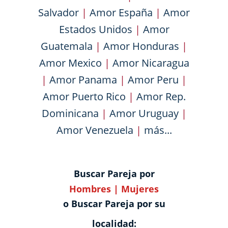
Salvador
|
Amor España
|
Amor
Estados Unidos
|
Amor
Guatemala
|
Amor Honduras
|
Amor Mexico
|
Amor Nicaragua
|
Amor Panama
|
Amor Peru
|
Amor Puerto Rico
|
Amor Rep.
Dominicana
|
Amor Uruguay
|
Amor Venezuela
|
más...
Buscar Pareja por
Hombres
|
Mujeres
o Buscar Pareja por su
localidad: