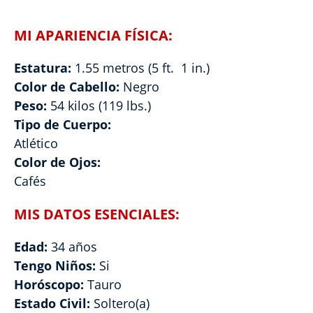
MI APARIENCIA FÍSICA:
Estatura:
1.55 metros (5 ft. 1 in.)
Color de Cabello:
Negro
Peso:
54 kilos (119 lbs.)
Tipo de Cuerpo:
Atlético
Color de Ojos:
Cafés
MIS DATOS ESENCIALES:
Edad:
34 años
Tengo Niños:
Si
Horóscopo:
Tauro
Estado Civil:
Soltero(a)