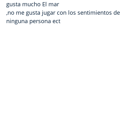
gusta mucho El mar
,no me gusta jugar con los sentimientos de
ninguna persona ect