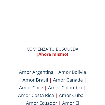
COMIENZA TU BÚSQUEDA
¡Ahora mismo!
Amor Argentina
|
Amor Bolivia
|
Amor Brasil
|
Amor Canada
|
Amor Chile
|
Amor Colombia
|
Amor Costa Rica
|
Amor Cuba
|
Amor Ecuador
|
Amor El