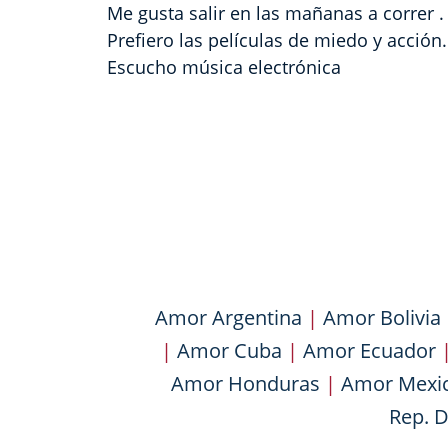
Me gusta salir en las mañanas a correr .
Prefiero las películas de miedo y acción.
Escucho música electrónica
Amor Argentina
|
Amor Bolivia
|
Amor Cuba
|
Amor Ecuador
Amor Honduras
|
Amor Mexi
Rep. 