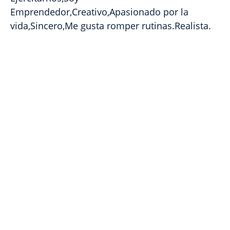
Emprendedor,Creativo,Apasionado por la
vida,Sincero,Me gusta romper rutinas.Realista.