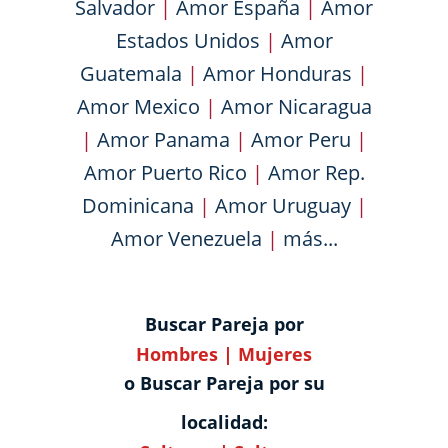
Salvador
|
Amor España
|
Amor
Estados Unidos
|
Amor
Guatemala
|
Amor Honduras
|
Amor Mexico
|
Amor Nicaragua
|
Amor Panama
|
Amor Peru
|
Amor Puerto Rico
|
Amor Rep.
Dominicana
|
Amor Uruguay
|
Amor Venezuela
|
más...
Buscar Pareja por
Hombres
|
Mujeres
o Buscar Pareja por su
localidad: