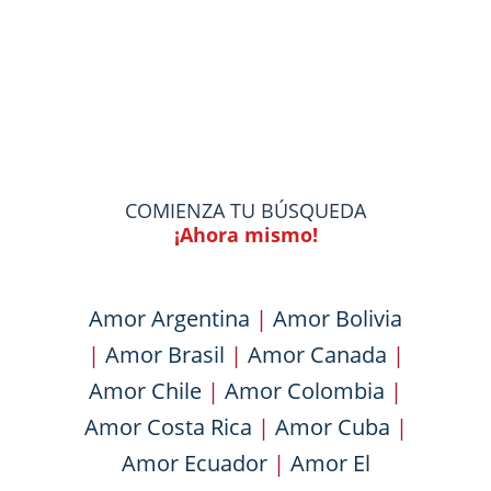
COMIENZA TU BÚSQUEDA
¡Ahora mismo!
Amor Argentina
|
Amor Bolivia
|
Amor Brasil
|
Amor Canada
|
Amor Chile
|
Amor Colombia
|
Amor Costa Rica
|
Amor Cuba
|
Amor Ecuador
|
Amor El