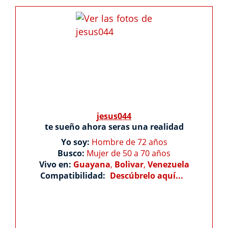
jesus044
te sueño ahora seras una realidad
Yo soy:
Hombre de 72 años
Busco:
Mujer de 50 a 70 años
Vivo en:
Guayana
,
Bolivar
,
Venezuela
Compatibilidad:
Descúbrelo aquí...