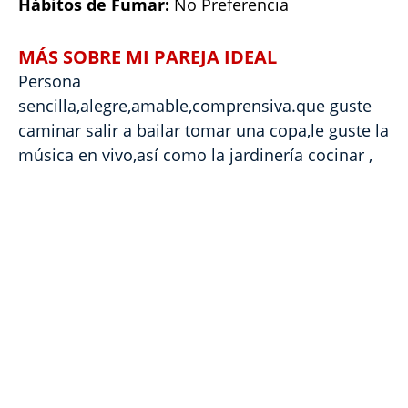
Hábitos de Fumar:
No Preferencia
MÁS SOBRE MI PAREJA IDEAL
Persona
sencilla,alegre,amable,comprensiva.que guste
caminar salir a bailar tomar una copa,le guste la
música en vivo,así como la jardinería cocinar ,