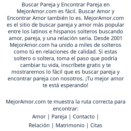
Buscar Pareja y Encontrar Pareja en
MejorAmor.com es fácil. Buscar Amor y
Encontrar Amor también lo es. MejorAmor.com
es el sitio de buscar pareja y amor más popular
entre los latinos e hispanos solteros buscando
amor, pareja, y una relación seria. Desde 2001
MejorAmor.com ha unido a miles de solteros
como tú en relaciones de calidad. Si estas
soltero o soltera, toma el paso que podría
cambiar tu vida, inscríbete gratis y te
mostraremos lo fácil que es buscar pareja y
encontrar pareja con nosotros. ¡Tu mejor amor
te está esperando!
MejorAmor.com te muestra la ruta correcta para
encontrar:
Amor
|
Pareja
|
Contacto
|
Relación
|
Matrimonio
|
Citas