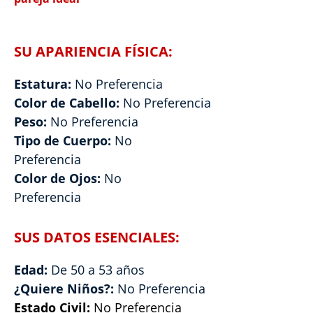
SU APARIENCIA FÍSICA:
Estatura:
No Preferencia
Color de Cabello:
No Preferencia
Peso:
No Preferencia
Tipo de Cuerpo:
No
Preferencia
Color de Ojos:
No
Preferencia
SUS DATOS ESENCIALES:
Edad:
De 50 a 53 años
¿Quiere Niños?:
No Preferencia
Estado Civil:
No Preferencia