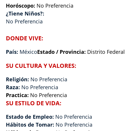
Horóscopo:
No Preferencia
¿Tiene Niños?:
No Preferencia
DONDE VIVE:
País:
México
Estado / Provincia:
Distrito Federal
SU CULTURA Y VALORES:
Religión:
No Preferencia
Raza:
No Preferencia
Practica:
No Preferencia
SU ESTILO DE VIDA:
Estado de Empleo:
No Preferencia
Hábitos de Tomar:
No Preferencia