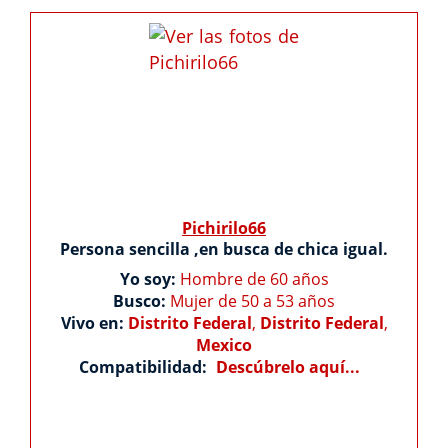
Pichirilo66
Persona sencilla ,en busca de chica igual.
Yo soy:
Hombre de 60 años
Busco:
Mujer de 50 a 53 años
Vivo en:
Distrito Federal
,
Distrito Federal
,
Mexico
Compatibilidad:
Descúbrelo aquí...