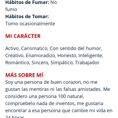
Hábitos de Fumar:
No
fumo
Hábitos de Tomar:
Tomo ocasionalmente
MI CARÁCTER
Activo, Carismatico, Con sentido del humor,
Creativo, Enamoradizo, Honesto, Inteligente,
Romántico, Sincero, Simpático, Trabajador
MÁS SOBRE MÍ
Soy una persona de buen corazon, no me
gustan las mentiras ni las falsas amistades. Me
considero una persona 100 natural,
compruebelo nada de inventos, me gustaria
encontrar a esa persoina que cambie mi vida en
24 horas