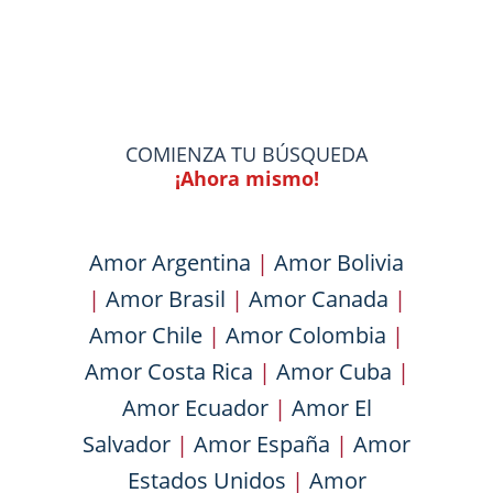
COMIENZA TU BÚSQUEDA
¡Ahora mismo!
Amor Argentina
|
Amor Bolivia
|
Amor Brasil
|
Amor Canada
|
Amor Chile
|
Amor Colombia
|
Amor Costa Rica
|
Amor Cuba
|
Amor Ecuador
|
Amor El
Salvador
|
Amor España
|
Amor
Estados Unidos
|
Amor