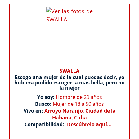
SWALLA
Escoge una mujer de la cual puedas decir, yo
hubiera podido escoger la mas bella, pero no
la mejor
Yo soy:
Hombre de 29 años
Busco:
Mujer de 18 a 50 años
Vivo en:
Arroyo Naranjo
,
Ciudad de la
Habana
,
Cuba
Compatibilidad:
Descúbrelo aquí...