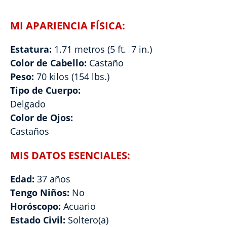
MI APARIENCIA FÍSICA:
Estatura:
1.71 metros (5 ft. 7 in.)
Color de Cabello:
Castaño
Peso:
70 kilos (154 lbs.)
Tipo de Cuerpo:
Delgado
Color de Ojos:
Castaños
MIS DATOS ESENCIALES:
Edad:
37 años
Tengo Niños:
No
Horóscopo:
Acuario
Estado Civil:
Soltero(a)