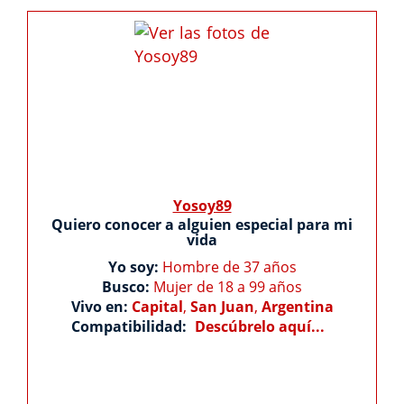
Yosoy89
Quiero conocer a alguien especial para mi
vida
Yo soy:
Hombre de 37 años
Busco:
Mujer de 18 a 99 años
Vivo en:
Capital
,
San Juan
,
Argentina
Compatibilidad:
Descúbrelo aquí...