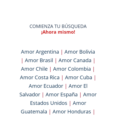
COMIENZA TU BÚSQUEDA
¡Ahora mismo!
Amor Argentina
|
Amor Bolivia
|
Amor Brasil
|
Amor Canada
|
Amor Chile
|
Amor Colombia
|
Amor Costa Rica
|
Amor Cuba
|
Amor Ecuador
|
Amor El
Salvador
|
Amor España
|
Amor
Estados Unidos
|
Amor
Guatemala
|
Amor Honduras
|