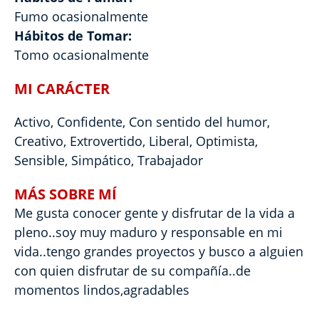
Fumo ocasionalmente
Hábitos de Tomar:
Tomo ocasionalmente
MI CARÁCTER
Activo, Confidente, Con sentido del humor,
Creativo, Extrovertido, Liberal, Optimista,
Sensible, Simpático, Trabajador
MÁS SOBRE MÍ
Me gusta conocer gente y disfrutar de la vida a
pleno..soy muy maduro y responsable en mi
vida..tengo grandes proyectos y busco a alguien
con quien disfrutar de su compañía..de
momentos lindos,agradables