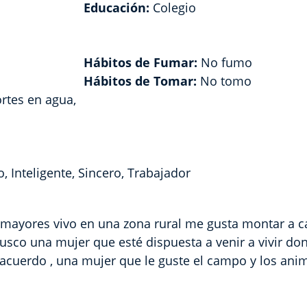
Educación:
Colegio
Hábitos de Fumar:
No fumo
Hábitos de Tomar:
No tomo
rtes en agua,
, Inteligente, Sincero, Trabajador
 mayores vivo en una zona rural me gusta montar a ca
usco una mujer que esté dispuesta a venir a vivir don
acuerdo , una mujer que le guste el campo y los ani