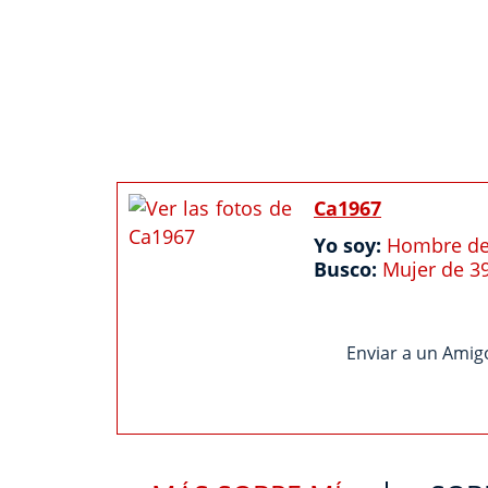
Ca1967
Yo soy:
Hombre de
Busco:
Mujer de 3
Enviar a un Amig