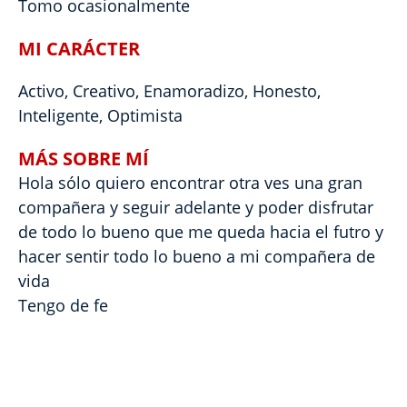
Tomo ocasionalmente
MI CARÁCTER
Activo, Creativo, Enamoradizo, Honesto,
Inteligente, Optimista
MÁS SOBRE MÍ
Hola sólo quiero encontrar otra ves una gran
compañera y seguir adelante y poder disfrutar
de todo lo bueno que me queda hacia el futro y
hacer sentir todo lo bueno a mi compañera de
vida
Tengo de fe