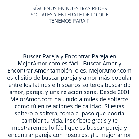
SÍGUENOS EN NUESTRAS REDES
SOCIALES Y ENTERATE DE LO QUE
TENEMOS PARA TI
Buscar Pareja y Encontrar Pareja en
MejorAmor.com es fácil. Buscar Amor y
Encontrar Amor también lo es. MejorAmor.com
es el sitio de buscar pareja y amor más popular
entre los latinos e hispanos solteros buscando
amor, pareja, y una relación seria. Desde 2001
MejorAmor.com ha unido a miles de solteros
como tú en relaciones de calidad. Si estas
soltero o soltera, toma el paso que podría
cambiar tu vida, inscríbete gratis y te
mostraremos lo fácil que es buscar pareja y
encontrar pareja con nosotros. ¡Tu mejor amor