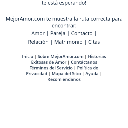
te está esperando!
MejorAmor.com te muestra la ruta correcta para
encontrar:
Amor
|
Pareja
|
Contacto
|
Relación
|
Matrimonio
|
Citas
Inicio
Sobre MejorAmor.com
Historias
|
|
Exitosas de Amor
Contáctanos
|
Términos del Servicio
Política de
|
Privacidad
Mapa del Sitio
Ayuda
|
|
|
Recomiéndanos