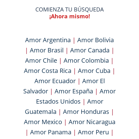
COMIENZA TU BÚSQUEDA
¡Ahora mismo!
Amor Argentina
|
Amor Bolivia
|
Amor Brasil
|
Amor Canada
|
Amor Chile
|
Amor Colombia
|
Amor Costa Rica
|
Amor Cuba
|
Amor Ecuador
|
Amor El
Salvador
|
Amor España
|
Amor
Estados Unidos
|
Amor
Guatemala
|
Amor Honduras
|
Amor Mexico
|
Amor Nicaragua
|
Amor Panama
|
Amor Peru
|