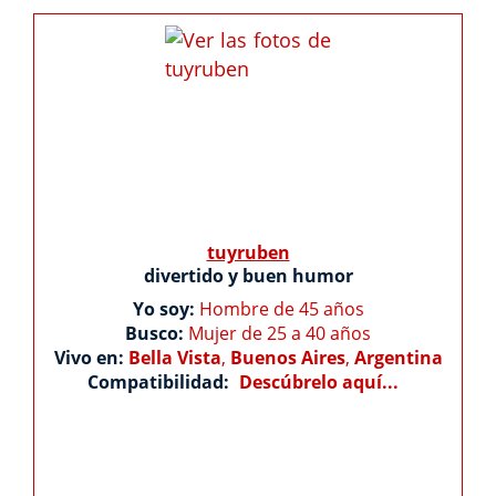
tuyruben
divertido y buen humor
Yo soy:
Hombre de 45 años
Busco:
Mujer de 25 a 40 años
Vivo en:
Bella Vista
,
Buenos Aires
,
Argentina
Compatibilidad:
Descúbrelo aquí...