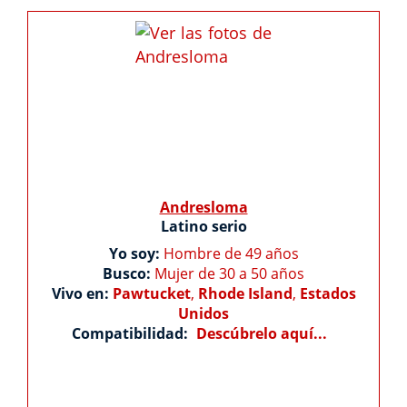
Andresloma
Latino serio
Yo soy:
Hombre de 49 años
Busco:
Mujer de 30 a 50 años
Vivo en:
Pawtucket
,
Rhode Island
,
Estados
Unidos
Compatibilidad:
Descúbrelo aquí...