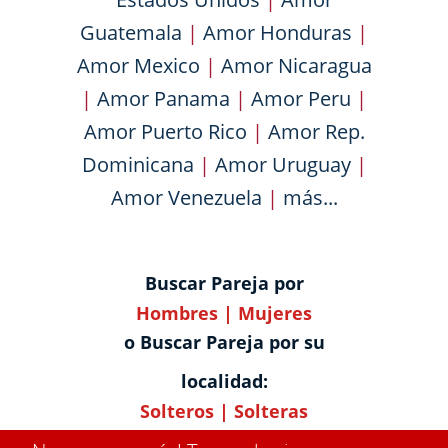
Guatemala
|
Amor Honduras
|
Amor Mexico
|
Amor Nicaragua
|
Amor Panama
|
Amor Peru
|
Amor Puerto Rico
|
Amor Rep.
Dominicana
|
Amor Uruguay
|
Amor Venezuela
|
más...
Buscar Pareja por
Hombres
|
Mujeres
o Buscar Pareja por su
localidad:
Solteros
|
Solteras