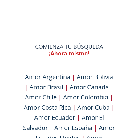
COMIENZA TU BÚSQUEDA
¡Ahora mismo!
Amor Argentina
|
Amor Bolivia
|
Amor Brasil
|
Amor Canada
|
Amor Chile
|
Amor Colombia
|
Amor Costa Rica
|
Amor Cuba
|
Amor Ecuador
|
Amor El
Salvador
|
Amor España
|
Amor
Estados Unidos
|
Amor