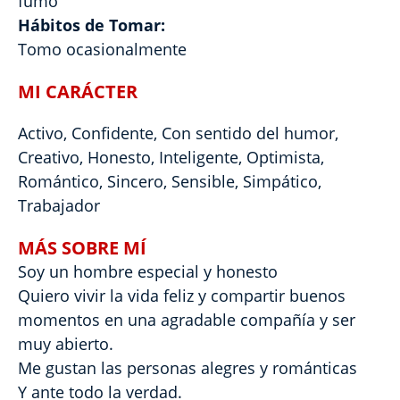
fumo
Hábitos de Tomar:
Tomo ocasionalmente
MI CARÁCTER
Activo, Confidente, Con sentido del humor,
Creativo, Honesto, Inteligente, Optimista,
Romántico, Sincero, Sensible, Simpático,
Trabajador
MÁS SOBRE MÍ
Soy un hombre especial y honesto
Quiero vivir la vida feliz y compartir buenos
momentos en una agradable compañía y ser
muy abierto.
Me gustan las personas alegres y románticas
Y ante todo la verdad.