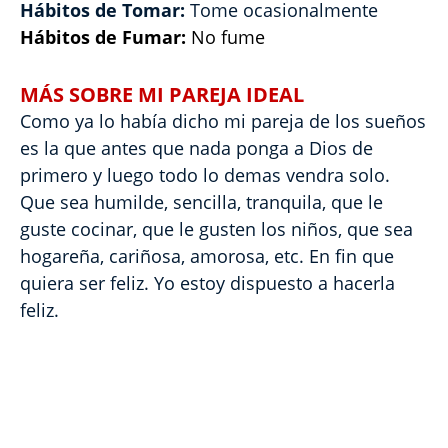
Hábitos de Tomar:
Tome ocasionalmente
Hábitos de Fumar:
No fume
MÁS SOBRE MI PAREJA IDEAL
Como ya lo había dicho mi pareja de los sueños
es la que antes que nada ponga a Dios de
primero y luego todo lo demas vendra solo.
Que sea humilde, sencilla, tranquila, que le
guste cocinar, que le gusten los niños, que sea
hogareña, cariñosa, amorosa, etc. En fin que
quiera ser feliz. Yo estoy dispuesto a hacerla
feliz.