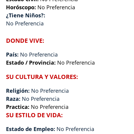
Horóscopo:
No Preferencia
¿Tiene Niños?:
No Preferencia
DONDE VIVE:
País:
No Preferencia
Estado / Provincia:
No Preferencia
SU CULTURA Y VALORES:
Religión:
No Preferencia
Raza:
No Preferencia
Practica:
No Preferencia
SU ESTILO DE VIDA:
Estado de Empleo:
No Preferencia