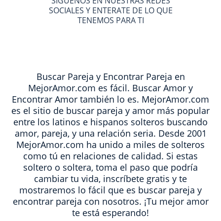
SÍGUENOS EN NUESTRAS REDES
SOCIALES Y ENTERATE DE LO QUE
TENEMOS PARA TI
Buscar Pareja y Encontrar Pareja en
MejorAmor.com es fácil. Buscar Amor y
Encontrar Amor también lo es. MejorAmor.com
es el sitio de buscar pareja y amor más popular
entre los latinos e hispanos solteros buscando
amor, pareja, y una relación seria. Desde 2001
MejorAmor.com ha unido a miles de solteros
como tú en relaciones de calidad. Si estas
soltero o soltera, toma el paso que podría
cambiar tu vida, inscríbete gratis y te
mostraremos lo fácil que es buscar pareja y
encontrar pareja con nosotros. ¡Tu mejor amor
te está esperando!