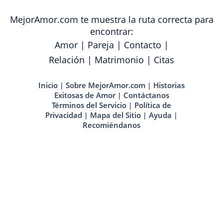
MejorAmor.com te muestra la ruta correcta para
encontrar:
Amor
|
Pareja
|
Contacto
|
Relación
|
Matrimonio
|
Citas
Inicio
Sobre MejorAmor.com
Historias
|
|
Exitosas de Amor
Contáctanos
|
Términos del Servicio
Política de
|
Privacidad
Mapa del Sitio
Ayuda
|
|
|
Recomiéndanos