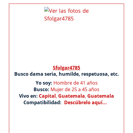
Sfolgar4785
Busco dama seria, humilde, respetuosa, etc.
Yo soy:
Hombre de 41 años
Busco:
Mujer de 25 a 45 años
Vivo en:
Capital
,
Guatemala
,
Guatemala
Compatibilidad:
Descúbrelo aquí...