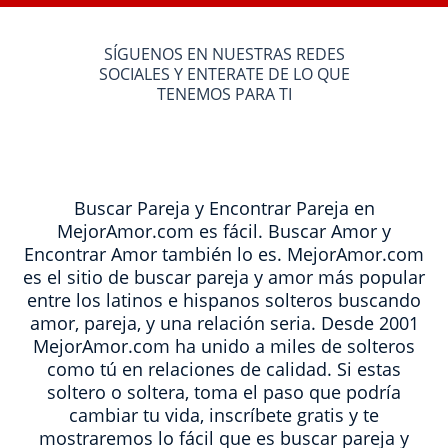
SÍGUENOS EN NUESTRAS REDES
SOCIALES Y ENTERATE DE LO QUE
TENEMOS PARA TI
Buscar Pareja y Encontrar Pareja en
MejorAmor.com es fácil. Buscar Amor y
Encontrar Amor también lo es. MejorAmor.com
es el sitio de buscar pareja y amor más popular
entre los latinos e hispanos solteros buscando
amor, pareja, y una relación seria. Desde 2001
MejorAmor.com ha unido a miles de solteros
como tú en relaciones de calidad. Si estas
soltero o soltera, toma el paso que podría
cambiar tu vida, inscríbete gratis y te
mostraremos lo fácil que es buscar pareja y