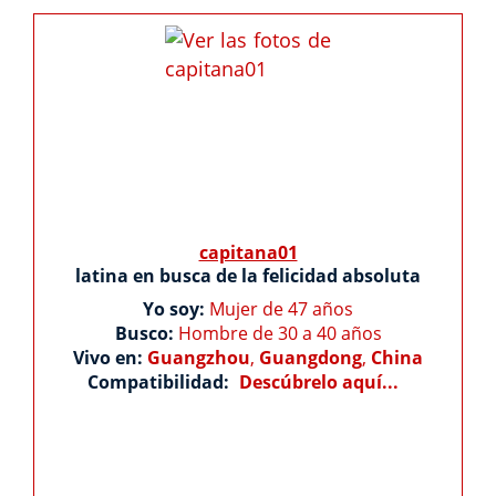
capitana01
latina en busca de la felicidad absoluta
Yo soy:
Mujer de 47 años
Busco:
Hombre de 30 a 40 años
Vivo en:
Guangzhou
,
Guangdong
,
China
Compatibilidad:
Descúbrelo aquí...