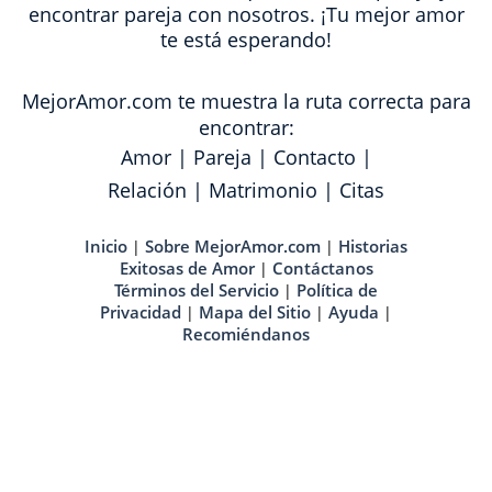
encontrar pareja con nosotros. ¡Tu mejor amor
te está esperando!
MejorAmor.com te muestra la ruta correcta para
encontrar:
Amor
|
Pareja
|
Contacto
|
Relación
|
Matrimonio
|
Citas
Inicio
Sobre MejorAmor.com
Historias
|
|
Exitosas de Amor
Contáctanos
|
Términos del Servicio
Política de
|
Privacidad
Mapa del Sitio
Ayuda
|
|
|
Recomiéndanos