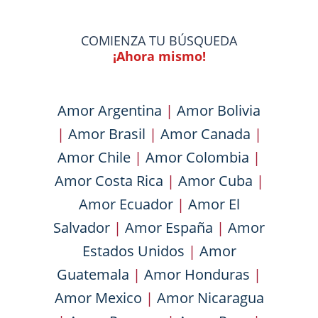
COMIENZA TU BÚSQUEDA
¡Ahora mismo!
Amor Argentina
|
Amor Bolivia
|
Amor Brasil
|
Amor Canada
|
Amor Chile
|
Amor Colombia
|
Amor Costa Rica
|
Amor Cuba
|
Amor Ecuador
|
Amor El
Salvador
|
Amor España
|
Amor
Estados Unidos
|
Amor
Guatemala
|
Amor Honduras
|
Amor Mexico
|
Amor Nicaragua