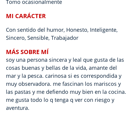
Tomo ocasionalmente
MI CARÁCTER
Con sentido del humor, Honesto, Inteligente,
Sincero, Sensible, Trabajador
MÁS SOBRE MÍ
soy una persona sincera y leal que gusta de las
cosas buenas y bellas de la vida, amante del
mar y la pesca. carinosa si es correspondida y
muy observadora. me fascinan los mariscos y
las pastas y me defiendo muy bien en la cocina.
me gusta todo lo q tenga q ver con riesgo y
aventura.