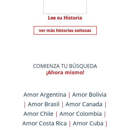
Lee su Historia
ver más historias exitosas
COMIENZA TU BÚSQUEDA
¡Ahora mismo!
Amor Argentina
|
Amor Bolivia
|
Amor Brasil
|
Amor Canada
|
Amor Chile
|
Amor Colombia
|
Amor Costa Rica
|
Amor Cuba
|