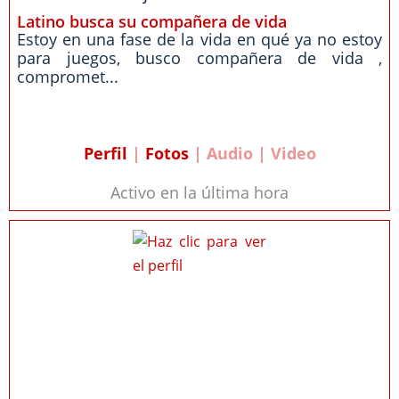
Latino busca su compañera de vida
Estoy en una fase de la vida en qué ya no estoy
para juegos, busco compañera de vida ,
compromet...
Perfil
|
Fotos
| Audio | Video
Activo en la última hora