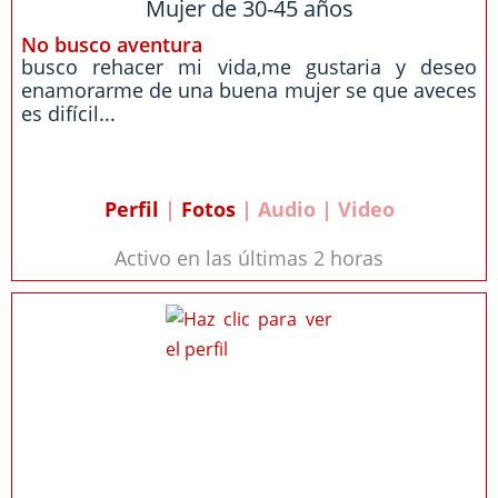
Mujer de 30-45 años
No busco aventura
busco rehacer mi vida,me gustaria y deseo
enamorarme de una buena mujer se que aveces
es difícil...
Perfil
|
Fotos
| Audio | Video
Activo en las últimas 2 horas