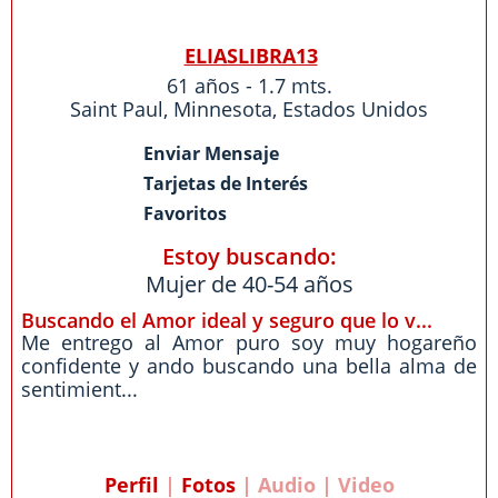
ELIASLIBRA13
61 años - 1.7 mts.
Saint Paul
,
Minnesota
,
Estados Unidos
Enviar Mensaje
Tarjetas de Interés
Favoritos
Estoy buscando:
Mujer de 40-54 años
Buscando el Amor ideal y seguro que lo v...
Me entrego al Amor puro soy muy hogareño
confidente y ando buscando una bella alma de
sentimient...
Perfil
|
Fotos
| Audio | Video