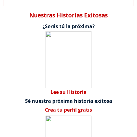
Nuestras Historias Exitosas
¿Serás tú la próxima?
Lee su Historia
Sé nuestra próxima historia exitosa
Crea tu perfil gratis