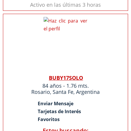
Activo en las últimas 3 horas
BUBY17SOLO
84 años - 1.76 mts.
Rosario
,
Santa Fe
,
Argentina
Enviar Mensaje
Tarjetas de Interés
Favoritos
Estoy buscando: