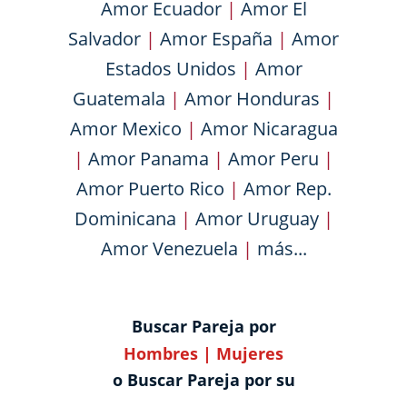
Amor Ecuador
|
Amor El
Salvador
|
Amor España
|
Amor
Estados Unidos
|
Amor
Guatemala
|
Amor Honduras
|
Amor Mexico
|
Amor Nicaragua
|
Amor Panama
|
Amor Peru
|
Amor Puerto Rico
|
Amor Rep.
Dominicana
|
Amor Uruguay
|
Amor Venezuela
|
más...
Buscar Pareja por
Hombres
|
Mujeres
o Buscar Pareja por su