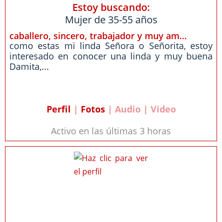
Estoy buscando:
Mujer de 35-55 años
caballero, sincero, trabajador y muy am...
como estas mi linda Señora o Señorita, estoy
interesado en conocer una linda y muy buena
Damita,...
Perfil
|
Fotos
| Audio | Video
Activo en las últimas 3 horas