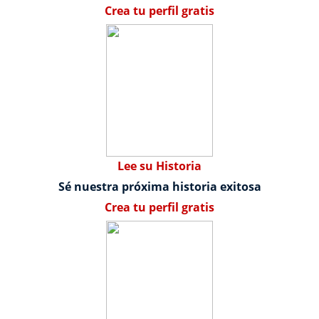
Crea tu perfil gratis
Lee su Historia
Sé nuestra próxima historia exitosa
Crea tu perfil gratis