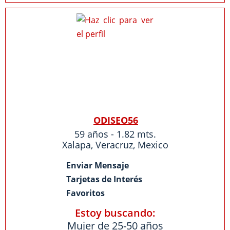
ODISEO56
59 años - 1.82 mts.
Xalapa
,
Veracruz
,
Mexico
Enviar Mensaje
Tarjetas de Interés
Favoritos
Estoy buscando:
Mujer de 25-50 años