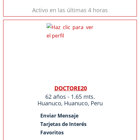
Activo en las últimas 4 horas
DOCTORE20
62 años - 1.65 mts.
Huanuco
,
Huanuco
,
Peru
Enviar Mensaje
Tarjetas de Interés
Favoritos