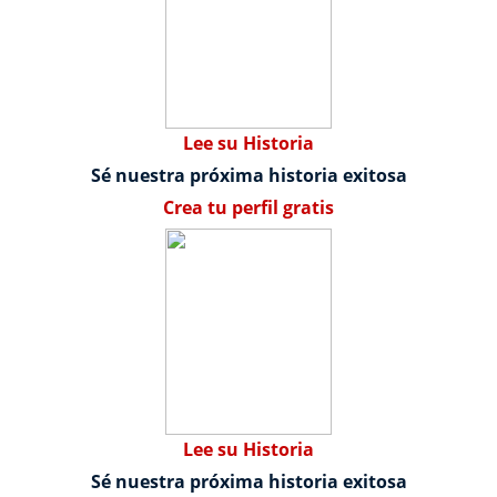
Lee su Historia
Sé nuestra próxima historia exitosa
Crea tu perfil gratis
Lee su Historia
Sé nuestra próxima historia exitosa