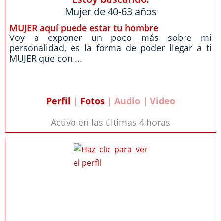
Mujer de 40-63 años
MUJER aquí puede estar tu hombre
Voy a exponer un poco más sobre mi
personalidad, es la forma de poder llegar a ti
MUJER que con ...
Perfil
|
Fotos
| Audio | Video
Activo en las últimas 4 horas