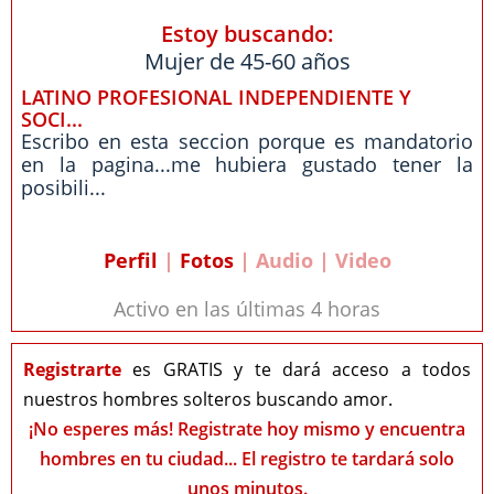
Estoy buscando:
Mujer de 45-60 años
LATINO PROFESIONAL INDEPENDIENTE Y
SOCI...
Escribo en esta seccion porque es mandatorio
en la pagina...me hubiera gustado tener la
posibili...
Perfil
|
Fotos
| Audio | Video
Activo en las últimas 4 horas
Registrarte
es GRATIS y te dará acceso a todos
nuestros hombres solteros buscando amor.
¡No esperes más! Registrate hoy mismo y encuentra
hombres en tu ciudad... El registro te tardará solo
unos minutos.