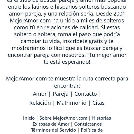
entre los latinos e hispanos solteros buscando
amor, pareja, y una relación seria. Desde 2001
MejorAmor.com ha unido a miles de solteros
como tú en relaciones de calidad. Si estas
soltero o soltera, toma el paso que podría
cambiar tu vida, inscríbete gratis y te
mostraremos lo fácil que es buscar pareja y
encontrar pareja con nosotros. ¡Tu mejor amor
te está esperando!
MejorAmor.com te muestra la ruta correcta para
encontrar:
Amor
|
Pareja
|
Contacto
|
Relación
|
Matrimonio
|
Citas
Inicio
Sobre MejorAmor.com
Historias
|
|
Exitosas de Amor
Contáctanos
|
Términos del Servicio
Política de
|