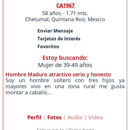
CA1967
58 años - 1.71 mts.
Chetumal
,
Quintana Roo
,
Mexico
Enviar Mensaje
Tarjetas de Interés
Favoritos
Estoy buscando:
Mujer de 39-49 años
Hombre Maduro atractivo serio y honesto
Soy un hombre soltero con tres hijos ya
mayores vivo en una zona rural me gusta
montar a caballo...
Perfil
|
Fotos
| Audio | Video