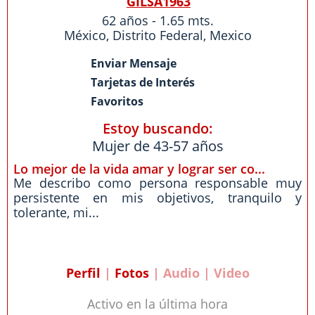
GILSA1963
62 años - 1.65 mts.
México,
Distrito Federal
,
Mexico
Enviar Mensaje
Tarjetas de Interés
Favoritos
Estoy buscando:
Mujer de 43-57 años
Lo mejor de la vida amar y lograr ser co...
Me describo como persona responsable muy
persistente en mis objetivos, tranquilo y
tolerante, mi...
Perfil
|
Fotos
| Audio | Video
Activo en la última hora