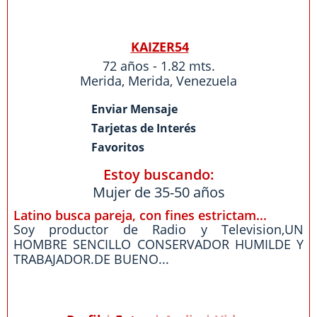
KAIZER54
72 años - 1.82 mts.
Merida
,
Merida
,
Venezuela
Enviar Mensaje
Tarjetas de Interés
Favoritos
Estoy buscando:
Mujer de 35-50 años
Latino busca pareja, con fines estrictam...
Soy productor de Radio y Television,UN
HOMBRE SENCILLO CONSERVADOR HUMILDE Y
TRABAJADOR.DE BUENO...