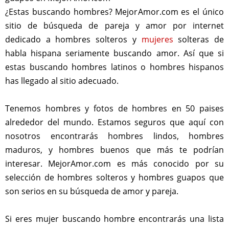
¿Estas buscando hombres? MejorAmor.com es el único
sitio de búsqueda de pareja y amor por internet
dedicado a hombres solteros y
mujeres
solteras de
habla hispana seriamente buscando amor. Así que si
estas buscando hombres latinos o hombres hispanos
has llegado al sitio adecuado.
Tenemos hombres y fotos de hombres en 50 paises
alrededor del mundo. Estamos seguros que aquí con
nosotros encontrarás hombres lindos, hombres
maduros, y hombres buenos que más te podrían
interesar. MejorAmor.com es más conocido por su
selección de hombres solteros y hombres guapos que
son serios en su búsqueda de amor y pareja.
Si eres mujer buscando hombre encontrarás una lista