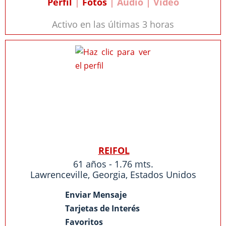
Perfil
|
Fotos
| Audio | Video
Activo en las últimas 3 horas
REIFOL
61 años - 1.76 mts.
Lawrenceville
,
Georgia
,
Estados Unidos
Enviar Mensaje
Tarjetas de Interés
Favoritos