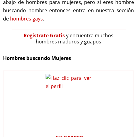
abajo de hombres para mujeres, pero si eres hombre
buscando hombre entonces entra en nuestra sección
de
hombres gays
.
Registrate Gratis
y encuentra muchos
hombres maduros y guapos
Hombres buscando Mujeres