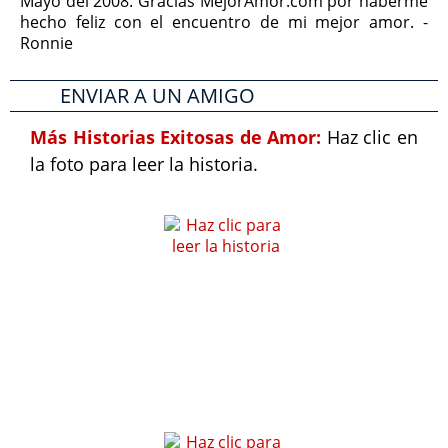
Mayo del 2008. Gracias MejorAmor.com por haberme
hecho feliz con el encuentro de mi mejor amor. -
Ronnie
ENVIAR A UN AMIGO
Más Historias Exitosas de Amor:
Haz clic en
la foto para leer la historia.