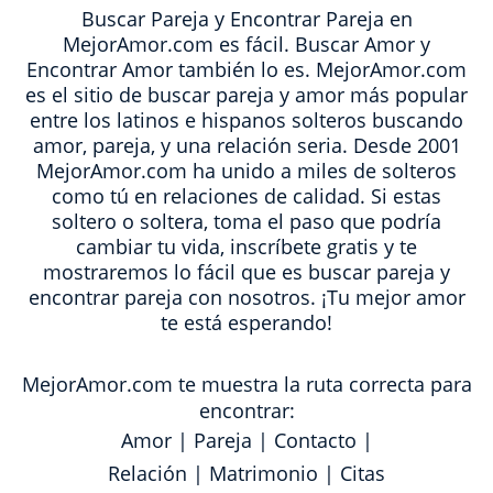
Buscar Pareja y Encontrar Pareja en
MejorAmor.com es fácil. Buscar Amor y
Encontrar Amor también lo es. MejorAmor.com
es el sitio de buscar pareja y amor más popular
entre los latinos e hispanos solteros buscando
amor, pareja, y una relación seria. Desde 2001
MejorAmor.com ha unido a miles de solteros
como tú en relaciones de calidad. Si estas
soltero o soltera, toma el paso que podría
cambiar tu vida, inscríbete gratis y te
mostraremos lo fácil que es buscar pareja y
encontrar pareja con nosotros. ¡Tu mejor amor
te está esperando!
MejorAmor.com te muestra la ruta correcta para
encontrar:
Amor
|
Pareja
|
Contacto
|
Relación
|
Matrimonio
|
Citas