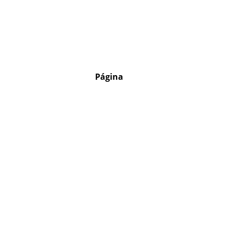
Página