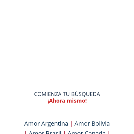
COMIENZA TU BÚSQUEDA
¡Ahora mismo!
Amor Argentina
|
Amor Bolivia
|
Amor Brasil
|
Amor Canada
|