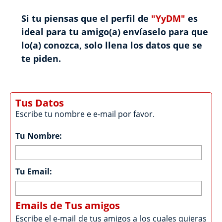
Si tu piensas que el perfil de
"YyDM"
es
ideal para tu amigo(a) envíaselo para que
lo(a) conozca, solo llena los datos que se
te piden.
Tus Datos
Escribe tu nombre e e-mail por favor.
Tu Nombre:
Tu Email:
Emails de Tus amigos
Escribe el e-mail de tus amigos a los cuales quieras