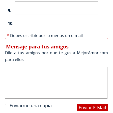
9.
10.
*
Debes escribir por lo menos un e-mail
Mensaje para tus amigos
Dile a tus amigos por que te gusta MejorAmor.com
para ellos
Enviarme una copia