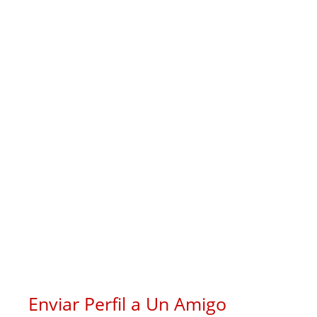
Enviar Perfil a Un Amigo