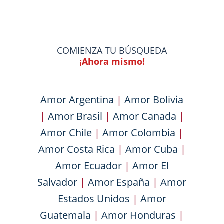
COMIENZA TU BÚSQUEDA
¡Ahora mismo!
Amor Argentina
|
Amor Bolivia
|
Amor Brasil
|
Amor Canada
|
Amor Chile
|
Amor Colombia
|
Amor Costa Rica
|
Amor Cuba
|
Amor Ecuador
|
Amor El
Salvador
|
Amor España
|
Amor
Estados Unidos
|
Amor
Guatemala
|
Amor Honduras
|