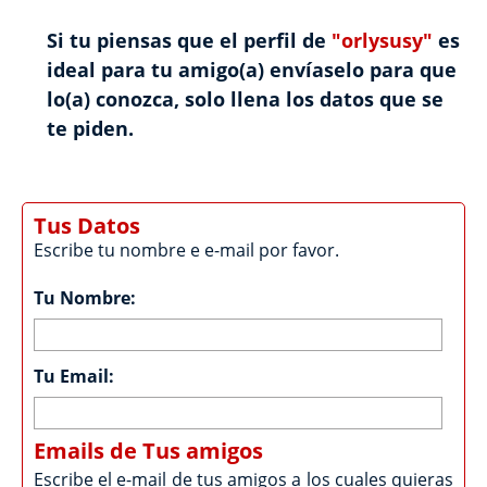
Si tu piensas que el perfil de
"orlysusy"
es
ideal para tu amigo(a) envíaselo para que
lo(a) conozca, solo llena los datos que se
te piden.
Tus Datos
Escribe tu nombre e e-mail por favor.
Tu Nombre:
Tu Email:
Emails de Tus amigos
Escribe el e-mail de tus amigos a los cuales quieras