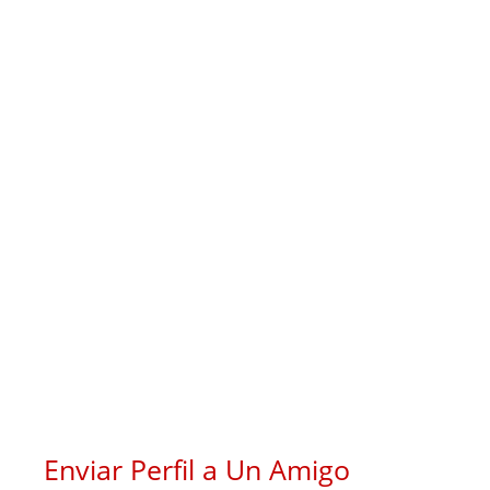
Enviar Perfil a Un Amigo