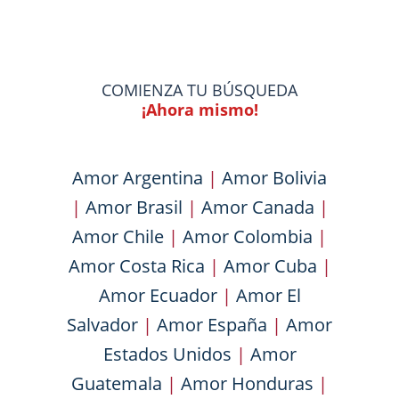
COMIENZA TU BÚSQUEDA
¡Ahora mismo!
Amor Argentina
|
Amor Bolivia
|
Amor Brasil
|
Amor Canada
|
Amor Chile
|
Amor Colombia
|
Amor Costa Rica
|
Amor Cuba
|
Amor Ecuador
|
Amor El
Salvador
|
Amor España
|
Amor
Estados Unidos
|
Amor
Guatemala
|
Amor Honduras
|