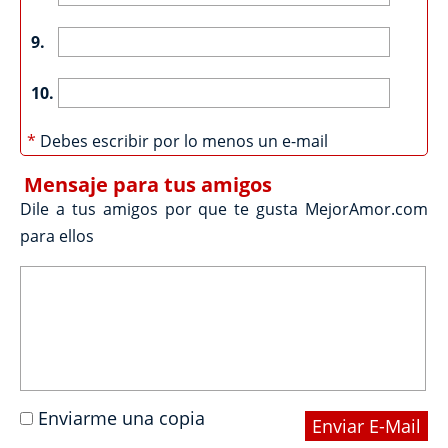
9.
10.
*
Debes escribir por lo menos un e-mail
Mensaje para tus amigos
Dile a tus amigos por que te gusta MejorAmor.com
para ellos
Enviarme una copia