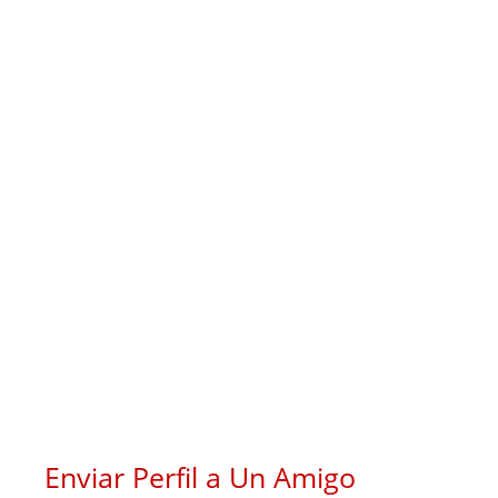
Enviar Perfil a Un Amigo