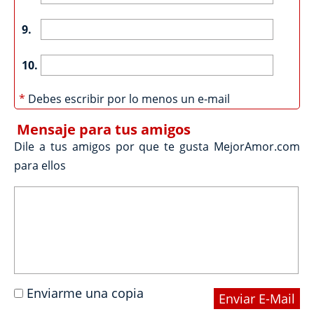
9.
10.
*
Debes escribir por lo menos un e-mail
Mensaje para tus amigos
Dile a tus amigos por que te gusta MejorAmor.com
para ellos
Enviarme una copia