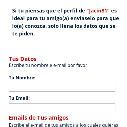
Si tu piensas que el perfil de
"Jacin81"
es
ideal para tu amigo(a) envíaselo para que
lo(a) conozca, solo llena los datos que se
te piden.
Tus Datos
Escribe tu nombre e e-mail por favor.
Tu Nombre:
Tu Email:
Emails de Tus amigos
Escribe el e-mail de tus amigos a los cuales quieras