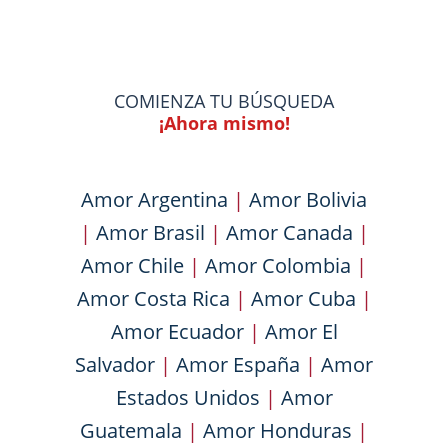
COMIENZA TU BÚSQUEDA
¡Ahora mismo!
Amor Argentina
|
Amor Bolivia
|
Amor Brasil
|
Amor Canada
|
Amor Chile
|
Amor Colombia
|
Amor Costa Rica
|
Amor Cuba
|
Amor Ecuador
|
Amor El
Salvador
|
Amor España
|
Amor
Estados Unidos
|
Amor
Guatemala
|
Amor Honduras
|