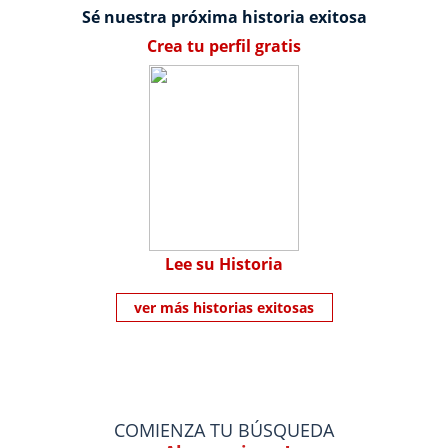
Sé nuestra próxima historia exitosa
Crea tu perfil gratis
Lee su Historia
ver más historias exitosas
COMIENZA TU BÚSQUEDA