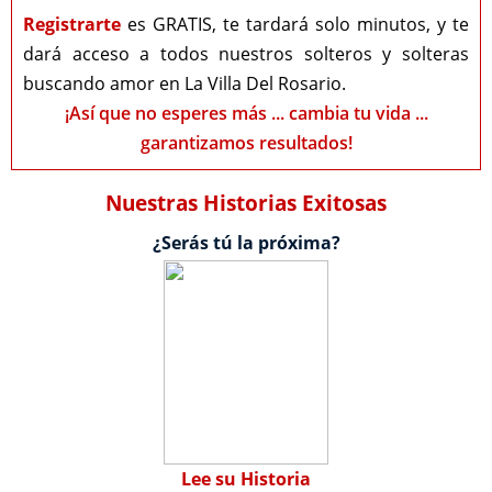
Registrarte
es GRATIS, te tardará solo minutos, y te
dará acceso a todos nuestros solteros y solteras
buscando amor en La Villa Del Rosario.
¡Así que no esperes más ... cambia tu vida ...
garantizamos resultados!
Nuestras Historias Exitosas
¿Serás tú la próxima?
Lee su Historia