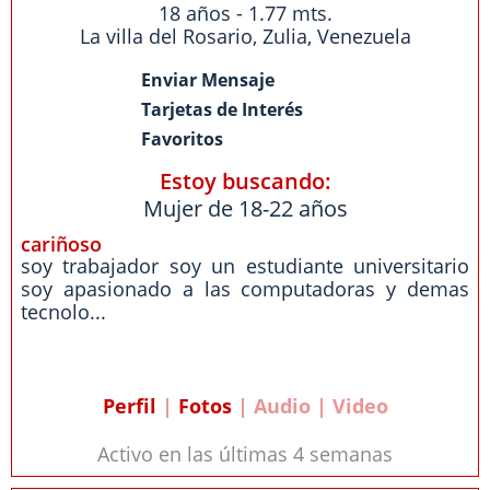
18 años - 1.77 mts.
La villa del Rosario
,
Zulia
,
Venezuela
Enviar Mensaje
Tarjetas de Interés
Favoritos
Estoy buscando:
Mujer de 18-22 años
cariñoso
soy trabajador soy un estudiante universitario
soy apasionado a las computadoras y demas
tecnolo...
Perfil
|
Fotos
| Audio | Video
Activo en las últimas 4 semanas