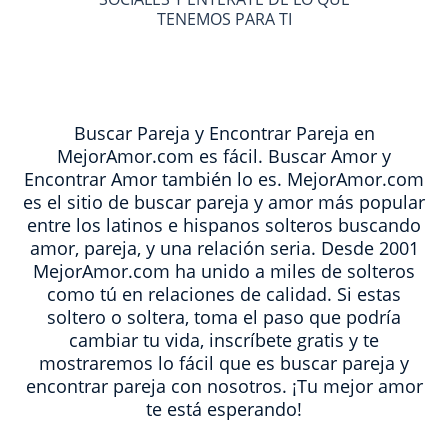
TENEMOS PARA TI
Buscar Pareja y Encontrar Pareja en
MejorAmor.com es fácil. Buscar Amor y
Encontrar Amor también lo es. MejorAmor.com
es el sitio de buscar pareja y amor más popular
entre los latinos e hispanos solteros buscando
amor, pareja, y una relación seria. Desde 2001
MejorAmor.com ha unido a miles de solteros
como tú en relaciones de calidad. Si estas
soltero o soltera, toma el paso que podría
cambiar tu vida, inscríbete gratis y te
mostraremos lo fácil que es buscar pareja y
encontrar pareja con nosotros. ¡Tu mejor amor
te está esperando!