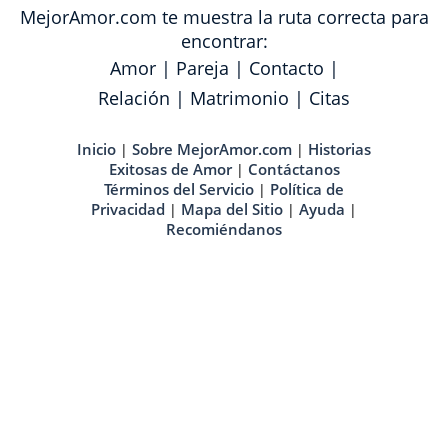
MejorAmor.com te muestra la ruta correcta para
encontrar:
Amor
|
Pareja
|
Contacto
|
Relación
|
Matrimonio
|
Citas
Inicio
Sobre MejorAmor.com
Historias
|
|
Exitosas de Amor
Contáctanos
|
Términos del Servicio
Política de
|
Privacidad
Mapa del Sitio
Ayuda
|
|
|
Recomiéndanos