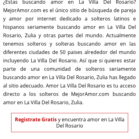
¿Estas buscando amor en La Villa Del Rosario?
MejorAmor.com es el único sitio de búsqueda de pareja
y amor por internet dedicado a solteros latinos e
hispanos seriamente buscando amor en La Villa Del
Rosario, Zulia y otras partes del mundo. Actualmente
tenemos solteros y solteras buscando amor en las
diferentes ciudades de 50 paises alrededor del mundo
incluyendo La Villa Del Rosario. Así que si quieres estar
parte de una comunidad de solteros seriamente
buscando amor en La Villa Del Rosario, Zulia has llegado
al sitio adecuado. Amor La Villa Del Rosario es tu acceso
directo a los solteros de MejorAmor.com buscando
amor en La Villa Del Rosario, Zulia.
Registrate Gratis
y encuentra amor en La Villa
Del Rosario