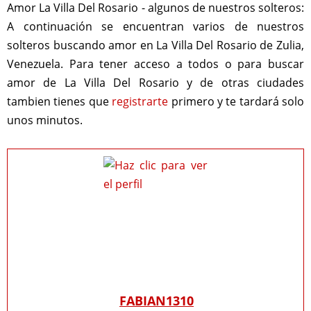
Amor La Villa Del Rosario - algunos de nuestros solteros:
A continuación se encuentran varios de nuestros
solteros buscando amor en La Villa Del Rosario de Zulia,
Venezuela. Para tener acceso a todos o para buscar
amor de La Villa Del Rosario y de otras ciudades
tambien tienes que
registrarte
primero y te tardará solo
unos minutos.
FABIAN1310