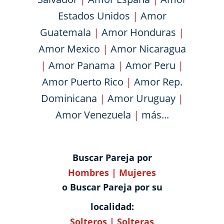
Estados Unidos
|
Amor
Guatemala
|
Amor Honduras
|
Amor Mexico
|
Amor Nicaragua
|
Amor Panama
|
Amor Peru
|
Amor Puerto Rico
|
Amor Rep.
Dominicana
|
Amor Uruguay
|
Amor Venezuela
|
más...
Buscar Pareja por
Hombres
|
Mujeres
o Buscar Pareja por su
localidad:
Solteros
|
Solteras