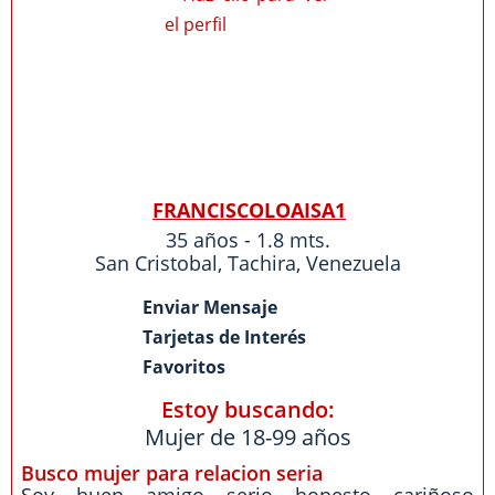
FRANCISCOLOAISA1
35 años - 1.8 mts.
San Cristobal
,
Tachira
,
Venezuela
Enviar Mensaje
Tarjetas de Interés
Favoritos
Estoy buscando:
Mujer de 18-99 años
Busco mujer para relacion seria