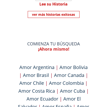
Lee su Historia
ver más historias exitosas
COMIENZA TU BÚSQUEDA
¡Ahora mismo!
Amor Argentina
|
Amor Bolivia
|
Amor Brasil
|
Amor Canada
|
Amor Chile
|
Amor Colombia
|
Amor Costa Rica
|
Amor Cuba
|
Amor Ecuador
|
Amor El
Salvador
|
Amor España
|
Amor