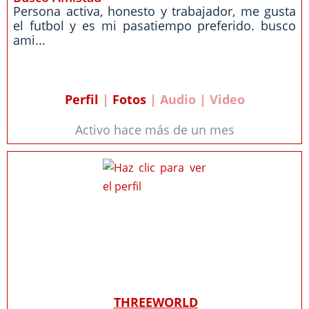
Persona activa, honesto y trabajador, me gusta
el futbol y es mi pasatiempo preferido. busco
ami...
Perfil
|
Fotos
| Audio | Video
Activo hace más de un mes
THREEWORLD