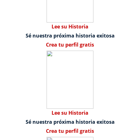
Lee su Historia
Sé nuestra próxima historia exitosa
Crea tu perfil gratis
Lee su Historia
Sé nuestra próxima historia exitosa
Crea tu perfil gratis