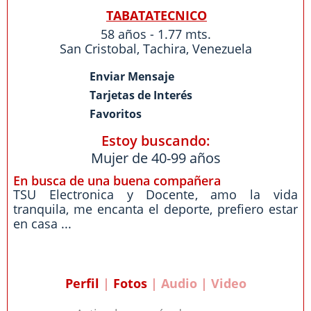
TABATATECNICO
58 años - 1.77 mts.
San Cristobal
,
Tachira
,
Venezuela
Enviar Mensaje
Tarjetas de Interés
Favoritos
Estoy buscando:
Mujer de 40-99 años
En busca de una buena compañera
TSU Electronica y Docente, amo la vida
tranquila, me encanta el deporte, prefiero estar
en casa ...
Perfil
|
Fotos
| Audio | Video