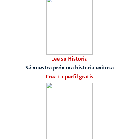
Lee su Historia
Sé nuestra próxima historia exitosa
Crea tu perfil gratis