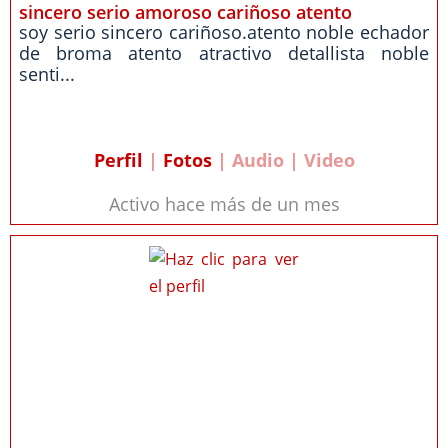
sincero serio amoroso cariñoso atento
soy serio sincero cariñoso.atento noble echador
de broma atento atractivo detallista noble
senti...
Perfil
|
Fotos
| Audio | Video
Activo hace más de un mes