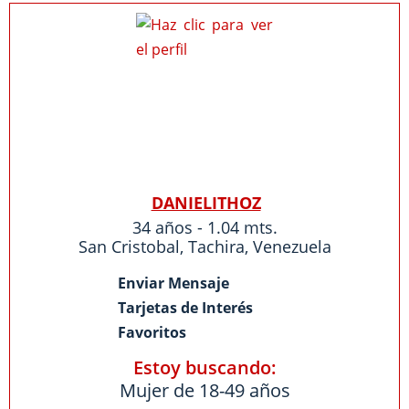
DANIELITHOZ
34 años - 1.04 mts.
San Cristobal
,
Tachira
,
Venezuela
Enviar Mensaje
Tarjetas de Interés
Favoritos
Estoy buscando:
Mujer de 18-49 años