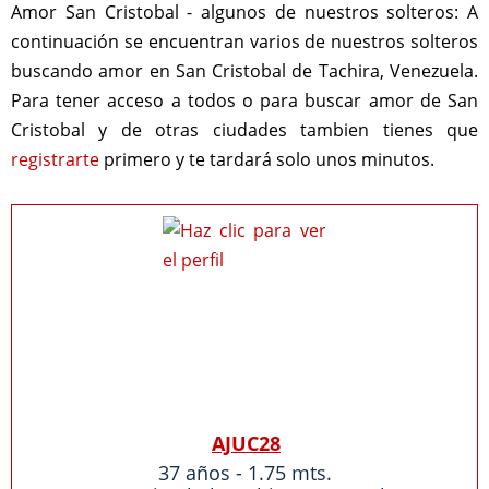
Amor San Cristobal - algunos de nuestros solteros:
A
continuación se encuentran varios de nuestros solteros
buscando amor en San Cristobal de Tachira, Venezuela.
Para tener acceso a todos o para buscar amor de San
Cristobal y de otras ciudades tambien tienes que
registrarte
primero y te tardará solo unos minutos.
AJUC28
37 años - 1.75 mts.