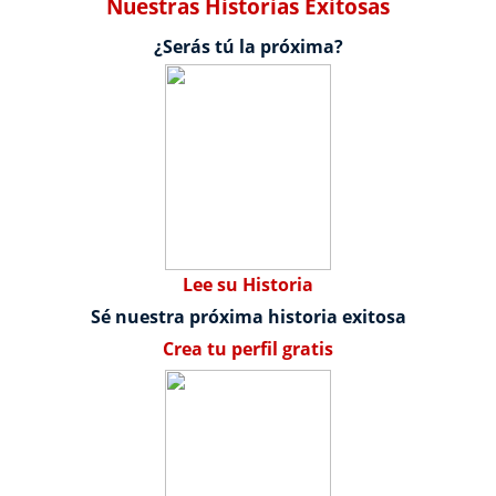
Nuestras Historias Exitosas
¿Serás tú la próxima?
Lee su Historia
Sé nuestra próxima historia exitosa
Crea tu perfil gratis