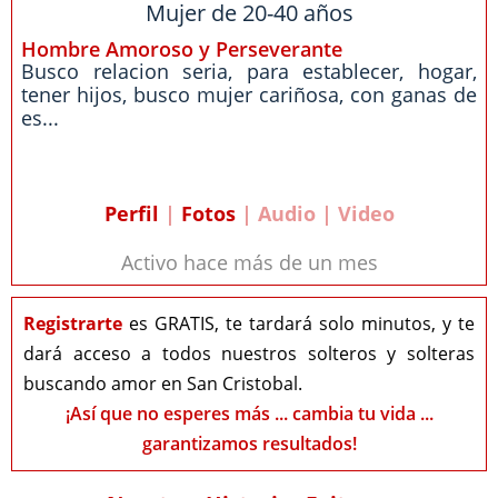
Mujer de 20-40 años
Hombre Amoroso y Perseverante
Busco relacion seria, para establecer, hogar,
tener hijos, busco mujer cariñosa, con ganas de
es...
Perfil
|
Fotos
| Audio | Video
Activo hace más de un mes
Registrarte
es GRATIS, te tardará solo minutos, y te
dará acceso a todos nuestros solteros y solteras
buscando amor en San Cristobal.
¡Así que no esperes más ... cambia tu vida ...
garantizamos resultados!