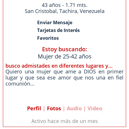
43 años - 1.71 mts.
San Cristobal
,
Tachira
,
Venezuela
Enviar Mensaje
Tarjetas de Interés
Favoritos
Estoy buscando:
Mujer de 25-42 años
busco admistades en diferentes lugares y...
Quiero una mujer que ame a DIOS en primer
lugar y que sea ese amor que nos una en fiel
comunión...
Perfil
|
Fotos
| Audio | Video
Activo hace más de un mes