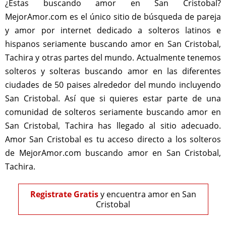
¿Estas buscando amor en San Cristobal?
MejorAmor.com es el único sitio de búsqueda de pareja
y amor por internet dedicado a solteros latinos e
hispanos seriamente buscando amor en San Cristobal,
Tachira y otras partes del mundo. Actualmente tenemos
solteros y solteras buscando amor en las diferentes
ciudades de 50 paises alrededor del mundo incluyendo
San Cristobal. Así que si quieres estar parte de una
comunidad de solteros seriamente buscando amor en
San Cristobal, Tachira has llegado al sitio adecuado.
Amor San Cristobal es tu acceso directo a los solteros
de MejorAmor.com buscando amor en San Cristobal,
Tachira.
Registrate Gratis
y encuentra amor en San
Cristobal