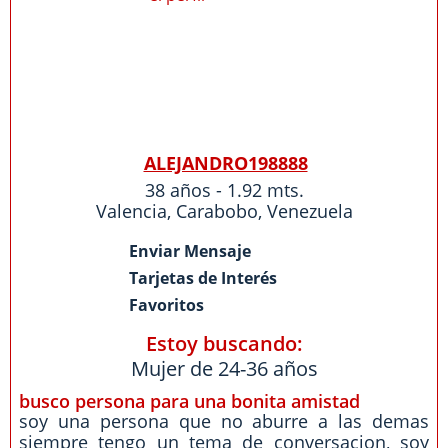
ALEJANDRO198888
38 años - 1.92 mts.
Valencia
,
Carabobo
,
Venezuela
Enviar Mensaje
Tarjetas de Interés
Favoritos
Estoy buscando:
Mujer de 24-36 años
busco persona para una bonita amistad
soy una persona que no aburre a las demas
siempre tengo un tema de conversacion, soy