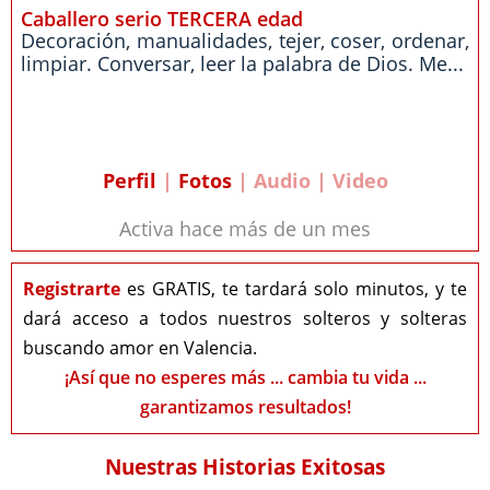
Caballero serio TERCERA edad
Decoración, manualidades, tejer, coser, ordenar,
limpiar. Conversar, leer la palabra de Dios. Me...
Perfil
|
Fotos
| Audio | Video
Activa hace más de un mes
Registrarte
es GRATIS, te tardará solo minutos, y te
dará acceso a todos nuestros solteros y solteras
buscando amor en Valencia.
¡Así que no esperes más ... cambia tu vida ...
garantizamos resultados!
Nuestras Historias Exitosas