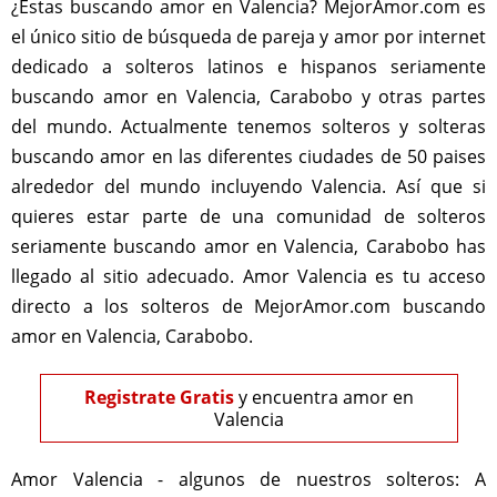
¿Estas buscando amor en Valencia? MejorAmor.com es
el único sitio de búsqueda de pareja y amor por internet
dedicado a solteros latinos e hispanos seriamente
buscando amor en Valencia, Carabobo y otras partes
del mundo. Actualmente tenemos solteros y solteras
buscando amor en las diferentes ciudades de 50 paises
alrededor del mundo incluyendo Valencia. Así que si
quieres estar parte de una comunidad de solteros
seriamente buscando amor en Valencia, Carabobo has
llegado al sitio adecuado. Amor Valencia es tu acceso
directo a los solteros de MejorAmor.com buscando
amor en Valencia, Carabobo.
Registrate Gratis
y encuentra amor en
Valencia
Amor Valencia - algunos de nuestros solteros:
A