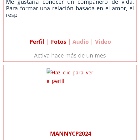
Me gustaríá conocer un compañero de vida.
Para formar una relación basada en el amor, el
resp
Perfil
|
Fotos
| Audio | Video
Activa hace más de un mes
MANNYCP2024