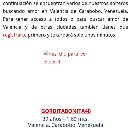
continuación se encuentran varios de nuestros solteros
buscando amor en Valencia de Carabobo, Venezuela.
Para tener acceso a todos o para buscar amor de
Valencia y de otras ciudades tambien tienes que
registrarte
primero y te tardará solo unos minutos.
GORDITABONITA40
39 años - 1.69 mts.
Valencia
,
Carabobo
,
Venezuela