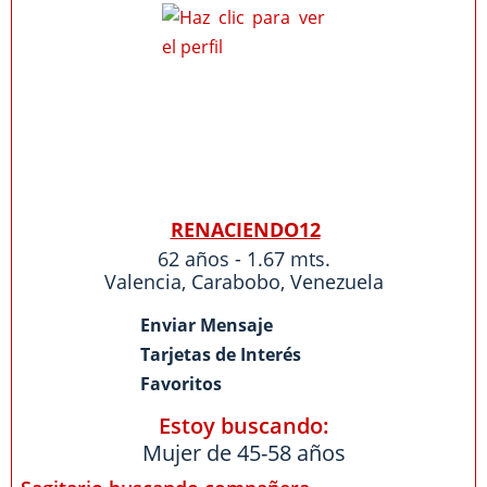
RENACIENDO12
62 años - 1.67 mts.
Valencia
,
Carabobo
,
Venezuela
Enviar Mensaje
Tarjetas de Interés
Favoritos
Estoy buscando:
Mujer de 45-58 años