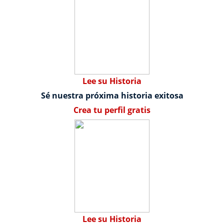
Lee su Historia
Sé nuestra próxima historia exitosa
Crea tu perfil gratis
Lee su Historia