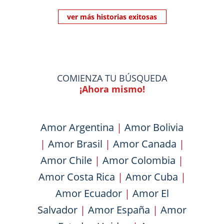
ver más historias exitosas
COMIENZA TU BÚSQUEDA
¡Ahora mismo!
Amor Argentina
|
Amor Bolivia
|
Amor Brasil
|
Amor Canada
|
Amor Chile
|
Amor Colombia
|
Amor Costa Rica
|
Amor Cuba
|
Amor Ecuador
|
Amor El
Salvador
|
Amor España
|
Amor