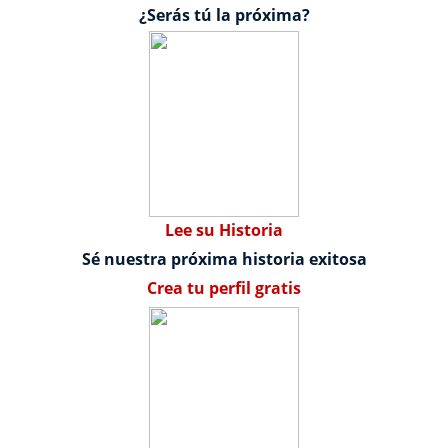
¿Serás tú la próxima?
Lee su Historia
Sé nuestra próxima historia exitosa
Crea tu perfil gratis