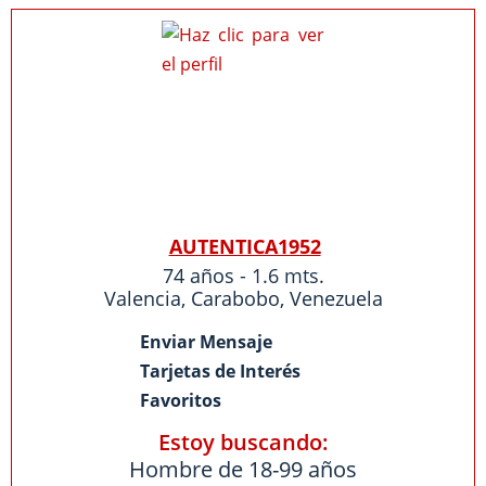
AUTENTICA1952
74 años - 1.6 mts.
Valencia
,
Carabobo
,
Venezuela
Enviar Mensaje
Tarjetas de Interés
Favoritos
Estoy buscando:
Hombre de 18-99 años