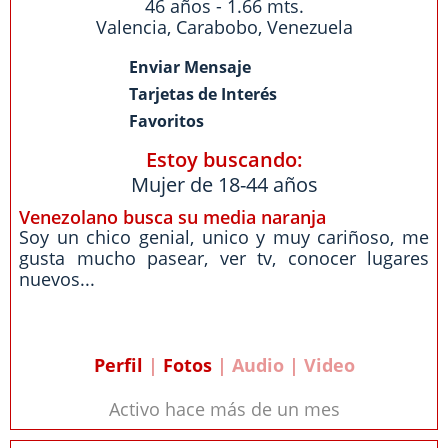
46 años - 1.66 mts.
Valencia
,
Carabobo
,
Venezuela
Enviar Mensaje
Tarjetas de Interés
Favoritos
Estoy buscando:
Mujer de 18-44 años
Venezolano busca su media naranja
Soy un chico genial, unico y muy cariñoso, me
gusta mucho pasear, ver tv, conocer lugares
nuevos...
Perfil
|
Fotos
| Audio | Video
Activo hace más de un mes