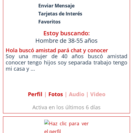
Enviar Mensaje
Tarjetas de Interés
Favoritos
Estoy buscando:
Hombre de 38-55 años
Hola buscó amistad pará chat y conocer
Soy una mujer de 40 años buscó amistad
conocer tengo hijos soy separada trabajo tengo
mi casa y ...
Perfil
|
Fotos
| Audio | Video
Activa en los últimos 6 días