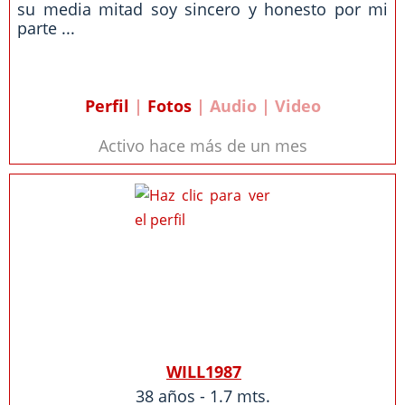
su media mitad soy sincero y honesto por mi
parte ...
Perfil
|
Fotos
| Audio | Video
Activo hace más de un mes
WILL1987
38 años - 1.7 mts.