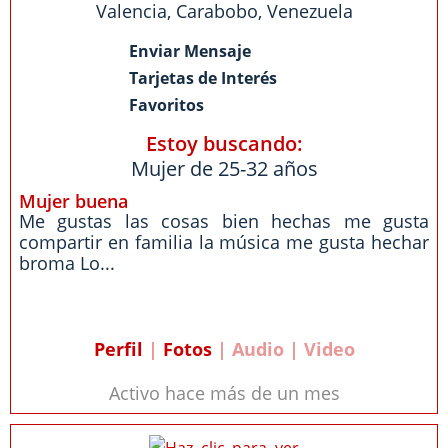
Valencia
,
Carabobo
,
Venezuela
Enviar Mensaje
Tarjetas de Interés
Favoritos
Estoy buscando:
Mujer de 25-32 años
Mujer buena
Me gustas las cosas bien hechas me gusta
compartir en familia la música me gusta hechar
broma Lo...
Perfil
|
Fotos
| Audio | Video
Activo hace más de un mes