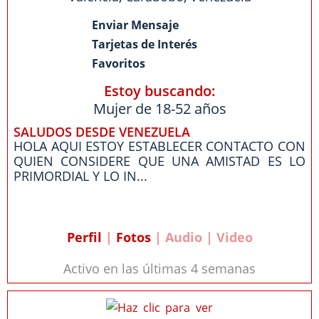
Enviar Mensaje
Tarjetas de Interés
Favoritos
Estoy buscando:
Mujer de 18-52 años
SALUDOS DESDE VENEZUELA
HOLA AQUI ESTOY ESTABLECER CONTACTO CON
QUIEN CONSIDERE QUE UNA AMISTAD ES LO
PRIMORDIAL Y LO IN...
Perfil
|
Fotos
| Audio | Video
Activo en las últimas 4 semanas