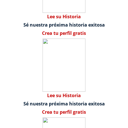
Lee su Historia
Sé nuestra próxima historia exitosa
Crea tu perfil gratis
Lee su Historia
Sé nuestra próxima historia exitosa
Crea tu perfil gratis