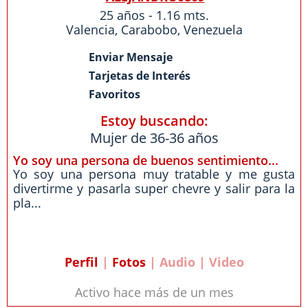
25 años - 1.16 mts.
Valencia
,
Carabobo
,
Venezuela
Enviar Mensaje
Tarjetas de Interés
Favoritos
Estoy buscando:
Mujer de 36-36 años
Yo soy una persona de buenos sentimiento...
Yo soy una persona muy tratable y me gusta
divertirme y pasarla super chevre y salir para la
pla...
Perfil
|
Fotos
| Audio | Video
Activo hace más de un mes