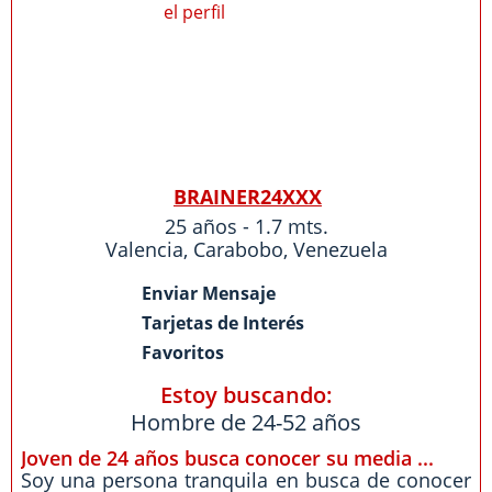
BRAINER24XXX
25 años - 1.7 mts.
Valencia
,
Carabobo
,
Venezuela
Enviar Mensaje
Tarjetas de Interés
Favoritos
Estoy buscando:
Hombre de 24-52 años
Joven de 24 años busca conocer su media ...
Soy una persona tranquila en busca de conocer