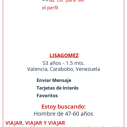
LISAGOMEZ
53 años - 1.5 mts.
Valencia
,
Carabobo
,
Venezuela
Enviar Mensaje
Tarjetas de Interés
Favoritos
Estoy buscando:
Hombre de 47-60 años
VIAJAR, VIAJAR Y VIAJAR