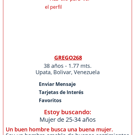
GREGO268
38 años - 1.77 mts.
Upata
,
Bolivar
,
Venezuela
Enviar Mensaje
Tarjetas de Interés
Favoritos
Estoy buscando:
Mujer de 25-34 años
Un buen hombre busca una buena mujer.