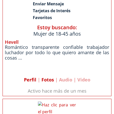
Enviar Mensaje
Tarjetas de Interés
Favoritos
Estoy buscando:
Mujer de 18-45 años
Hevell
Romántico transparente confiable trabajador
luchador por todo lo que quiero amante de las
cosas ...
Perfil
|
Fotos
| Audio | Video
Activo hace más de un mes