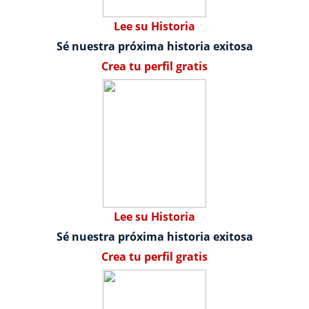
Lee su Historia
Sé nuestra próxima historia exitosa
Crea tu perfil gratis
Lee su Historia
Sé nuestra próxima historia exitosa
Crea tu perfil gratis