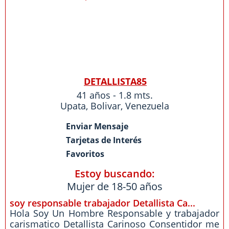
DETALLISTA85
41 años - 1.8 mts.
Upata
,
Bolivar
,
Venezuela
Enviar Mensaje
Tarjetas de Interés
Favoritos
Estoy buscando:
Mujer de 18-50 años
soy responsable trabajador Detallista Ca...
Hola Soy Un Hombre Responsable y trabajador
carismatico Detallista Carinoso Consentidor me