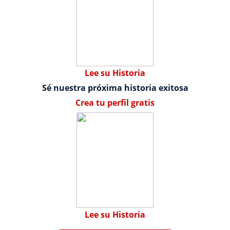
Lee su Historia
Sé nuestra próxima historia exitosa
Crea tu perfil gratis
Lee su Historia