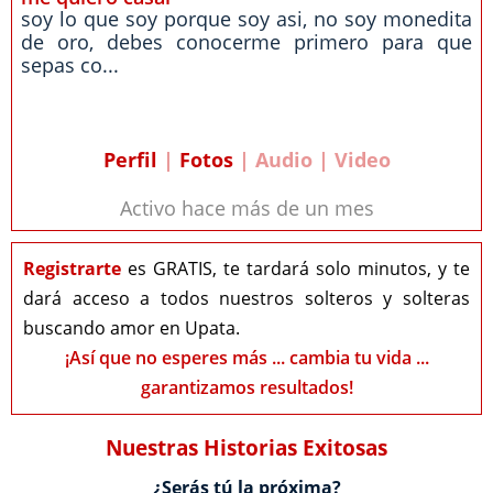
soy lo que soy porque soy asi, no soy monedita
de oro, debes conocerme primero para que
sepas co...
Perfil
|
Fotos
| Audio | Video
Activo hace más de un mes
Registrarte
es GRATIS, te tardará solo minutos, y te
dará acceso a todos nuestros solteros y solteras
buscando amor en Upata.
¡Así que no esperes más ... cambia tu vida ...
garantizamos resultados!
Nuestras Historias Exitosas
¿Serás tú la próxima?