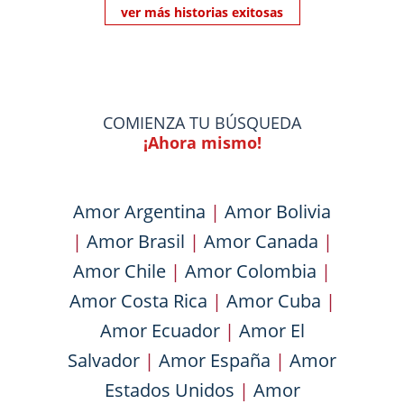
ver más historias exitosas
COMIENZA TU BÚSQUEDA
¡Ahora mismo!
Amor Argentina
|
Amor Bolivia
|
Amor Brasil
|
Amor Canada
|
Amor Chile
|
Amor Colombia
|
Amor Costa Rica
|
Amor Cuba
|
Amor Ecuador
|
Amor El
Salvador
|
Amor España
|
Amor
Estados Unidos
|
Amor