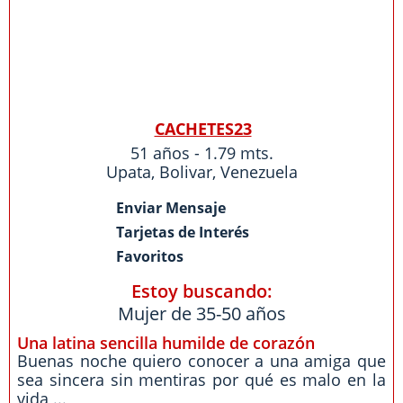
CACHETES23
51 años - 1.79 mts.
Upata
,
Bolivar
,
Venezuela
Enviar Mensaje
Tarjetas de Interés
Favoritos
Estoy buscando:
Mujer de 35-50 años
Una latina sencilla humilde de corazón
Buenas noche quiero conocer a una amiga que
sea sincera sin mentiras por qué es malo en la
vida ...