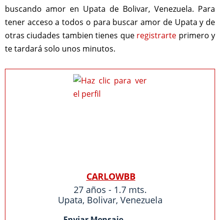
buscando amor en Upata de Bolivar, Venezuela. Para
tener acceso a todos o para buscar amor de Upata y de
otras ciudades tambien tienes que
registrarte
primero y
te tardará solo unos minutos.
CARLOWBB
27 años - 1.7 mts.
Upata
,
Bolivar
,
Venezuela
Enviar Mensaje