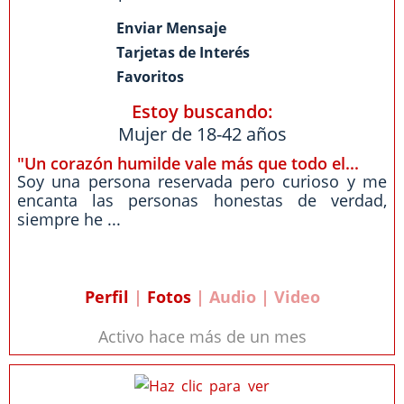
Enviar Mensaje
Tarjetas de Interés
Favoritos
Estoy buscando:
Mujer de 18-42 años
"Un corazón humilde vale más que todo el...
Soy una persona reservada pero curioso y me
encanta las personas honestas de verdad,
siempre he ...
Perfil
|
Fotos
| Audio | Video
Activo hace más de un mes