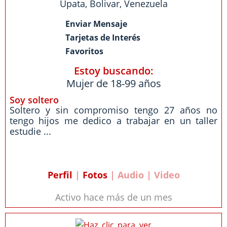
Upata
,
Bolivar
,
Venezuela
Enviar Mensaje
Tarjetas de Interés
Favoritos
Estoy buscando:
Mujer de 18-99 años
Soy soltero
Soltero y sin compromiso tengo 27 años no
tengo hijos me dedico a trabajar en un taller
estudie ...
Perfil
|
Fotos
| Audio | Video
Activo hace más de un mes