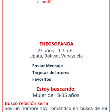
THEOSOPANDA
27 años - 1.7 mts.
Upata
,
Bolivar
,
Venezuela
Enviar Mensaje
Tarjetas de Interés
Favoritos
Estoy buscando:
Mujer de 18-35 años
Busco relación seria
Soy un hombre soy romántico en busca de mi