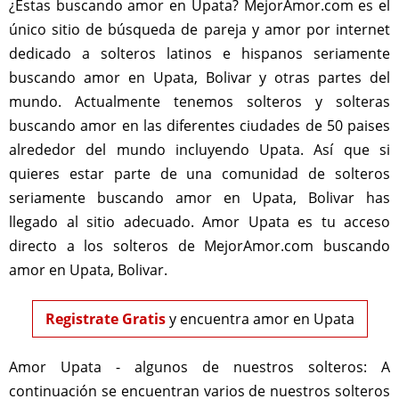
¿Estas buscando amor en Upata? MejorAmor.com es el
único sitio de búsqueda de pareja y amor por internet
dedicado a solteros latinos e hispanos seriamente
buscando amor en Upata, Bolivar y otras partes del
mundo. Actualmente tenemos solteros y solteras
buscando amor en las diferentes ciudades de 50 paises
alrededor del mundo incluyendo Upata. Así que si
quieres estar parte de una comunidad de solteros
seriamente buscando amor en Upata, Bolivar has
llegado al sitio adecuado. Amor Upata es tu acceso
directo a los solteros de MejorAmor.com buscando
amor en Upata, Bolivar.
Registrate Gratis
y encuentra amor en Upata
Amor Upata - algunos de nuestros solteros:
A
continuación se encuentran varios de nuestros solteros