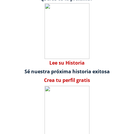
Lee su Historia
Sé nuestra próxima historia exitosa
Crea tu perfil gratis