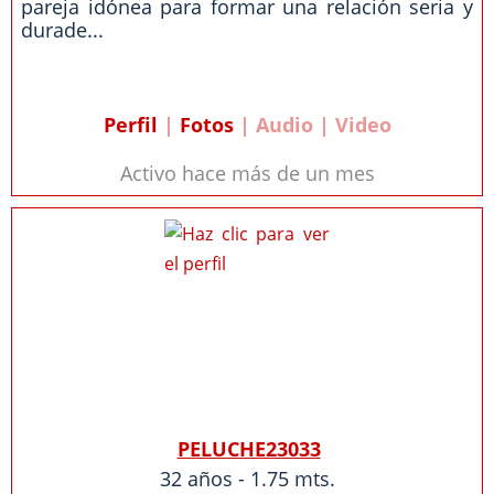
pareja idónea para formar una relación seria y
durade...
Perfil
|
Fotos
| Audio | Video
Activo hace más de un mes
PELUCHE23033
32 años - 1.75 mts.