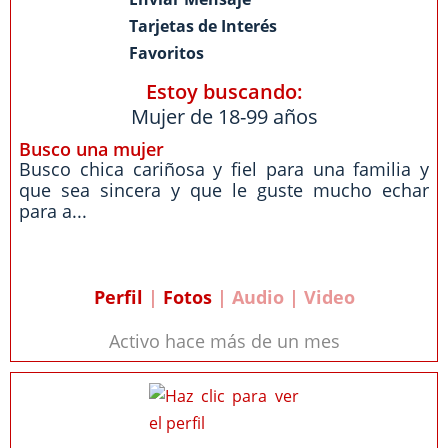
Tarjetas de Interés
Favoritos
Estoy buscando:
Mujer de 18-99 años
Busco una mujer
Busco chica cariñosa y fiel para una familia y
que sea sincera y que le guste mucho echar
para a...
Perfil
|
Fotos
| Audio | Video
Activo hace más de un mes