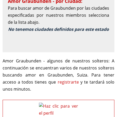
Amor Graubunden - por Ciudad:
Para buscar amor de Graubunden por las ciudades
especificadas por nuestros miembros selecciona
de la lista abajo.
No tenemos ciudades definidos para este estado
Amor Graubunden - algunos de nuestros solteros:
A
continuación se encuentran varios de nuestros solteros
buscando amor en Graubunden, Suiza. Para tener
acceso a todos tienes que
registrarte
y te tardará solo
unos minutos.