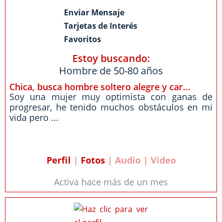
Enviar Mensaje
Tarjetas de Interés
Favoritos
Estoy buscando:
Hombre de 50-80 años
Chica, busca hombre soltero alegre y car...
Soy una mujer muy optimista con ganas de
progresar, he tenido muchos obstáculos en mi
vida pero ...
Perfil
|
Fotos
| Audio | Video
Activa hace más de un mes