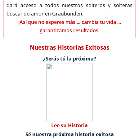
dará acceso a todos nuestros solteros y solteras
buscando amor en Graubunden.
¡Así que no esperes más ... cambia tu vida ...
garantizamos resultados!
Nuestras Historias Exitosas
¿Serás tú la próxima?
Lee su Historia
Sé nuestra próxima historia exitosa