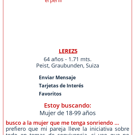
LEREZ5
64 años - 1.71 mts.
Peist
,
Graubunden
,
Suiza
Enviar Mensaje
Tarjetas de Interés
Favoritos
Estoy buscando:
Mujer de 18-99 años
busco a la mujer que me tenga sonriendo ...
prefiero que mi pareja lleve la iniciativa sobre