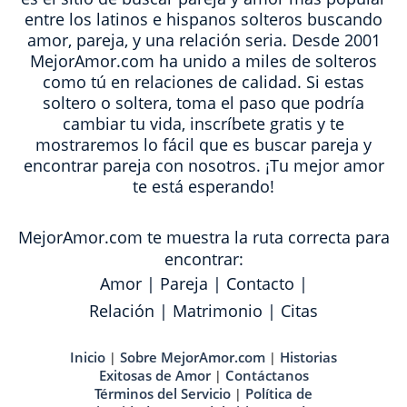
entre los latinos e hispanos solteros buscando
amor, pareja, y una relación seria. Desde 2001
MejorAmor.com ha unido a miles de solteros
como tú en relaciones de calidad. Si estas
soltero o soltera, toma el paso que podría
cambiar tu vida, inscríbete gratis y te
mostraremos lo fácil que es buscar pareja y
encontrar pareja con nosotros. ¡Tu mejor amor
te está esperando!
MejorAmor.com te muestra la ruta correcta para
encontrar:
Amor
|
Pareja
|
Contacto
|
Relación
|
Matrimonio
|
Citas
Inicio
Sobre MejorAmor.com
Historias
|
|
Exitosas de Amor
Contáctanos
|
Términos del Servicio
Política de
|