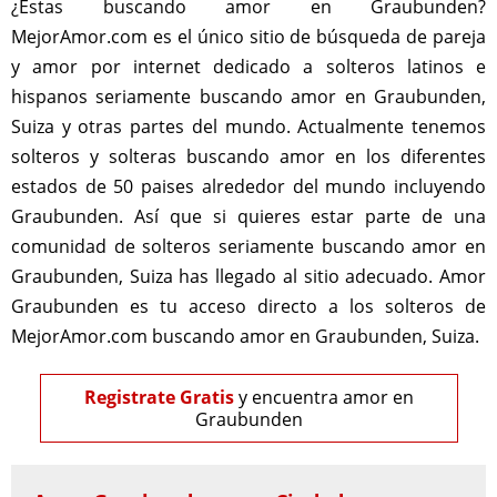
¿Estas buscando amor en Graubunden?
MejorAmor.com es el único sitio de búsqueda de pareja
y amor por internet dedicado a solteros latinos e
hispanos seriamente buscando amor en Graubunden,
Suiza y otras partes del mundo. Actualmente tenemos
solteros y solteras buscando amor en los diferentes
estados de 50 paises alrededor del mundo incluyendo
Graubunden. Así que si quieres estar parte de una
comunidad de solteros seriamente buscando amor en
Graubunden, Suiza has llegado al sitio adecuado. Amor
Graubunden es tu acceso directo a los solteros de
MejorAmor.com buscando amor en Graubunden, Suiza.
Registrate Gratis
y encuentra amor en
Graubunden