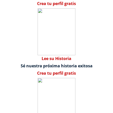
Crea tu perfil gratis
Lee su Historia
Sé nuestra próxima historia exitosa
Crea tu perfil gratis