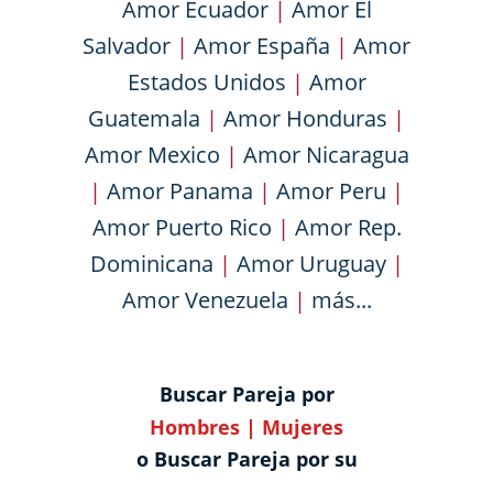
Amor Ecuador
|
Amor El
Salvador
|
Amor España
|
Amor
Estados Unidos
|
Amor
Guatemala
|
Amor Honduras
|
Amor Mexico
|
Amor Nicaragua
|
Amor Panama
|
Amor Peru
|
Amor Puerto Rico
|
Amor Rep.
Dominicana
|
Amor Uruguay
|
Amor Venezuela
|
más...
Buscar Pareja por
Hombres
|
Mujeres
o Buscar Pareja por su