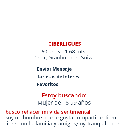
CIBERLIGUES
60 años - 1.68 mts.
Chur
,
Graubunden
,
Suiza
Enviar Mensaje
Tarjetas de Interés
Favoritos
Estoy buscando:
Mujer de 18-99 años
busco rehacer mi vida sentimental
soy un hombre que le gusta compartir el tiempo
libre con la familia y amigos,soy tranquilo pero