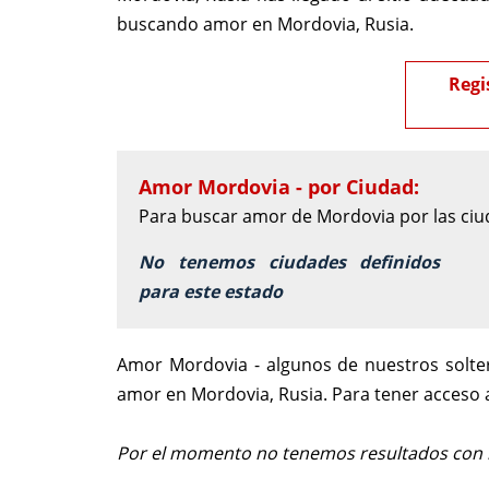
buscando amor en Mordovia, Rusia.
Regi
Amor Mordovia - por Ciudad:
Para buscar amor de Mordovia por las ciud
No tenemos ciudades definidos
para este estado
Amor Mordovia - algunos de nuestros solte
amor en Mordovia, Rusia. Para tener acceso 
Por el momento no tenemos resultados con la