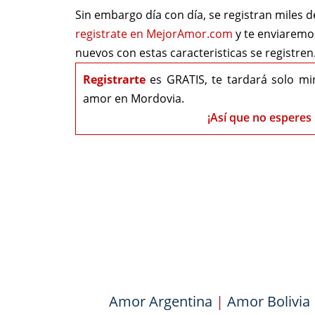
Sin embargo día con día, se registran miles 
registrate en MejorAmor.com
y te enviarem
nuevos con estas caracteristicas se registren
Registrarte
es GRATIS, te tardará solo mi
amor en Mordovia.
¡Así que no esperes 
Amor Argentina
|
Amor Bolivia