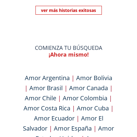
ver más historias exitosas
COMIENZA TU BÚSQUEDA
¡Ahora mismo!
Amor Argentina
|
Amor Bolivia
|
Amor Brasil
|
Amor Canada
|
Amor Chile
|
Amor Colombia
|
Amor Costa Rica
|
Amor Cuba
|
Amor Ecuador
|
Amor El
Salvador
|
Amor España
|
Amor