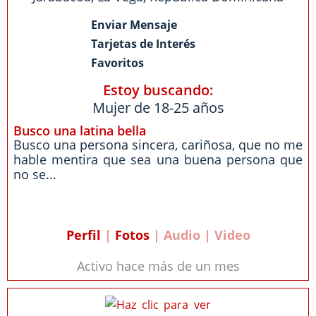
Enviar Mensaje
Tarjetas de Interés
Favoritos
Estoy buscando:
Mujer de 18-25 años
Busco una latina bella
Busco una persona sincera, cariñosa, que no me
hable mentira que sea una buena persona que
no se...
Perfil
|
Fotos
| Audio | Video
Activo hace más de un mes