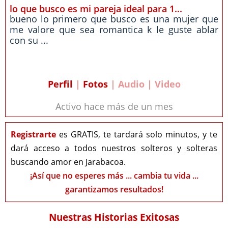
lo que busco es mi pareja ideal para 1...
bueno lo primero que busco es una mujer que
me valore que sea romantica k le guste ablar
con su ...
Perfil
|
Fotos
| Audio | Video
Activo hace más de un mes
Registrarte
es GRATIS, te tardará solo minutos, y te
dará acceso a todos nuestros solteros y solteras
buscando amor en Jarabacoa.
¡Así que no esperes más ... cambia tu vida ...
garantizamos resultados!
Nuestras Historias Exitosas