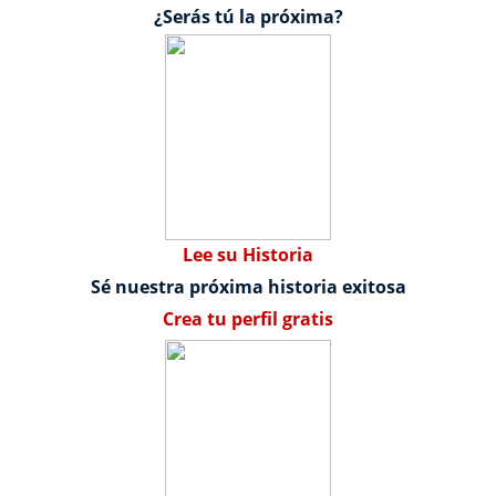
¿Serás tú la próxima?
Lee su Historia
Sé nuestra próxima historia exitosa
Crea tu perfil gratis