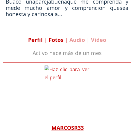
Buaco unaparejabuenaque me comprenda y
mede mucho amor y comprencion quesea
honesta y carinosa a...
Perfil
|
Fotos
| Audio | Video
Activo hace más de un mes
MARCOSR33