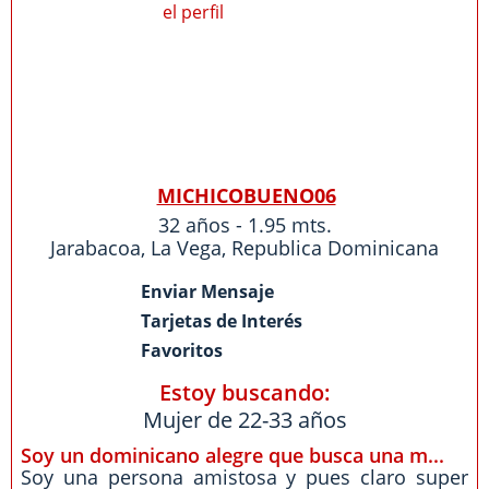
MICHICOBUENO06
32 años - 1.95 mts.
Jarabacoa
,
La Vega
,
Republica Dominicana
Enviar Mensaje
Tarjetas de Interés
Favoritos
Estoy buscando:
Mujer de 22-33 años
Soy un dominicano alegre que busca una m...
Soy una persona amistosa y pues claro super