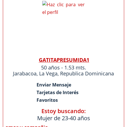
GATITAPRESUMIDA1
50 años - 1.53 mts.
Jarabacoa
,
La Vega
,
Republica Dominicana
Enviar Mensaje
Tarjetas de Interés
Favoritos
Estoy buscando:
Mujer de 23-40 años