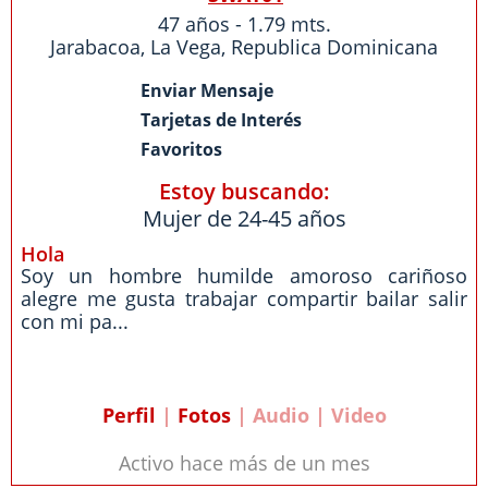
47 años - 1.79 mts.
Jarabacoa
,
La Vega
,
Republica Dominicana
Enviar Mensaje
Tarjetas de Interés
Favoritos
Estoy buscando:
Mujer de 24-45 años
Hola
Soy un hombre humilde amoroso cariñoso
alegre me gusta trabajar compartir bailar salir
con mi pa...
Perfil
|
Fotos
| Audio | Video
Activo hace más de un mes