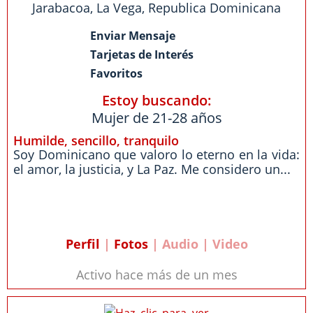
Jarabacoa
,
La Vega
,
Republica Dominicana
Enviar Mensaje
Tarjetas de Interés
Favoritos
Estoy buscando:
Mujer de 21-28 años
Humilde, sencillo, tranquilo
Soy Dominicano que valoro lo eterno en la vida:
el amor, la justicia, y La Paz. Me considero un...
Perfil
|
Fotos
| Audio | Video
Activo hace más de un mes