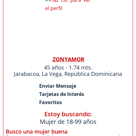
ZONYAMOR
45 años - 1.74 mts.
Jarabacoa
,
La Vega
,
Republica Dominicana
Enviar Mensaje
Tarjetas de Interés
Favoritos
Estoy buscando:
Mujer de 18-99 años
Busco una mujer buena