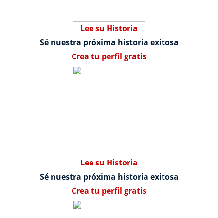
Lee su Historia
Sé nuestra próxima historia exitosa
Crea tu perfil gratis
Lee su Historia
Sé nuestra próxima historia exitosa
Crea tu perfil gratis