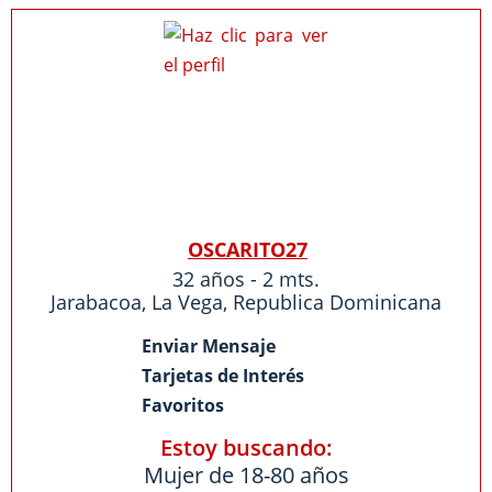
OSCARITO27
32 años - 2 mts.
Jarabacoa
,
La Vega
,
Republica Dominicana
Enviar Mensaje
Tarjetas de Interés
Favoritos
Estoy buscando:
Mujer de 18-80 años