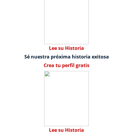
Lee su Historia
Sé nuestra próxima historia exitosa
Crea tu perfil gratis
Lee su Historia