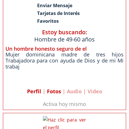
Enviar Mensaje
Tarjetas de Interés
Favoritos
Estoy buscando:
Hombre de 49-60 años
Un hombre honesto seguro de el
Mujer dominicana madre de tres hijos
Trabajadora para con ayuda de Dios y de mi Mi
trabaj
Perfil
|
Fotos
| Audio | Video
Activa hoy mismo