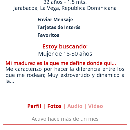
32 años - 1.5 mts.
Jarabacoa
,
La Vega
,
Republica Dominicana
Enviar Mensaje
Tarjetas de Interés
Favoritos
Estoy buscando:
Mujer de 18-30 años
Mi madurez es la que me define donde qui...
Me caracterizo por hacer la diferencia entre los
que me rodean; Muy extrovertido y dinamico a
la...
Perfil
|
Fotos
| Audio | Video
Activo hace más de un mes