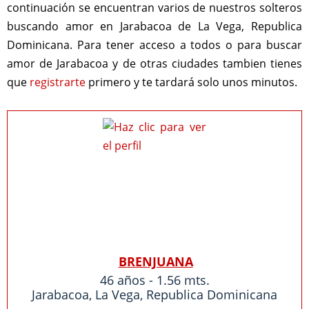
continuación se encuentran varios de nuestros solteros
buscando amor en Jarabacoa de La Vega, Republica
Dominicana. Para tener acceso a todos o para buscar
amor de Jarabacoa y de otras ciudades tambien tienes
que
registrarte
primero y te tardará solo unos minutos.
BRENJUANA
46 años - 1.56 mts.
Jarabacoa
,
La Vega
,
Republica Dominicana