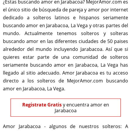
¿Estas buscando amor en Jarabacoa? MejorAmor.com es
el único sitio de búsqueda de pareja y amor por internet
dedicado a solteros latinos e hispanos seriamente
buscando amor en Jarabacoa, La Vega y otras partes del
mundo. Actualmente tenemos solteros y solteras
buscando amor en las diferentes ciudades de 50 paises
alrededor del mundo incluyendo Jarabacoa. Así que si
quieres estar parte de una comunidad de solteros
seriamente buscando amor en Jarabacoa, La Vega has
llegado al sitio adecuado. Amor Jarabacoa es tu acceso
directo a los solteros de MejorAmor.com buscando
amor en Jarabacoa, La Vega.
Registrate Gratis
y encuentra amor en
Jarabacoa
Amor Jarabacoa - algunos de nuestros solteros:
A