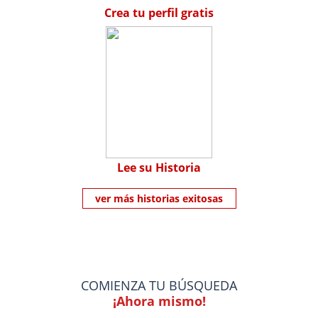
Crea tu perfil gratis
Lee su Historia
ver más historias exitosas
COMIENZA TU BÚSQUEDA
¡Ahora mismo!