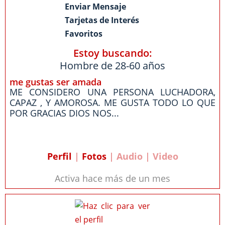
Enviar Mensaje
Tarjetas de Interés
Favoritos
Estoy buscando:
Hombre de 28-60 años
me gustas ser amada
ME CONSIDERO UNA PERSONA LUCHADORA,
CAPAZ , Y AMOROSA. ME GUSTA TODO LO QUE
POR GRACIAS DIOS NOS...
Perfil
|
Fotos
| Audio | Video
Activa hace más de un mes