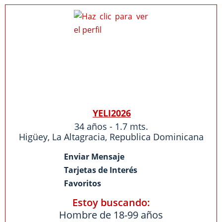
YELI2026
34 años - 1.7 mts.
Higüey,
La Altagracia
,
Republica Dominicana
Enviar Mensaje
Tarjetas de Interés
Favoritos
Estoy buscando:
Hombre de 18-99 años