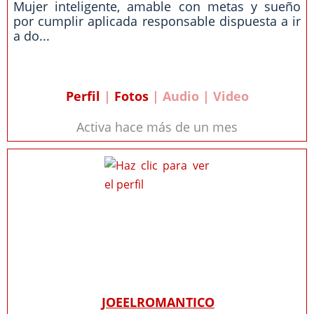
Mujer inteligente, amable con metas y sueño
por cumplir aplicada responsable dispuesta a ir
a do...
Perfil
|
Fotos
| Audio | Video
Activa hace más de un mes
JOEELROMANTICO