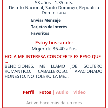
53 años - 1.35 mts.
Distrito Nacional
,
Santo Domingo
,
Republica
Dominicana
Enviar Mensaje
Tarjetas de Interés
Favoritos
Estoy buscando:
Mujer de 35-40 años
HOLA ME INTERESA CONOCERTE ES PESO QUE
...
BENDICIONES, ME LLAMO JOE, SOLTERO,
ROMANTICO, CABALLEROSO, APACIONADO,
HONESTO, NO TOLERO LA ME...
Perfil
|
Fotos
| Audio | Video
Activo hace más de un mes