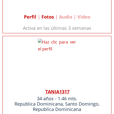
Perfil
|
Fotos
| Audio | Video
Activa en las últimas 3 semanas
TANIA1317
34 años - 1.46 mts.
Republica Dominicana
,
Santo Domingo
,
Republica Dominicana