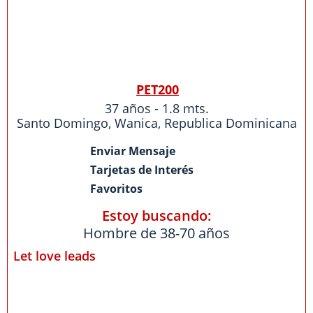
PET200
37 años - 1.8 mts.
Santo Domingo
,
Wanica
,
Republica Dominicana
Enviar Mensaje
Tarjetas de Interés
Favoritos
Estoy buscando:
Hombre de 38-70 años
Let love leads