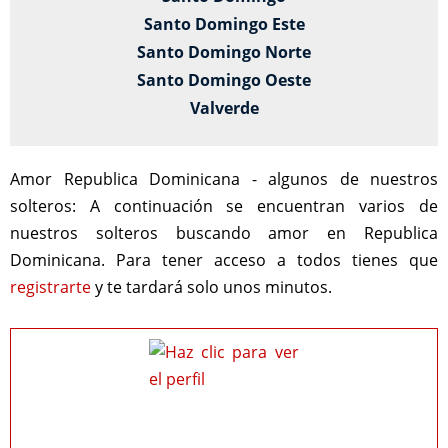
Santo Domingo Este
Santo Domingo Norte
Santo Domingo Oeste
Valverde
Amor Republica Dominicana - algunos de nuestros
solteros:
A continuación se encuentran varios de
nuestros solteros buscando amor en Republica
Dominicana. Para tener acceso a todos tienes que
registrarte
y te tardará solo unos minutos.