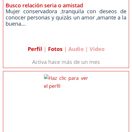
Busco relación seria o amistad
Mujer conservadora ,tranquila con deseos de
conocer personas y quizás un amor ,amante a la
buena...
Perfil
|
Fotos
| Audio | Video
Activa hace más de un mes