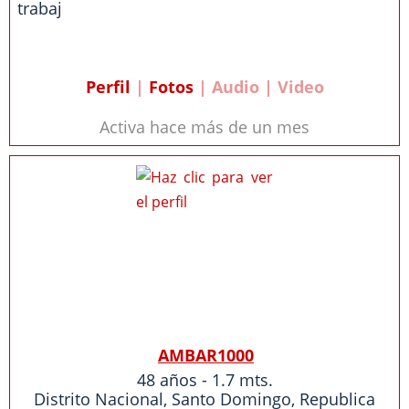
trabaj
Perfil
|
Fotos
| Audio | Video
Activa hace más de un mes
AMBAR1000
48 años - 1.7 mts.
Distrito Nacional
,
Santo Domingo
,
Republica