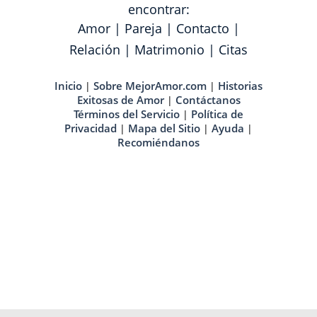
encontrar:
Amor
|
Pareja
|
Contacto
|
Relación
|
Matrimonio
|
Citas
Inicio
Sobre MejorAmor.com
Historias
|
|
Exitosas de Amor
Contáctanos
|
Términos del Servicio
Política de
|
Privacidad
Mapa del Sitio
Ayuda
|
|
|
Recomiéndanos