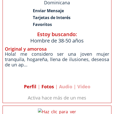
Dominicana
Enviar Mensaje
Tarjetas de Interés
Favoritos
Estoy buscando:
Hombre de 38-50 años
Original y amorosa
Hola! me considero ser una joven mujer
tranquila, hogareña, llena de ilusiones, deseosa
de un ap...
Perfil
|
Fotos
| Audio | Video
Activa hace más de un mes