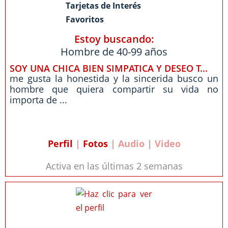
Tarjetas de Interés
Favoritos
Estoy buscando:
Hombre de 40-99 años
SOY UNA CHICA BIEN SIMPATICA Y DESEO T...
me gusta la honestida y la sincerida busco un
hombre que quiera compartir su vida no
importa de ...
Perfil
|
Fotos
| Audio | Video
Activa en las últimas 2 semanas