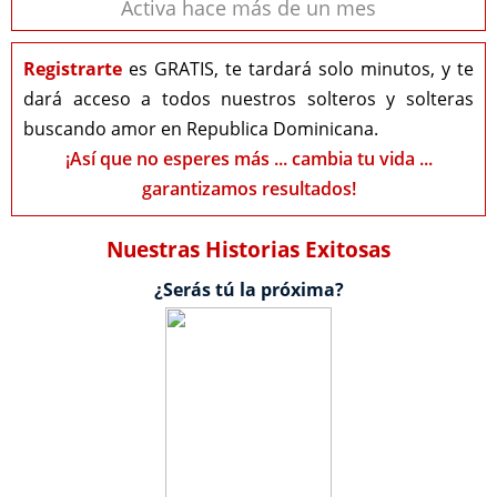
Activa hace más de un mes
Registrarte
es GRATIS, te tardará solo minutos, y te
dará acceso a todos nuestros solteros y solteras
buscando amor en Republica Dominicana.
¡Así que no esperes más ... cambia tu vida ...
garantizamos resultados!
Nuestras Historias Exitosas
¿Serás tú la próxima?