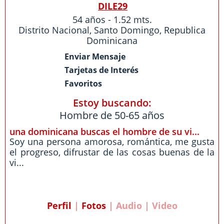
DILE29
54 años - 1.52 mts.
Distrito Nacional
,
Santo Domingo
,
Republica
Dominicana
Enviar Mensaje
Tarjetas de Interés
Favoritos
Estoy buscando:
Hombre de 50-65 años
una dominicana buscas el hombre de su vi...
Soy una persona amorosa, romántica, me gusta
el progreso, difrustar de las cosas buenas de la
vi...
Perfil
|
Fotos
| Audio | Video