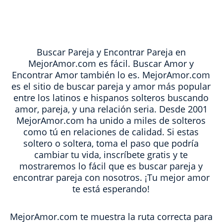
Buscar Pareja y Encontrar Pareja en
MejorAmor.com es fácil. Buscar Amor y
Encontrar Amor también lo es. MejorAmor.com
es el sitio de buscar pareja y amor más popular
entre los latinos e hispanos solteros buscando
amor, pareja, y una relación seria. Desde 2001
MejorAmor.com ha unido a miles de solteros
como tú en relaciones de calidad. Si estas
soltero o soltera, toma el paso que podría
cambiar tu vida, inscríbete gratis y te
mostraremos lo fácil que es buscar pareja y
encontrar pareja con nosotros. ¡Tu mejor amor
te está esperando!
MejorAmor.com te muestra la ruta correcta para