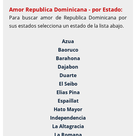
Amor Republica Dominicana - por Estado:
Para buscar amor de Republica Dominicana por
sus estados selecciona un estado de la lista abajo.
Azua
Baoruco
Barahona
Dajabon
Duarte
El Seibo
Elias Pina
Espaillat
Hato Mayor
Independencia
La Altagracia
La Romana