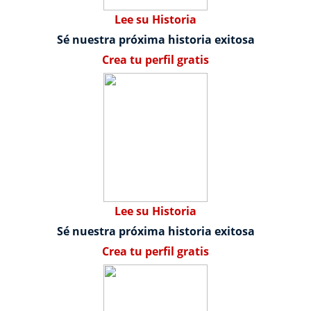
Lee su Historia
Sé nuestra próxima historia exitosa
Crea tu perfil gratis
Lee su Historia
Sé nuestra próxima historia exitosa
Crea tu perfil gratis