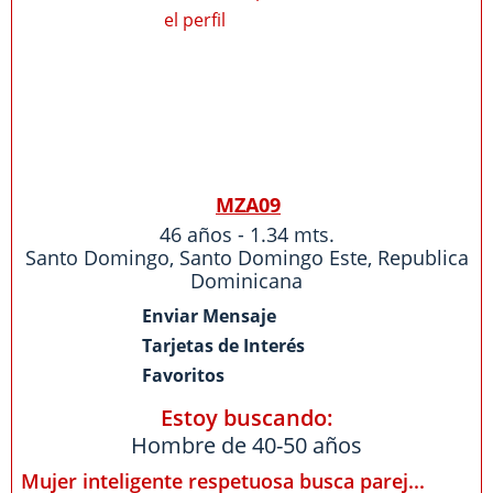
MZA09
46 años - 1.34 mts.
Santo Domingo
,
Santo Domingo Este
,
Republica
Dominicana
Enviar Mensaje
Tarjetas de Interés
Favoritos
Estoy buscando:
Hombre de 40-50 años
Mujer inteligente respetuosa busca parej...