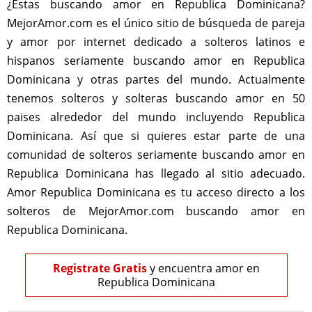
¿Estas buscando amor en Republica Dominicana?
MejorAmor.com es el único sitio de búsqueda de pareja
y amor por internet dedicado a solteros latinos e
hispanos seriamente buscando amor en Republica
Dominicana y otras partes del mundo. Actualmente
tenemos solteros y solteras buscando amor en 50
paises alrededor del mundo incluyendo Republica
Dominicana. Así que si quieres estar parte de una
comunidad de solteros seriamente buscando amor en
Republica Dominicana has llegado al sitio adecuado.
Amor Republica Dominicana es tu acceso directo a los
solteros de MejorAmor.com buscando amor en
Republica Dominicana.
Registrate Gratis
y encuentra amor en
Republica Dominicana