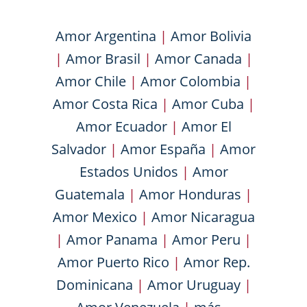
Amor Argentina
|
Amor Bolivia
|
Amor Brasil
|
Amor Canada
|
Amor Chile
|
Amor Colombia
|
Amor Costa Rica
|
Amor Cuba
|
Amor Ecuador
|
Amor El
Salvador
|
Amor España
|
Amor
Estados Unidos
|
Amor
Guatemala
|
Amor Honduras
|
Amor Mexico
|
Amor Nicaragua
|
Amor Panama
|
Amor Peru
|
Amor Puerto Rico
|
Amor Rep.
Dominicana
|
Amor Uruguay
|