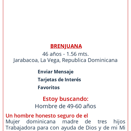
BRENJUANA
46 años - 1.56 mts.
Jarabacoa
,
La Vega
,
Republica Dominicana
Enviar Mensaje
Tarjetas de Interés
Favoritos
Estoy buscando:
Hombre de 49-60 años
Un hombre honesto seguro de el
Mujer dominicana madre de tres hijos
Trabajadora para con ayuda de Dios y de mi Mi