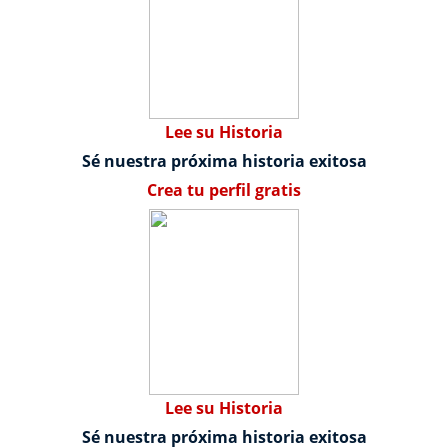
Lee su Historia
Sé nuestra próxima historia exitosa
Crea tu perfil gratis
Lee su Historia
Sé nuestra próxima historia exitosa