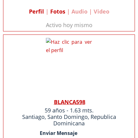
Perfil
|
Fotos
| Audio | Video
Activo hoy mismo
BLANCA598
59 años - 1.63 mts.
Santiago
,
Santo Domingo
,
Republica
Dominicana
Enviar Mensaje