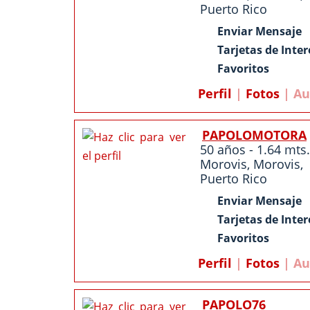
Puerto Rico
Enviar Mensaje
Tarjetas de Inter
Favoritos
Perfil
|
Fotos
| Au
PAPOLOMOTORA
50 años - 1.64 mts.
Morovis
,
Morovis
,
Puerto Rico
Enviar Mensaje
Tarjetas de Inter
Favoritos
Perfil
|
Fotos
| Au
PAPOLO76