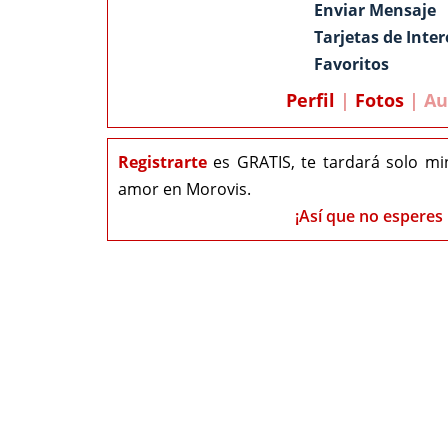
Enviar Mensaje
Tarjetas de Inter
Favoritos
Perfil
|
Fotos
| Au
Registrarte
es GRATIS, te tardará solo mi
amor en Morovis.
¡Así que no esperes 