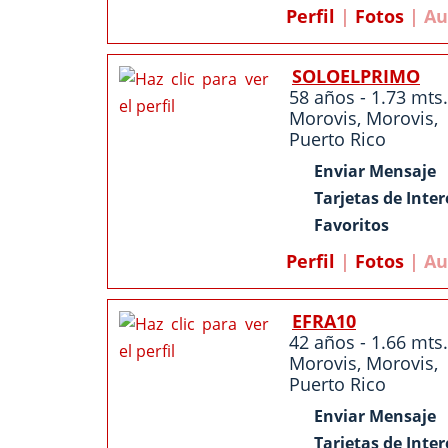
Perfil
|
Fotos
| Au
SOLOELPRIMO
58 años - 1.73 mts.
Morovis
,
Morovis
,
Puerto Rico
Enviar Mensaje
Tarjetas de Inter
Favoritos
Perfil
|
Fotos
| Au
EFRA10
42 años - 1.66 mts.
Morovis
,
Morovis
,
Puerto Rico
Enviar Mensaje
Tarjetas de Inter