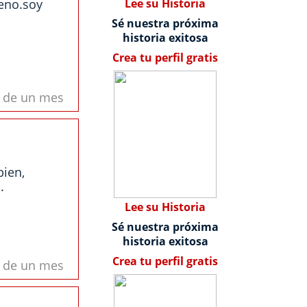
eno.soy
Lee su Historia
Sé nuestra próxima
historia exitosa
Crea tu perfil gratis
s de un mes
bien,
.
Lee su Historia
Sé nuestra próxima
historia exitosa
Crea tu perfil gratis
s de un mes