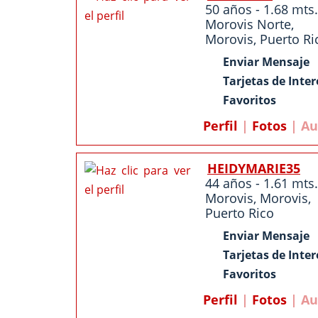
50 años - 1.68 mts.
Morovis Norte
,
Morovis
,
Puerto Ri
Enviar Mensaje
Tarjetas de Inter
Favoritos
Perfil
|
Fotos
| Au
HEIDYMARIE35
44 años - 1.61 mts.
Morovis
,
Morovis
,
Puerto Rico
Enviar Mensaje
Tarjetas de Inter
Favoritos
Perfil
|
Fotos
| Au