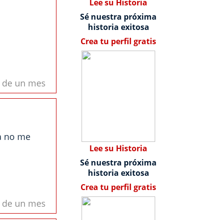
Lee su Historia
Sé nuestra próxima
historia exitosa
Crea tu perfil gratis
s de un mes
ya no me
Lee su Historia
Sé nuestra próxima
historia exitosa
Crea tu perfil gratis
s de un mes