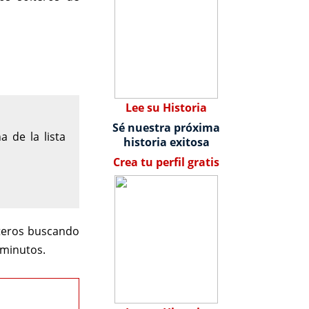
Lee su Historia
Sé nuestra próxima
 de la lista
historia exitosa
Crea tu perfil gratis
lteros buscando
 minutos.