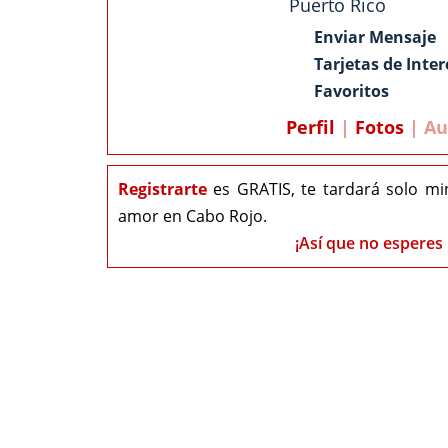
Puerto Rico
Enviar Mensaje
Tarjetas de Inter
Favoritos
Perfil
|
Fotos
| Au
Registrarte
es GRATIS, te tardará solo mi
amor en Cabo Rojo.
¡Así que no esperes 