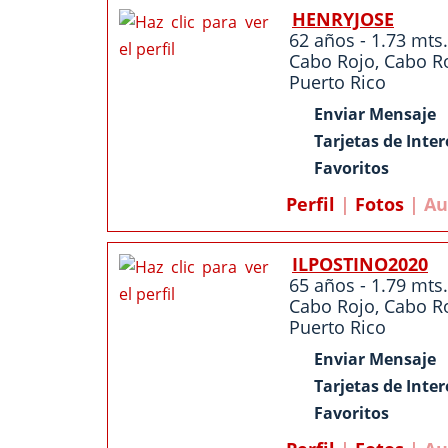
HENRYJOSE
62 años - 1.73 mts.
Cabo Rojo
,
Cabo R
Puerto Rico
Enviar Mensaje
Tarjetas de Inter
Favoritos
Perfil
|
Fotos
| Au
ILPOSTINO2020
65 años - 1.79 mts.
Cabo Rojo
,
Cabo R
Puerto Rico
Enviar Mensaje
Tarjetas de Inter
Favoritos