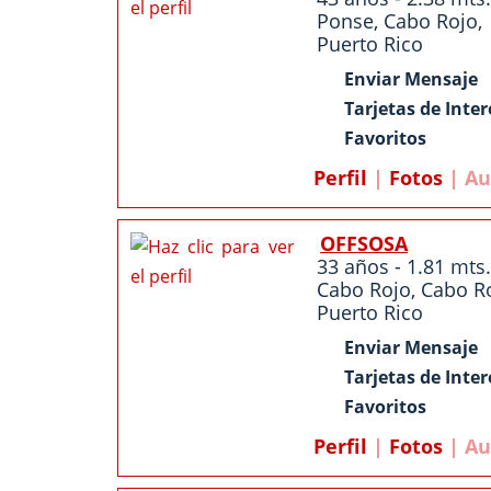
Ponse
,
Cabo Rojo
,
Puerto Rico
Enviar Mensaje
Tarjetas de Inter
Favoritos
Perfil
|
Fotos
| Au
OFFSOSA
33 años - 1.81 mts.
Cabo Rojo
,
Cabo R
Puerto Rico
Enviar Mensaje
Tarjetas de Inter
Favoritos
Perfil
|
Fotos
| Au