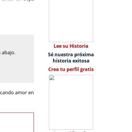
Lee su Historia
 abajo.
Sé nuestra próxima
historia exitosa
Crea tu perfil gratis
uscando amor en