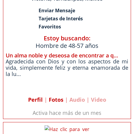
Enviar Mensaje
Tarjetas de Interés
Favoritos
Estoy buscando:
Hombre de 48-57 años
Un alma noble y deseosa de encontrar a q...
Agradecida con Dios y con los aspectos de mi
vida, simplemente feliz y eterna enamorada de
la lu...
Perfil
|
Fotos
| Audio | Video
Activa hace más de un mes