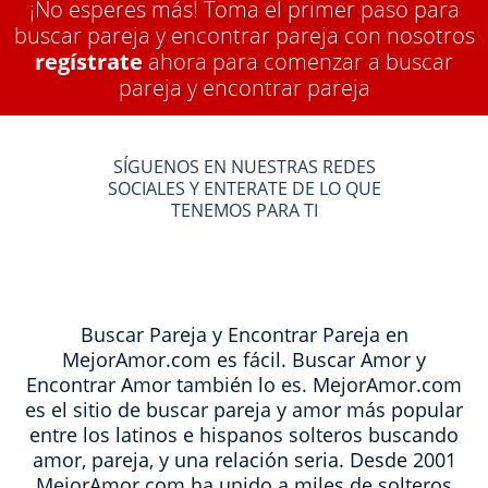
¡No esperes más! Toma el primer paso para
buscar pareja y encontrar pareja con nosotros
regístrate
ahora para comenzar a buscar
pareja y encontrar pareja
SÍGUENOS EN NUESTRAS REDES
SOCIALES Y ENTERATE DE LO QUE
TENEMOS PARA TI
Buscar Pareja y Encontrar Pareja en
MejorAmor.com es fácil. Buscar Amor y
Encontrar Amor también lo es. MejorAmor.com
es el sitio de buscar pareja y amor más popular
entre los latinos e hispanos solteros buscando
amor, pareja, y una relación seria. Desde 2001
MejorAmor.com ha unido a miles de solteros