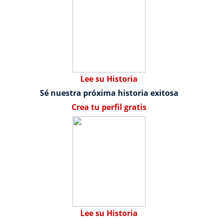
Lee su Historia
Sé nuestra próxima historia exitosa
Crea tu perfil gratis
Lee su Historia