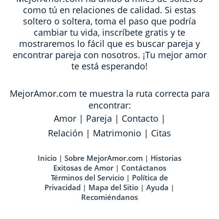
como tú en relaciones de calidad. Si estas
soltero o soltera, toma el paso que podría
cambiar tu vida, inscríbete gratis y te
mostraremos lo fácil que es buscar pareja y
encontrar pareja con nosotros. ¡Tu mejor amor
te está esperando!
MejorAmor.com te muestra la ruta correcta para
encontrar:
Amor
|
Pareja
|
Contacto
|
Relación
|
Matrimonio
|
Citas
Inicio
Sobre MejorAmor.com
Historias
|
|
Exitosas de Amor
Contáctanos
|
Términos del Servicio
Política de
|
Privacidad
Mapa del Sitio
Ayuda
|
|
|
Recomiéndanos