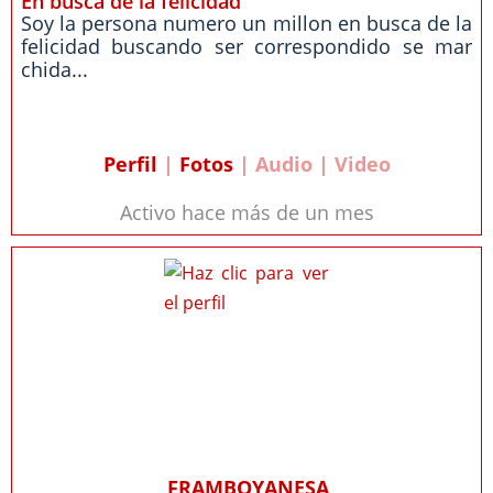
En busca de la felicidad
Soy la persona numero un millon en busca de la
felicidad buscando ser correspondido se mar
chida...
Perfil
|
Fotos
| Audio | Video
Activo hace más de un mes
FRAMBOYANESA