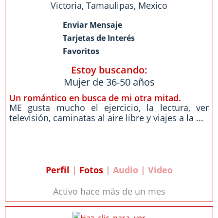
Victoria
,
Tamaulipas
,
Mexico
Enviar Mensaje
Tarjetas de Interés
Favoritos
Estoy buscando:
Mujer de 36-50 años
Un romántico en busca de mi otra mitad.
ME gusta mucho el ejercicio, la lectura, ver
televisión, caminatas al aire libre y viajes a la ...
Perfil
|
Fotos
| Audio | Video
Activo hace más de un mes