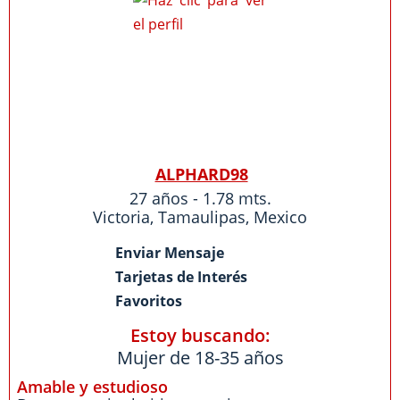
ALPHARD98
27 años - 1.78 mts.
Victoria
,
Tamaulipas
,
Mexico
Enviar Mensaje
Tarjetas de Interés
Favoritos
Estoy buscando:
Mujer de 18-35 años
Amable y estudioso