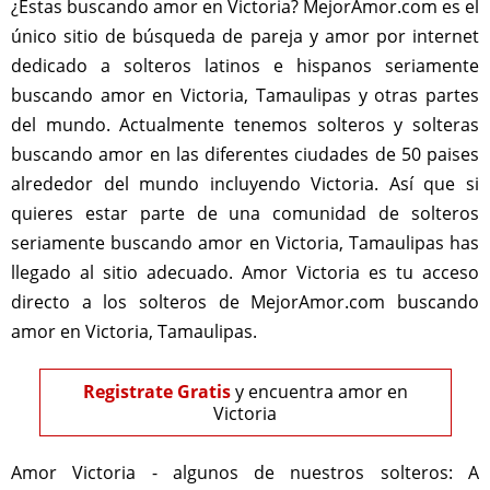
¿Estas buscando amor en Victoria? MejorAmor.com es el
único sitio de búsqueda de pareja y amor por internet
dedicado a solteros latinos e hispanos seriamente
buscando amor en Victoria, Tamaulipas y otras partes
del mundo. Actualmente tenemos solteros y solteras
buscando amor en las diferentes ciudades de 50 paises
alrededor del mundo incluyendo Victoria. Así que si
quieres estar parte de una comunidad de solteros
seriamente buscando amor en Victoria, Tamaulipas has
llegado al sitio adecuado. Amor Victoria es tu acceso
directo a los solteros de MejorAmor.com buscando
amor en Victoria, Tamaulipas.
Registrate Gratis
y encuentra amor en
Victoria
Amor Victoria - algunos de nuestros solteros:
A