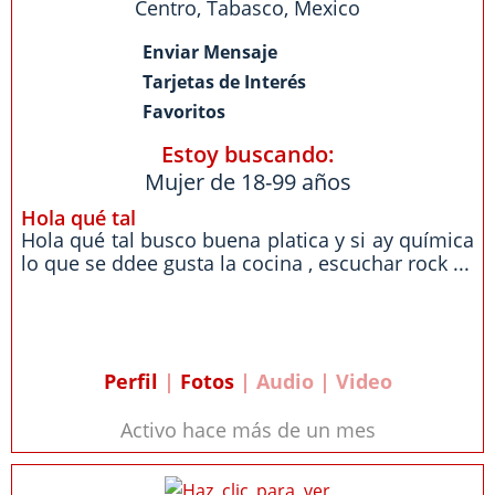
Centro
,
Tabasco
,
Mexico
Enviar Mensaje
Tarjetas de Interés
Favoritos
Estoy buscando:
Mujer de 18-99 años
Hola qué tal
Hola qué tal busco buena platica y si ay química
lo que se ddee gusta la cocina , escuchar rock ...
Perfil
|
Fotos
| Audio | Video
Activo hace más de un mes