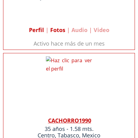
Perfil
|
Fotos
| Audio | Video
Activo hace más de un mes
CACHORRO1990
35 años - 1.58 mts.
Centro
,
Tabasco
,
Mexico