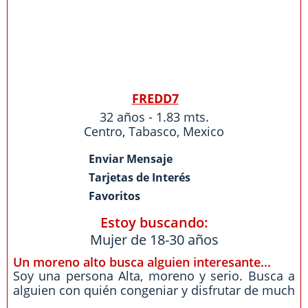
FREDD7
32 años - 1.83 mts.
Centro
,
Tabasco
,
Mexico
Enviar Mensaje
Tarjetas de Interés
Favoritos
Estoy buscando:
Mujer de 18-30 años
Un moreno alto busca alguien interesante...
Soy una persona Alta, moreno y serio. Busca a
alguien con quién congeniar y disfrutar de much