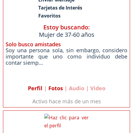
Tarjetas de Interés
Favoritos
Estoy buscando:
Mujer de 37-60 años
Solo busco amistades
Soy una persona sola, sin embargo, considero
importante que uno como individuo debe
contar siemp...
Perfil
|
Fotos
| Audio | Video
Activo hace más de un mes