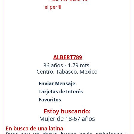
ALBERT789
36 años - 1.79 mts.
Centro
,
Tabasco
,
Mexico
Enviar Mensaje
Tarjetas de Interés
Favoritos
Estoy buscando:
Mujer de 18-67 años
En busca de una latina