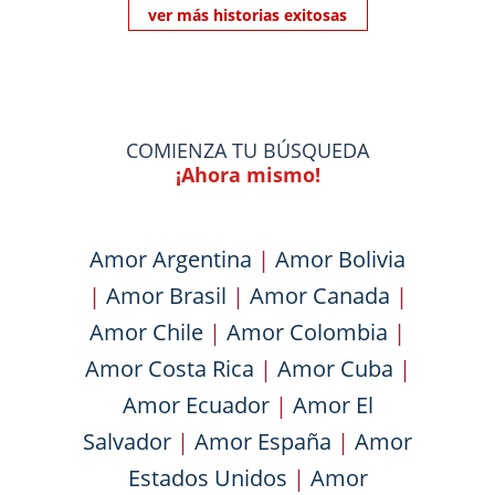
ver más historias exitosas
COMIENZA TU BÚSQUEDA
¡Ahora mismo!
Amor Argentina
|
Amor Bolivia
|
Amor Brasil
|
Amor Canada
|
Amor Chile
|
Amor Colombia
|
Amor Costa Rica
|
Amor Cuba
|
Amor Ecuador
|
Amor El
Salvador
|
Amor España
|
Amor
Estados Unidos
|
Amor