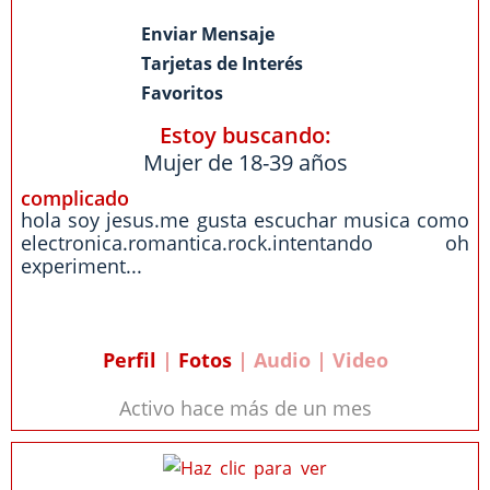
Enviar Mensaje
Tarjetas de Interés
Favoritos
Estoy buscando:
Mujer de 18-39 años
complicado
hola soy jesus.me gusta escuchar musica como
electronica.romantica.rock.intentando oh
experiment...
Perfil
|
Fotos
| Audio | Video
Activo hace más de un mes