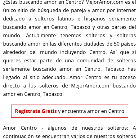
¿Estas buscando amor en Centro? MejorAmor.com es el
único sitio de búsqueda de pareja y amor por internet
dedicado a solteros latinos e hispanos seriamente
buscando amor en Centro, Tabasco y otras partes del
mundo. Actualmente tenemos solteros y solteras
buscando amor en las diferentes ciudades de 50 paises
alrededor del mundo incluyendo Centro. Así que si
quieres estar parte de una comunidad de solteros
seriamente buscando amor en Centro, Tabasco has
llegado al sitio adecuado. Amor Centro es tu acceso
directo a los solteros de MejorAmor.com buscando
amor en Centro, Tabasco.
Registrate Gratis
y encuentra amor en Centro
Amor Centro - algunos de nuestros solteros:
A
continuación se encuentran varios de nuestros solteros