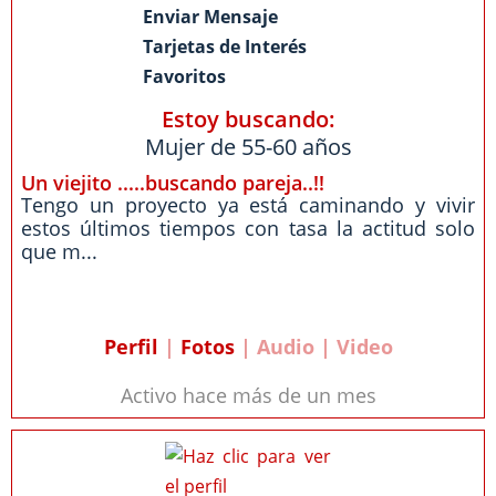
Enviar Mensaje
Tarjetas de Interés
Favoritos
Estoy buscando:
Mujer de 55-60 años
Un viejito .....buscando pareja..!!
Tengo un proyecto ya está caminando y vivir
estos últimos tiempos con tasa la actitud solo
que m...
Perfil
|
Fotos
| Audio | Video
Activo hace más de un mes