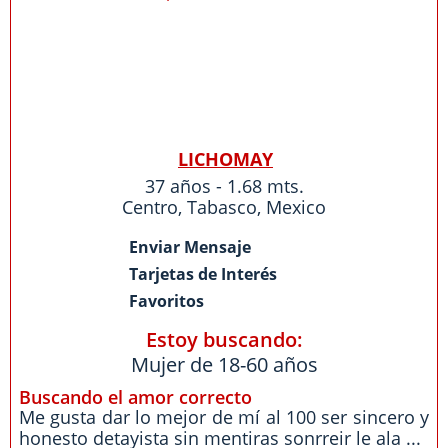
LICHOMAY
37 años - 1.68 mts.
Centro
,
Tabasco
,
Mexico
Enviar Mensaje
Tarjetas de Interés
Favoritos
Estoy buscando:
Mujer de 18-60 años
Buscando el amor correcto
Me gusta dar lo mejor de mí al 100 ser sincero y
honesto detayista sin mentiras sonrreir le ala ...