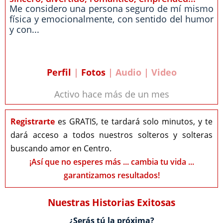
Me considero una persona seguro de mí mismo
física y emocionalmente, con sentido del humor
y con...
Perfil
|
Fotos
| Audio | Video
Activo hace más de un mes
Registrarte
es GRATIS, te tardará solo minutos, y te
dará acceso a todos nuestros solteros y solteras
buscando amor en Centro.
¡Así que no esperes más ... cambia tu vida ...
garantizamos resultados!
Nuestras Historias Exitosas
¿Serás tú la próxima?