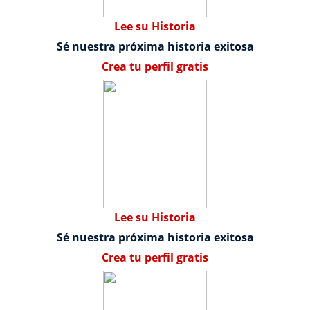
Lee su Historia
Sé nuestra próxima historia exitosa
Crea tu perfil gratis
Lee su Historia
Sé nuestra próxima historia exitosa
Crea tu perfil gratis