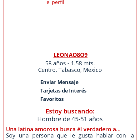
LEONAO8O9
58 años - 1.58 mts.
Centro
,
Tabasco
,
Mexico
Enviar Mensaje
Tarjetas de Interés
Favoritos
Estoy buscando:
Hombre de 45-51 años
Una latina amorosa busca él verdadero a...
Soy una persona que le gusta hablar con la