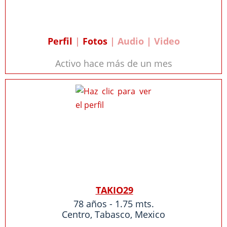
Perfil
|
Fotos
| Audio | Video
Activo hace más de un mes
TAKIO29
78 años - 1.75 mts.
Centro
,
Tabasco
,
Mexico