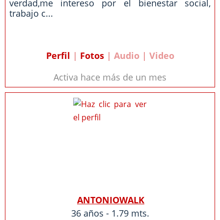
verdad,me intereso por el bienestar social,
trabajo c...
Perfil
|
Fotos
| Audio | Video
Activa hace más de un mes
ANTONIOWALK
36 años - 1.79 mts.