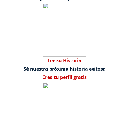
Lee su Historia
Sé nuestra próxima historia exitosa
Crea tu perfil gratis