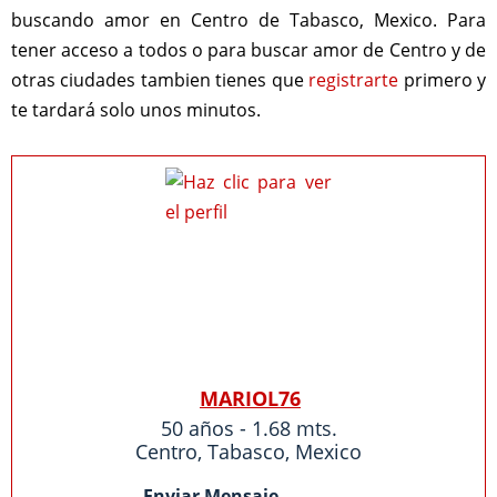
buscando amor en Centro de Tabasco, Mexico. Para
tener acceso a todos o para buscar amor de Centro y de
otras ciudades tambien tienes que
registrarte
primero y
te tardará solo unos minutos.
MARIOL76
50 años - 1.68 mts.
Centro
,
Tabasco
,
Mexico
Enviar Mensaje