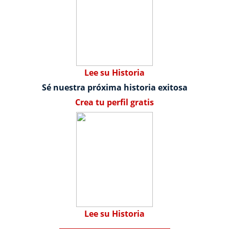
Lee su Historia
Sé nuestra próxima historia exitosa
Crea tu perfil gratis
Lee su Historia