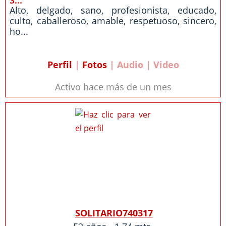
S...
Alto, delgado, sano, profesionista, educado,
culto, caballeroso, amable, respetuoso, sincero,
ho...
Perfil
|
Fotos
| Audio | Video
Activo hace más de un mes
SOLITARIO740317