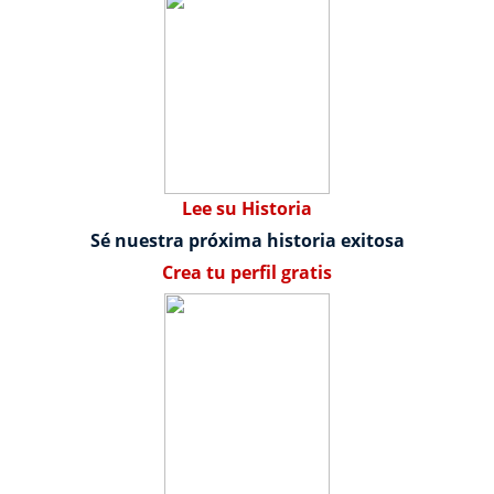
Lee su Historia
Sé nuestra próxima historia exitosa
Crea tu perfil gratis