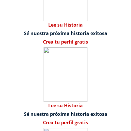
Lee su Historia
Sé nuestra próxima historia exitosa
Crea tu perfil gratis
Lee su Historia
Sé nuestra próxima historia exitosa
Crea tu perfil gratis