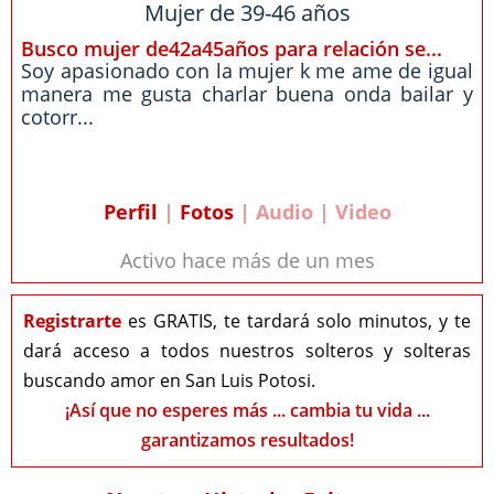
Mujer de 39-46 años
Busco mujer de42a45años para relación se...
Soy apasionado con la mujer k me ame de igual
manera me gusta charlar buena onda bailar y
cotorr...
Perfil
|
Fotos
| Audio | Video
Activo hace más de un mes
Registrarte
es GRATIS, te tardará solo minutos, y te
dará acceso a todos nuestros solteros y solteras
buscando amor en San Luis Potosi.
¡Así que no esperes más ... cambia tu vida ...
garantizamos resultados!