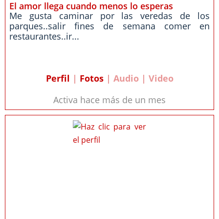
El amor llega cuando menos lo esperas
Me gusta caminar por las veredas de los
parques..salir fines de semana comer en
restaurantes..ir...
Perfil
|
Fotos
| Audio | Video
Activa hace más de un mes