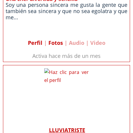
Soy una persona sincera me gusta la gente que
también sea sincera y que no sea egolatra y que
me...
Perfil
|
Fotos
| Audio | Video
Activa hace más de un mes
LLUVIATRISTE