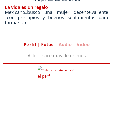
La vida es un regalo
Mexicano,,buscó una mujer decente,valiente
,,con principios y buenos sentimientos para
formar un...
Perfil
|
Fotos
| Audio | Video
Activo hace más de un mes