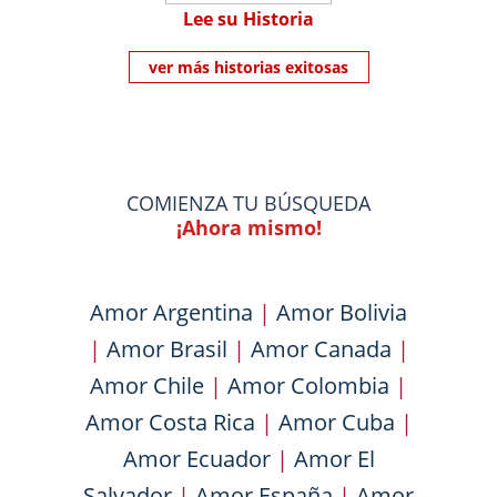
Lee su Historia
ver más historias exitosas
COMIENZA TU BÚSQUEDA
¡Ahora mismo!
Amor Argentina
|
Amor Bolivia
|
Amor Brasil
|
Amor Canada
|
Amor Chile
|
Amor Colombia
|
Amor Costa Rica
|
Amor Cuba
|
Amor Ecuador
|
Amor El
Salvador
|
Amor España
|
Amor