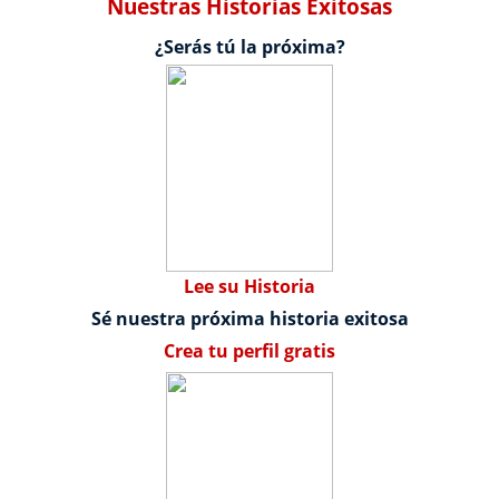
Nuestras Historias Exitosas
¿Serás tú la próxima?
Lee su Historia
Sé nuestra próxima historia exitosa
Crea tu perfil gratis