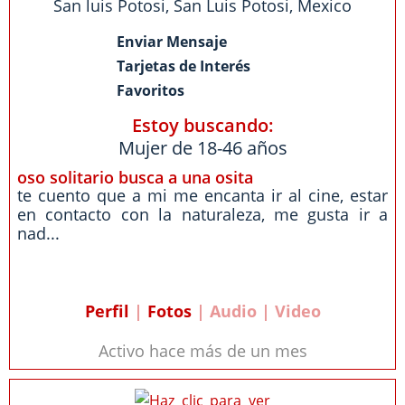
San luis Potosi
,
San Luis Potosi
,
Mexico
Enviar Mensaje
Tarjetas de Interés
Favoritos
Estoy buscando:
Mujer de 18-46 años
oso solitario busca a una osita
te cuento que a mi me encanta ir al cine, estar
en contacto con la naturaleza, me gusta ir a
nad...
Perfil
|
Fotos
| Audio | Video
Activo hace más de un mes