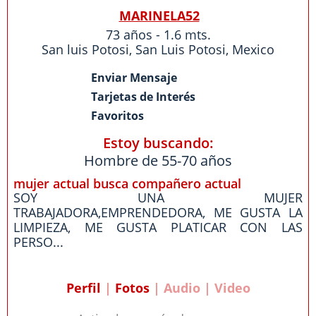
MARINELA52
73 años - 1.6 mts.
San luis Potosi
,
San Luis Potosi
,
Mexico
Enviar Mensaje
Tarjetas de Interés
Favoritos
Estoy buscando:
Hombre de 55-70 años
mujer actual busca compañero actual
SOY UNA MUJER
TRABAJADORA,EMPRENDEDORA, ME GUSTA LA
LIMPIEZA, ME GUSTA PLATICAR CON LAS
PERSO...
Perfil
|
Fotos
| Audio | Video