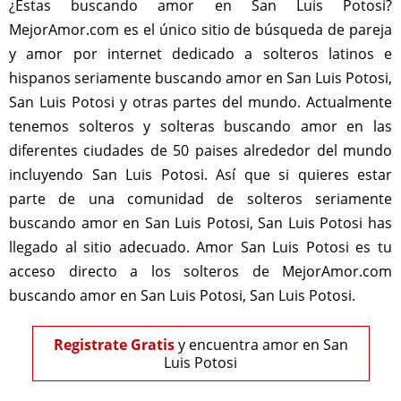
¿Estas buscando amor en San Luis Potosi?
MejorAmor.com es el único sitio de búsqueda de pareja
y amor por internet dedicado a solteros latinos e
hispanos seriamente buscando amor en San Luis Potosi,
San Luis Potosi y otras partes del mundo. Actualmente
tenemos solteros y solteras buscando amor en las
diferentes ciudades de 50 paises alrededor del mundo
incluyendo San Luis Potosi. Así que si quieres estar
parte de una comunidad de solteros seriamente
buscando amor en San Luis Potosi, San Luis Potosi has
llegado al sitio adecuado. Amor San Luis Potosi es tu
acceso directo a los solteros de MejorAmor.com
buscando amor en San Luis Potosi, San Luis Potosi.
Registrate Gratis
y encuentra amor en San
Luis Potosi