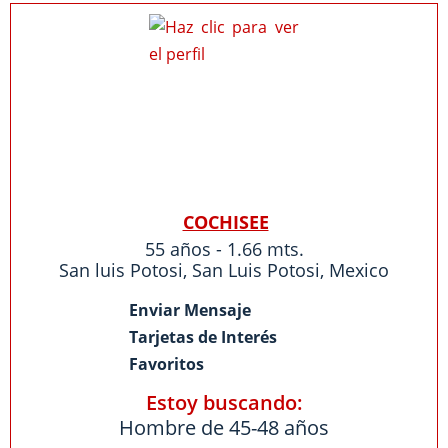
COCHISEE
55 años - 1.66 mts.
San luis Potosi
,
San Luis Potosi
,
Mexico
Enviar Mensaje
Tarjetas de Interés
Favoritos
Estoy buscando:
Hombre de 45-48 años