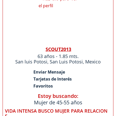
SCOUT2013
63 años - 1.85 mts.
San luis Potosi
,
San Luis Potosi
,
Mexico
Enviar Mensaje
Tarjetas de Interés
Favoritos
Estoy buscando:
Mujer de 45-55 años
VIDA INTENSA BUSCO MUJER PARA RELACION