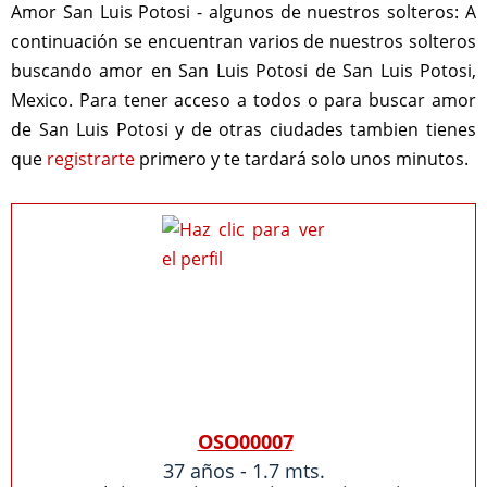
Amor San Luis Potosi - algunos de nuestros solteros:
A
continuación se encuentran varios de nuestros solteros
buscando amor en San Luis Potosi de San Luis Potosi,
Mexico. Para tener acceso a todos o para buscar amor
de San Luis Potosi y de otras ciudades tambien tienes
que
registrarte
primero y te tardará solo unos minutos.
OSO00007
37 años - 1.7 mts.