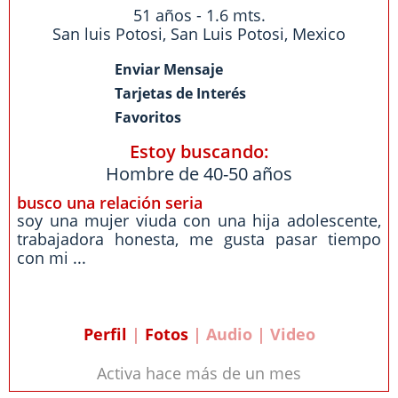
51 años - 1.6 mts.
San luis Potosi
,
San Luis Potosi
,
Mexico
Enviar Mensaje
Tarjetas de Interés
Favoritos
Estoy buscando:
Hombre de 40-50 años
busco una relación seria
soy una mujer viuda con una hija adolescente,
trabajadora honesta, me gusta pasar tiempo
con mi ...
Perfil
|
Fotos
| Audio | Video
Activa hace más de un mes