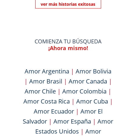
ver más historias exitosas
COMIENZA TU BÚSQUEDA
¡Ahora mismo!
Amor Argentina
|
Amor Bolivia
|
Amor Brasil
|
Amor Canada
|
Amor Chile
|
Amor Colombia
|
Amor Costa Rica
|
Amor Cuba
|
Amor Ecuador
|
Amor El
Salvador
|
Amor España
|
Amor
Estados Unidos
|
Amor