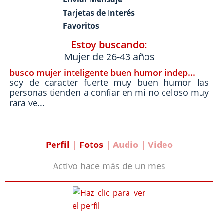
Tarjetas de Interés
Favoritos
Estoy buscando:
Mujer de 26-43 años
busco mujer inteligente buen humor indep...
soy de caracter fuerte muy buen humor las
personas tienden a confiar en mi no celoso muy
rara ve...
Perfil
|
Fotos
| Audio | Video
Activo hace más de un mes