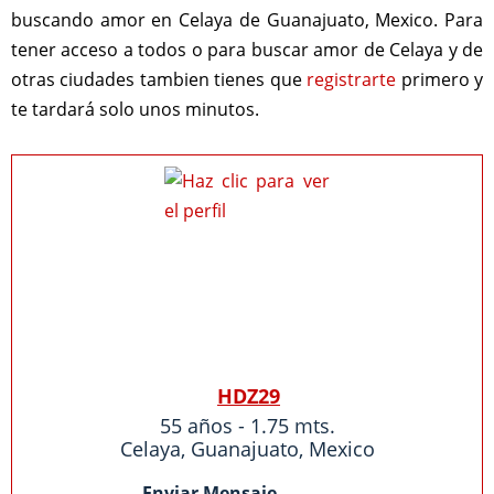
buscando amor en Celaya de Guanajuato, Mexico. Para
tener acceso a todos o para buscar amor de Celaya y de
otras ciudades tambien tienes que
registrarte
primero y
te tardará solo unos minutos.
HDZ29
55 años - 1.75 mts.
Celaya
,
Guanajuato
,
Mexico
Enviar Mensaje