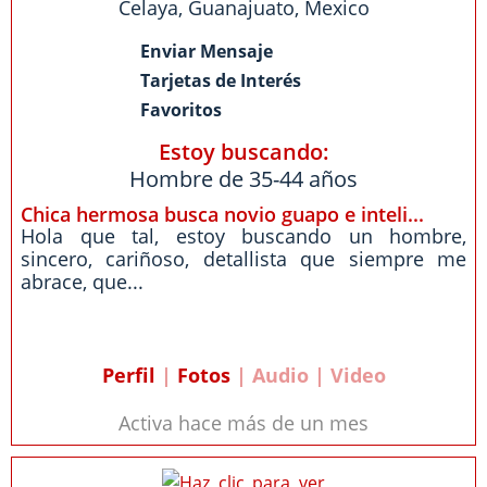
Celaya
,
Guanajuato
,
Mexico
Enviar Mensaje
Tarjetas de Interés
Favoritos
Estoy buscando:
Hombre de 35-44 años
Chica hermosa busca novio guapo e inteli...
Hola que tal, estoy buscando un hombre,
sincero, cariñoso, detallista que siempre me
abrace, que...
Perfil
|
Fotos
| Audio | Video
Activa hace más de un mes