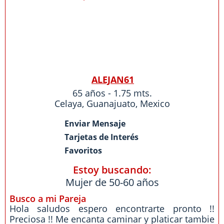
ALEJAN61
65 años - 1.75 mts.
Celaya
,
Guanajuato
,
Mexico
Enviar Mensaje
Tarjetas de Interés
Favoritos
Estoy buscando:
Mujer de 50-60 años
Busco a mi Pareja
Hola saludos espero encontrarte pronto !!
Preciosa !! Me encanta caminar y platicar tambie