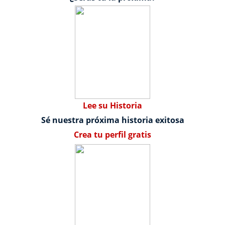
Lee su Historia
Sé nuestra próxima historia exitosa
Crea tu perfil gratis