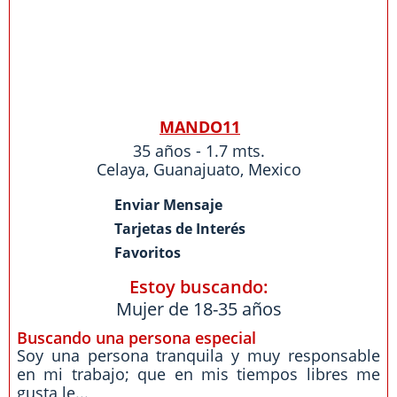
MANDO11
35 años - 1.7 mts.
Celaya
,
Guanajuato
,
Mexico
Enviar Mensaje
Tarjetas de Interés
Favoritos
Estoy buscando:
Mujer de 18-35 años
Buscando una persona especial
Soy una persona tranquila y muy responsable
en mi trabajo; que en mis tiempos libres me
gusta le...