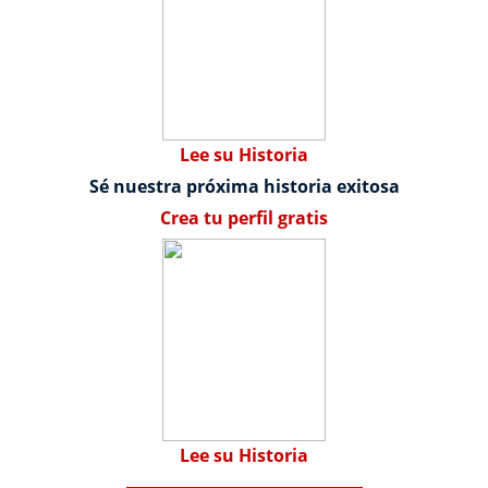
Lee su Historia
Sé nuestra próxima historia exitosa
Crea tu perfil gratis
Lee su Historia