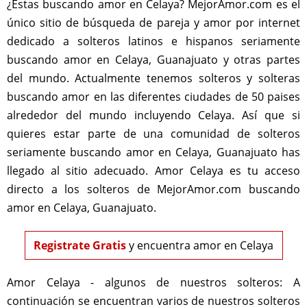
¿Estas buscando amor en Celaya? MejorAmor.com es el
único sitio de búsqueda de pareja y amor por internet
dedicado a solteros latinos e hispanos seriamente
buscando amor en Celaya, Guanajuato y otras partes
del mundo. Actualmente tenemos solteros y solteras
buscando amor en las diferentes ciudades de 50 paises
alrededor del mundo incluyendo Celaya. Así que si
quieres estar parte de una comunidad de solteros
seriamente buscando amor en Celaya, Guanajuato has
llegado al sitio adecuado. Amor Celaya es tu acceso
directo a los solteros de MejorAmor.com buscando
amor en Celaya, Guanajuato.
Registrate Gratis
y encuentra amor en Celaya
Amor Celaya - algunos de nuestros solteros:
A
continuación se encuentran varios de nuestros solteros