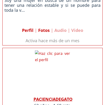
Soy una mujer en busca de un hombre para
tener una relación estable y si se puede para
toda la v...
Perfil
|
Fotos
| Audio | Video
Activa hace más de un mes
PACIENCIADEGATO