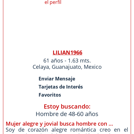
LILIAN1966
61 años - 1.63 mts.
Celaya
,
Guanajuato
,
Mexico
Enviar Mensaje
Tarjetas de Interés
Favoritos
Estoy buscando:
Hombre de 48-60 años
Mujer alegre y jovial busca hombre con ...
Soy de corazón alegre romántica creo en el