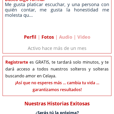
Me gusta platicar escuchar, y una persona con
quién contar, me gusta la honestidad me
molesta qu...
Perfil
|
Fotos
| Audio | Video
Activo hace más de un mes
Registrarte
es GRATIS, te tardará solo minutos, y te
dará acceso a todos nuestros solteros y solteras
buscando amor en Celaya.
¡Así que no esperes más ... cambia tu vida ...
garantizamos resultados!
Nuestras Historias Exitosas
¿Serás tú la próxima?