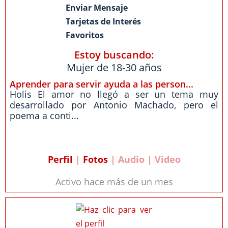
Enviar Mensaje
Tarjetas de Interés
Favoritos
Estoy buscando:
Mujer de 18-30 años
Aprender para servir ayuda a las person...
Holis El amor no llegó a ser un tema muy
desarrollado por Antonio Machado, pero el
poema a conti...
Perfil
|
Fotos
| Audio | Video
Activo hace más de un mes