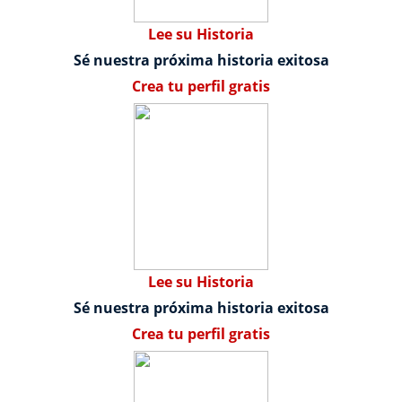
Lee su Historia
Sé nuestra próxima historia exitosa
Crea tu perfil gratis
Lee su Historia
Sé nuestra próxima historia exitosa
Crea tu perfil gratis