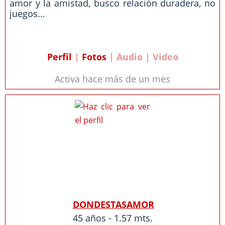
amor y la amistad, busco relación duradera, no
juegos...
Perfil
|
Fotos
| Audio | Video
Activa hace más de un mes
DONDESTASAMOR
45 años - 1.57 mts.