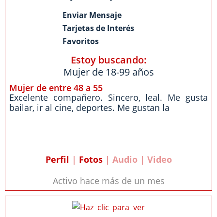
Enviar Mensaje
Tarjetas de Interés
Favoritos
Estoy buscando:
Mujer de 18-99 años
Mujer de entre 48 a 55
Excelente compañero. Sincero, leal. Me gusta
bailar, ir al cine, deportes. Me gustan la
Perfil
|
Fotos
| Audio | Video
Activo hace más de un mes