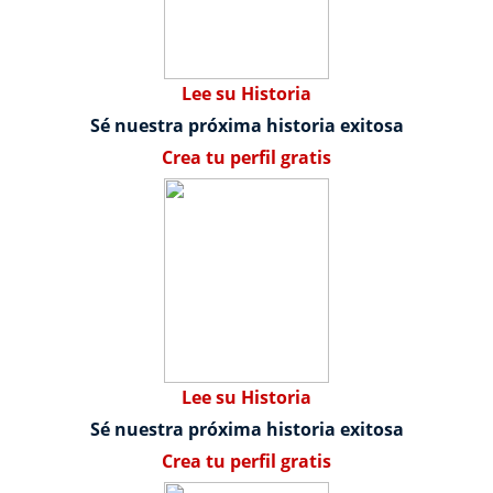
Lee su Historia
Sé nuestra próxima historia exitosa
Crea tu perfil gratis
Lee su Historia
Sé nuestra próxima historia exitosa
Crea tu perfil gratis