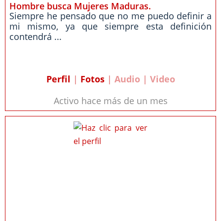
Hombre busca Mujeres Maduras.
Siempre he pensado que no me puedo definir a
mi mismo, ya que siempre esta definición
contendrá ...
Perfil
|
Fotos
| Audio | Video
Activo hace más de un mes