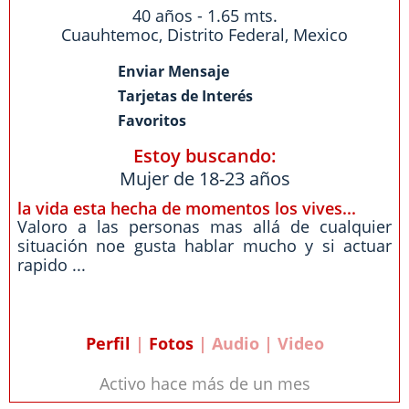
40 años - 1.65 mts.
Cuauhtemoc
,
Distrito Federal
,
Mexico
Enviar Mensaje
Tarjetas de Interés
Favoritos
Estoy buscando:
Mujer de 18-23 años
la vida esta hecha de momentos los vives...
Valoro a las personas mas allá de cualquier
situación noe gusta hablar mucho y si actuar
rapido ...
Perfil
|
Fotos
| Audio | Video
Activo hace más de un mes