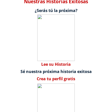
Nuestras Historias Exitosas
¿Serás tú la próxima?
Lee su Historia
Sé nuestra próxima historia exitosa
Crea tu perfil gratis