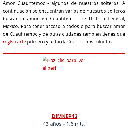
Amor Cuauhtemoc - algunos de nuestros solteros:
A
continuación se encuentran varios de nuestros solteros
buscando amor en Cuauhtemoc de Distrito Federal,
Mexico. Para tener acceso a todos o para buscar amor
de Cuauhtemoc y de otras ciudades tambien tienes que
registrarte
primero y te tardará solo unos minutos.
DIMKER12
43 años - 1.6 mts.