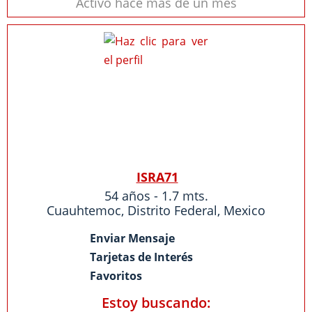
Activo hace más de un mes
ISRA71
54 años - 1.7 mts.
Cuauhtemoc
,
Distrito Federal
,
Mexico
Enviar Mensaje
Tarjetas de Interés
Favoritos
Estoy buscando: