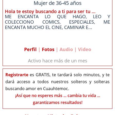
Mujer de 36-45 años
Hola te estoy buscando a ti para ser tu ...
ME ENCANTA LO QUE HAGO, LEO Y
COLECCIONO COMICS, ESPECIALES, ME
ENCANTA MUCHO EL CINE, CAMINAR E...
Perfil
|
Fotos
| Audio | Video
Activo hace más de un mes
Registrarte
es GRATIS, te tardará solo minutos, y te
dará acceso a todos nuestros solteros y solteras
buscando amor en Cuauhtemoc.
¡Así que no esperes más ... cambia tu vida ...
garantizamos resultados!