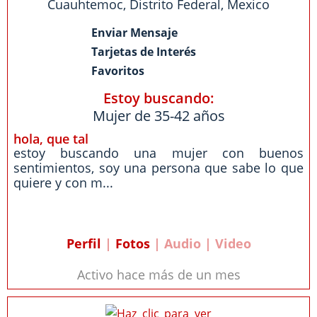
Cuauhtemoc
,
Distrito Federal
,
Mexico
Enviar Mensaje
Tarjetas de Interés
Favoritos
Estoy buscando:
Mujer de 35-42 años
hola, que tal
estoy buscando una mujer con buenos
sentimientos, soy una persona que sabe lo que
quiere y con m...
Perfil
|
Fotos
| Audio | Video
Activo hace más de un mes