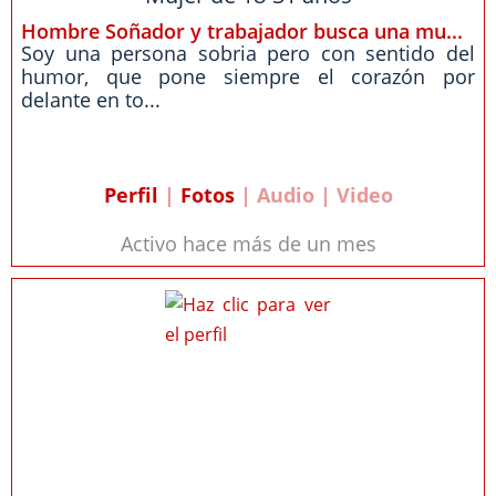
Hombre Soñador y trabajador busca una mu...
Soy una persona sobria pero con sentido del
humor, que pone siempre el corazón por
delante en to...
Perfil
|
Fotos
| Audio | Video
Activo hace más de un mes