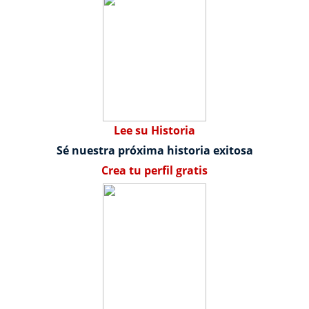
Lee su Historia
Sé nuestra próxima historia exitosa
Crea tu perfil gratis