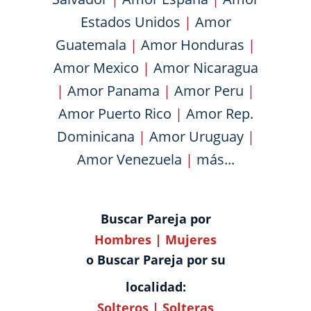
Estados Unidos
|
Amor
Guatemala
|
Amor Honduras
|
Amor Mexico
|
Amor Nicaragua
|
Amor Panama
|
Amor Peru
|
Amor Puerto Rico
|
Amor Rep.
Dominicana
|
Amor Uruguay
|
Amor Venezuela
|
más...
Buscar Pareja por
Hombres
|
Mujeres
o Buscar Pareja por su
localidad:
Solteros
|
Solteras