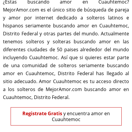
¿Estas buscando amor en Cuauhtemoc?
MejorAmor.com es el único sitio de búsqueda de pareja
y amor por internet dedicado a solteros latinos e
hispanos seriamente buscando amor en Cuauhtemoc,
Distrito Federal y otras partes del mundo. Actualmente
tenemos solteros y solteras buscando amor en las
diferentes ciudades de 50 paises alrededor del mundo
incluyendo Cuauhtemoc. Así que si quieres estar parte
de una comunidad de solteros seriamente buscando
amor en Cuauhtemoc, Distrito Federal has llegado al
sitio adecuado. Amor Cuauhtemoc es tu acceso directo
a los solteros de MejorAmor.com buscando amor en
Cuauhtemoc, Distrito Federal.
Registrate Gratis
y encuentra amor en
Cuauhtemoc