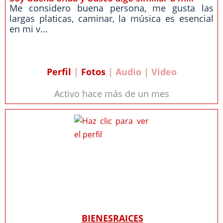
Me considero buena persona, me gusta las
largas platicas, caminar, la música es esencial
en mi v...
Perfil
|
Fotos
| Audio | Video
Activo hace más de un mes
BIENESRAICES