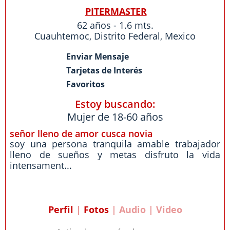
PITERMASTER
62 años - 1.6 mts.
Cuauhtemoc
,
Distrito Federal
,
Mexico
Enviar Mensaje
Tarjetas de Interés
Favoritos
Estoy buscando:
Mujer de 18-60 años
señor lleno de amor cusca novia
soy una persona tranquila amable trabajador
lleno de sueños y metas disfruto la vida
intensament...
Perfil
|
Fotos
| Audio | Video