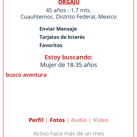
ORGAJU
45 años - 1.7 mts.
Cuauhtemoc
,
Distrito Federal
,
Mexico
Enviar Mensaje
Tarjetas de Interés
Favoritos
Estoy buscando:
Mujer de 18-35 años
busco aventura
Perfil
|
Fotos
| Audio | Video
Activo hace más de un mes