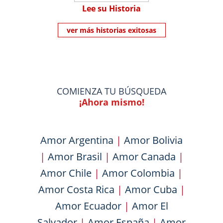
Lee su Historia
ver más historias exitosas
COMIENZA TU BÚSQUEDA
¡Ahora mismo!
Amor Argentina
|
Amor Bolivia
|
Amor Brasil
|
Amor Canada
|
Amor Chile
|
Amor Colombia
|
Amor Costa Rica
|
Amor Cuba
|
Amor Ecuador
|
Amor El
Salvador
|
Amor España
|
Amor