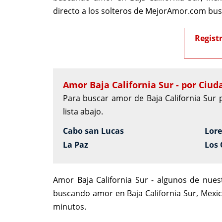
directo a los solteros de MejorAmor.com bus
Regist
Amor Baja California Sur - por Ciud
Para buscar amor de Baja California Sur 
lista abajo.
Cabo san Lucas
Lor
La Paz
Los
Amor Baja California Sur - algunos de nuest
buscando amor en Baja California Sur, Mexic
minutos.