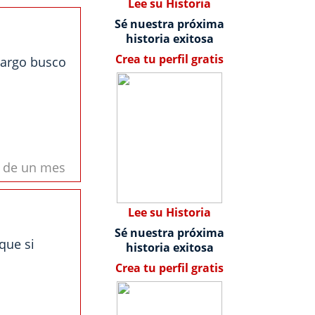
Lee su Historia
Sé nuestra próxima
historia exitosa
Crea tu perfil gratis
mbargo busco
s de un mes
Lee su Historia
Sé nuestra próxima
que si
historia exitosa
Crea tu perfil gratis