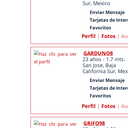
Sur
,
Mexico
Enviar Mensaje
Tarjetas de Inter
Favoritos
Perfil
|
Fotos
| Au
GARDUNO8
23 años - 1.7 mts.
San Jose
,
Baja
California Sur
,
Mex
Enviar Mensaje
Tarjetas de Inter
Favoritos
Perfil
|
Fotos
| Au
GRIFO98