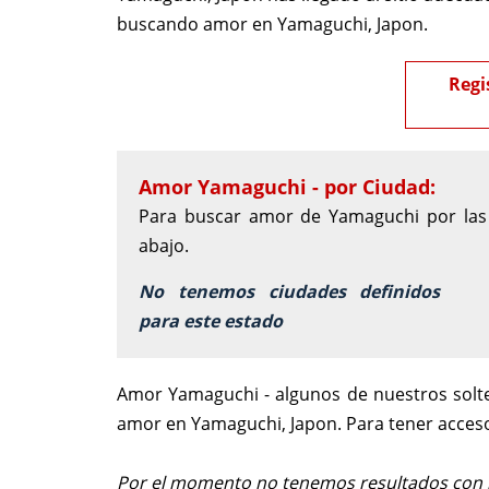
buscando amor en Yamaguchi, Japon.
Regi
Amor Yamaguchi - por Ciudad:
Para buscar amor de Yamaguchi por las c
abajo.
No tenemos ciudades definidos
para este estado
Amor Yamaguchi - algunos de nuestros solt
amor en Yamaguchi, Japon. Para tener acces
Por el momento no tenemos resultados con la