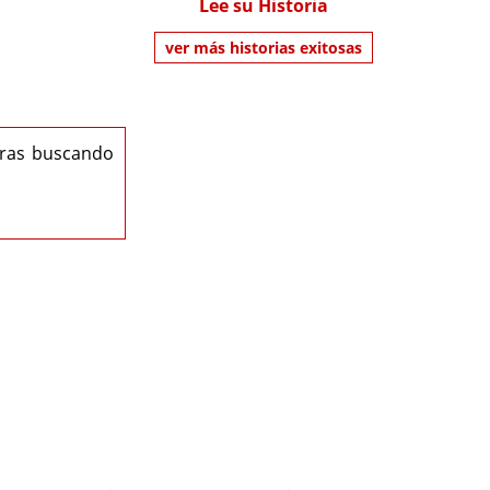
Lee su Historia
ver más historias exitosas
eras buscando