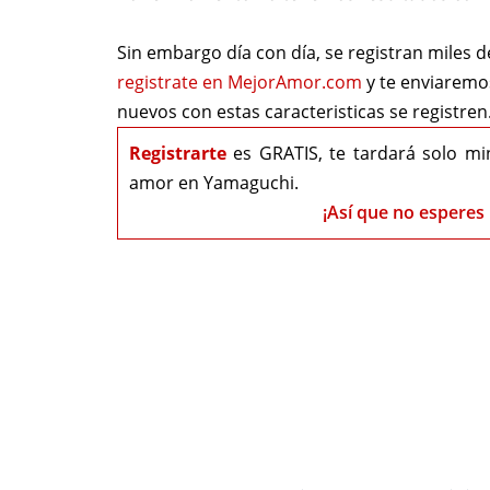
Sin embargo día con día, se registran miles 
registrate en MejorAmor.com
y te enviarem
nuevos con estas caracteristicas se registren
Registrarte
es GRATIS, te tardará solo mi
amor en Yamaguchi.
¡Así que no esperes 