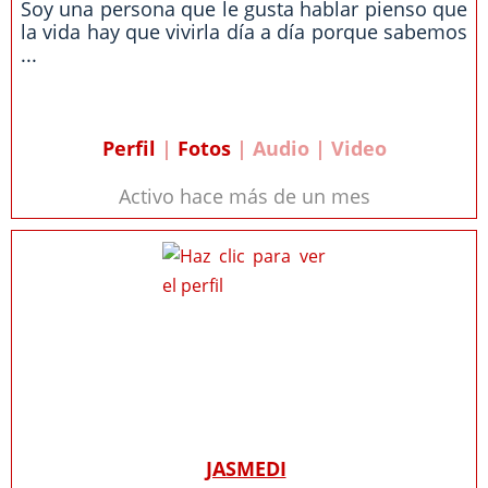
Soy una persona que le gusta hablar pienso que
la vida hay que vivirla día a día porque sabemos
...
Perfil
|
Fotos
| Audio | Video
Activo hace más de un mes
JASMEDI