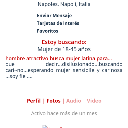
Napoles
,
Napoli
,
Italia
Enviar Mensaje
Tarjetas de Interés
Favoritos
Estoy buscando:
Mujer de 18-45 años
hombre atractivo busca mujer latina para...
que decir...disilusionado...buscando
cari~no...esperando mujer sensibile y carinosa
...soy fiel....
Perfil
|
Fotos
| Audio | Video
Activo hace más de un mes