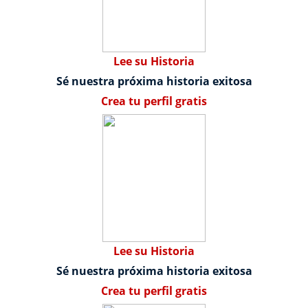
Lee su Historia
Sé nuestra próxima historia exitosa
Crea tu perfil gratis
Lee su Historia
Sé nuestra próxima historia exitosa
Crea tu perfil gratis