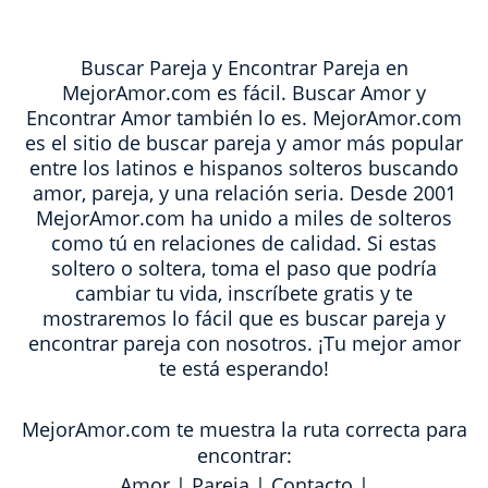
Buscar Pareja y Encontrar Pareja en
MejorAmor.com es fácil. Buscar Amor y
Encontrar Amor también lo es. MejorAmor.com
es el sitio de buscar pareja y amor más popular
entre los latinos e hispanos solteros buscando
amor, pareja, y una relación seria. Desde 2001
MejorAmor.com ha unido a miles de solteros
como tú en relaciones de calidad. Si estas
soltero o soltera, toma el paso que podría
cambiar tu vida, inscríbete gratis y te
mostraremos lo fácil que es buscar pareja y
encontrar pareja con nosotros. ¡Tu mejor amor
te está esperando!
MejorAmor.com te muestra la ruta correcta para
encontrar:
Amor
|
Pareja
|
Contacto
|