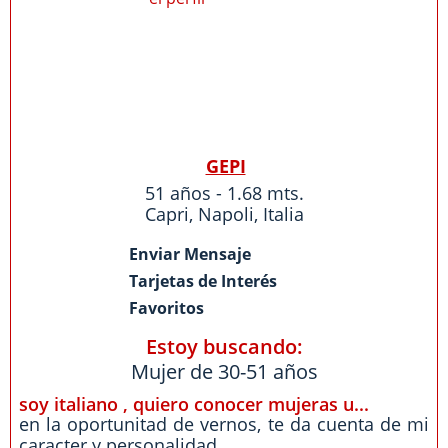
GEPI
51 años - 1.68 mts.
Capri
,
Napoli
,
Italia
Enviar Mensaje
Tarjetas de Interés
Favoritos
Estoy buscando:
Mujer de 30-51 años
soy italiano , quiero conocer mujeras u...
en la oportunitad de vernos, te da cuenta de mi
caracter y personalidad......