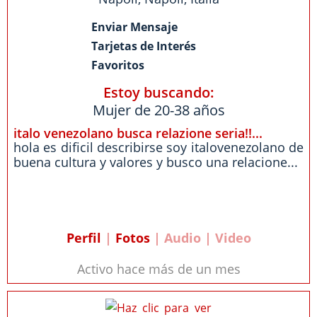
Enviar Mensaje
Tarjetas de Interés
Favoritos
Estoy buscando:
Mujer de 20-38 años
italo venezolano busca relazione seria!!...
hola es dificil describirse soy italovenezolano de
buena cultura y valores y busco una relacione...
Perfil
|
Fotos
| Audio | Video
Activo hace más de un mes