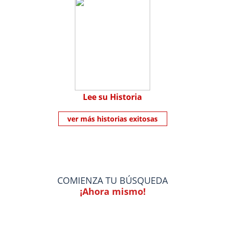
Lee su Historia
ver más historias exitosas
COMIENZA TU BÚSQUEDA
¡Ahora mismo!