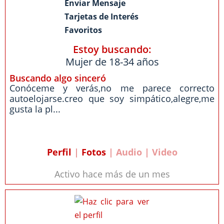
Enviar Mensaje
Tarjetas de Interés
Favoritos
Estoy buscando:
Mujer de 18-34 años
Buscando algo sinceró
Conóceme y verás,no me parece correcto
autoelojarse.creo que soy simpático,alegre,me
gusta la pl...
Perfil
|
Fotos
| Audio | Video
Activo hace más de un mes