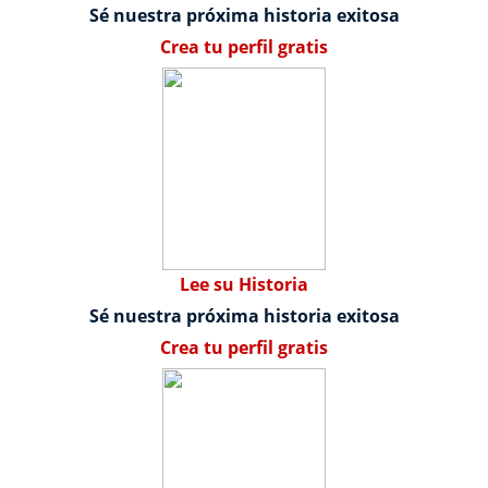
Sé nuestra próxima historia exitosa
Crea tu perfil gratis
Lee su Historia
Sé nuestra próxima historia exitosa
Crea tu perfil gratis