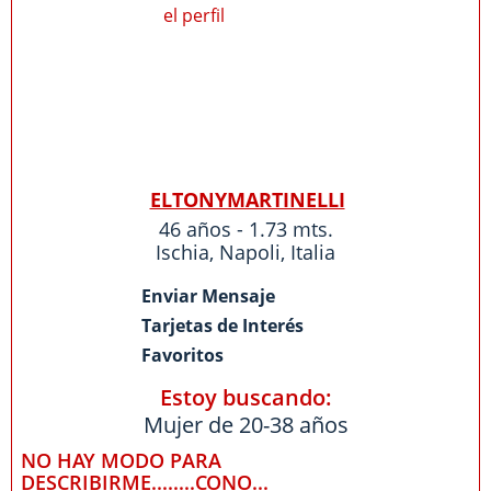
ELTONYMARTINELLI
46 años - 1.73 mts.
Ischia
,
Napoli
,
Italia
Enviar Mensaje
Tarjetas de Interés
Favoritos
Estoy buscando:
Mujer de 20-38 años
NO HAY MODO PARA
DESCRIBIRME........CONO...