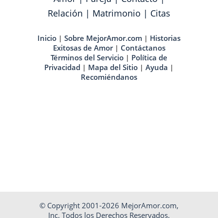
Relación
|
Matrimonio
|
Citas
Inicio
Sobre MejorAmor.com
Historias
|
|
Exitosas de Amor
Contáctanos
|
Términos del Servicio
Política de
|
Privacidad
Mapa del Sitio
Ayuda
|
|
|
Recomiéndanos
© Copyright 2001-2026 MejorAmor.com,
Inc. Todos los Derechos Reservados.