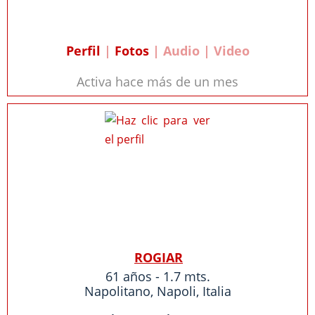
Perfil
|
Fotos
| Audio | Video
Activa hace más de un mes
ROGIAR
61 años - 1.7 mts.
Napolitano
,
Napoli
,
Italia