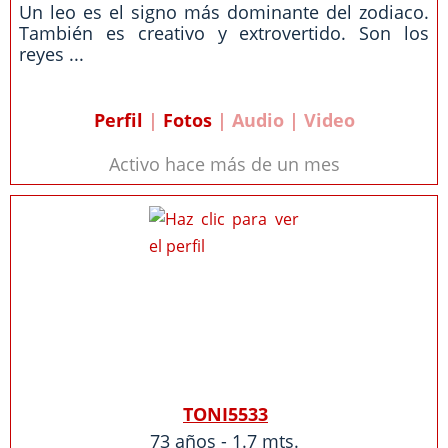
Un leo es el signo más dominante del zodiaco.
También es creativo y extrovertido. Son los
reyes ...
Perfil
|
Fotos
| Audio | Video
Activo hace más de un mes
TONI5533
73 años - 1.7 mts.