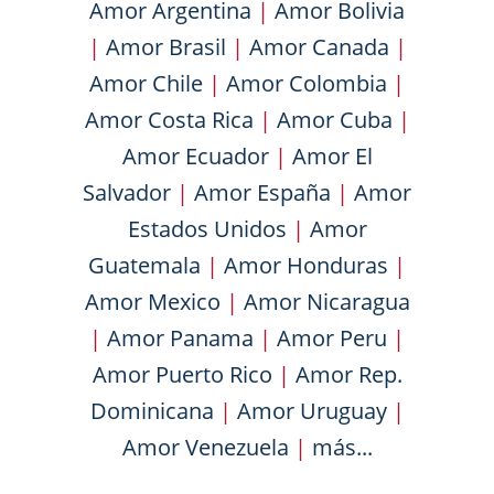
Amor Argentina
|
Amor Bolivia
|
Amor Brasil
|
Amor Canada
|
Amor Chile
|
Amor Colombia
|
Amor Costa Rica
|
Amor Cuba
|
Amor Ecuador
|
Amor El
Salvador
|
Amor España
|
Amor
Estados Unidos
|
Amor
Guatemala
|
Amor Honduras
|
Amor Mexico
|
Amor Nicaragua
|
Amor Panama
|
Amor Peru
|
Amor Puerto Rico
|
Amor Rep.
Dominicana
|
Amor Uruguay
|
Amor Venezuela
|
más...