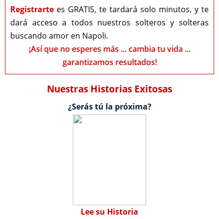
Registrarte
es GRATIS, te tardará solo minutos, y te
dará acceso a todos nuestros solteros y solteras
buscando amor en Napoli.
¡Así que no esperes más ... cambia tu vida ...
garantizamos resultados!
Nuestras Historias Exitosas
¿Serás tú la próxima?
Lee su Historia