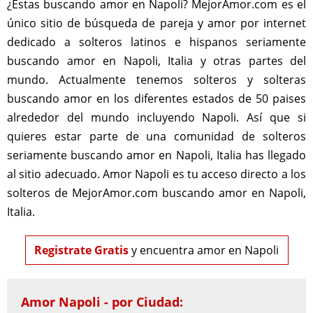
¿Estas buscando amor en Napoli? MejorAmor.com es el
único sitio de búsqueda de pareja y amor por internet
dedicado a solteros latinos e hispanos seriamente
buscando amor en Napoli, Italia y otras partes del
mundo. Actualmente tenemos solteros y solteras
buscando amor en los diferentes estados de 50 paises
alrededor del mundo incluyendo Napoli. Así que si
quieres estar parte de una comunidad de solteros
seriamente buscando amor en Napoli, Italia has llegado
al sitio adecuado. Amor Napoli es tu acceso directo a los
solteros de MejorAmor.com buscando amor en Napoli,
Italia.
Registrate Gratis
y encuentra amor en Napoli
Amor Napoli - por Ciudad: