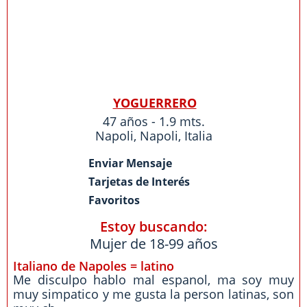
YOGUERRERO
47 años - 1.9 mts.
Napoli
,
Napoli
,
Italia
Enviar Mensaje
Tarjetas de Interés
Favoritos
Estoy buscando:
Mujer de 18-99 años
Italiano de Napoles = latino
Me disculpo hablo mal espanol, ma soy muy
muy simpatico y me gusta la person latinas, son