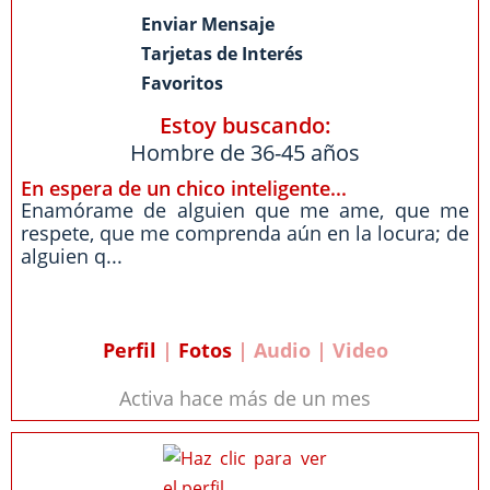
Enviar Mensaje
Tarjetas de Interés
Favoritos
Estoy buscando:
Hombre de 36-45 años
En espera de un chico inteligente...
Enamórame de alguien que me ame, que me
respete, que me comprenda aún en la locura; de
alguien q...
Perfil
|
Fotos
| Audio | Video
Activa hace más de un mes