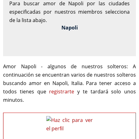
Para buscar amor de Napoli por las ciudades
especificadas por nuestros miembros selecciona
de la lista abajo.
Napoli
Amor Napoli - algunos de nuestros solteros:
A
continuación se encuentran varios de nuestros solteros
buscando amor en Napoli, Italia. Para tener acceso a
todos tienes que
registrarte
y te tardará solo unos
minutos.