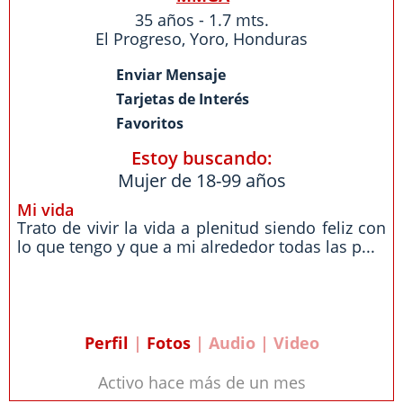
35 años - 1.7 mts.
El Progreso
,
Yoro
,
Honduras
Enviar Mensaje
Tarjetas de Interés
Favoritos
Estoy buscando:
Mujer de 18-99 años
Mi vida
Trato de vivir la vida a plenitud siendo feliz con
lo que tengo y que a mi alrededor todas las p...
Perfil
|
Fotos
| Audio | Video
Activo hace más de un mes