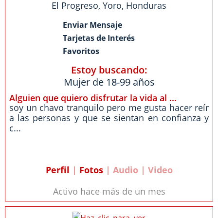
El Progreso
,
Yoro
,
Honduras
Enviar Mensaje
Tarjetas de Interés
Favoritos
Estoy buscando:
Mujer de 18-99 años
Alguien que quiero disfrutar la vida al ...
soy un chavo tranquilo pero me gusta hacer reír
a las personas y que se sientan en confianza y
c...
Perfil
|
Fotos
| Audio | Video
Activo hace más de un mes