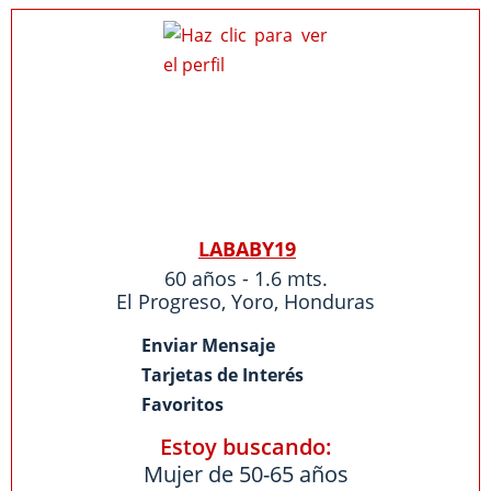
LABABY19
60 años - 1.6 mts.
El Progreso
,
Yoro
,
Honduras
Enviar Mensaje
Tarjetas de Interés
Favoritos
Estoy buscando:
Mujer de 50-65 años