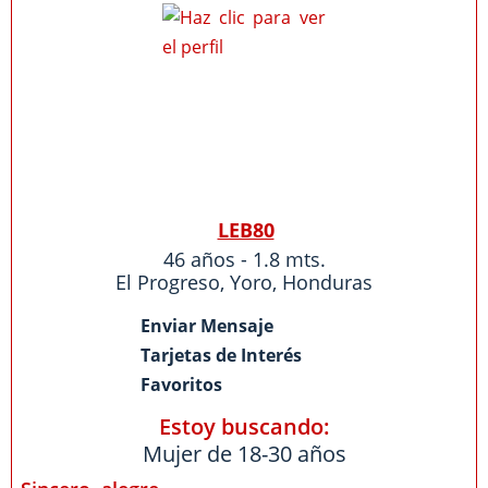
LEB80
46 años - 1.8 mts.
El Progreso
,
Yoro
,
Honduras
Enviar Mensaje
Tarjetas de Interés
Favoritos
Estoy buscando:
Mujer de 18-30 años