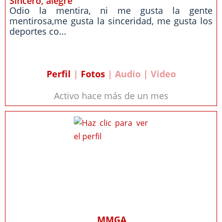
Sincero, alegre
Odio la mentira, ni me gusta la gente
mentirosa,me gusta la sinceridad, me gusta los
deportes co...
Perfil
|
Fotos
| Audio | Video
Activo hace más de un mes
MMGA