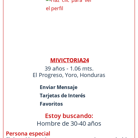
MIVICTORIA24
39 años - 1.06 mts.
El Progreso
,
Yoro
,
Honduras
Enviar Mensaje
Tarjetas de Interés
Favoritos
Estoy buscando:
Hombre de 30-40 años
Persona especial