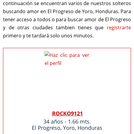
continuación se encuentran varios de nuestros solteros
buscando amor en El Progreso de Yoro, Honduras. Para
tener acceso a todos o para buscar amor de El Progreso
y de otras ciudades tambien tienes que
registrarte
primero y te tardará solo unos minutos.
ROCKO9121
34 años - 1.66 mts.
El Progreso
,
Yoro
,
Honduras