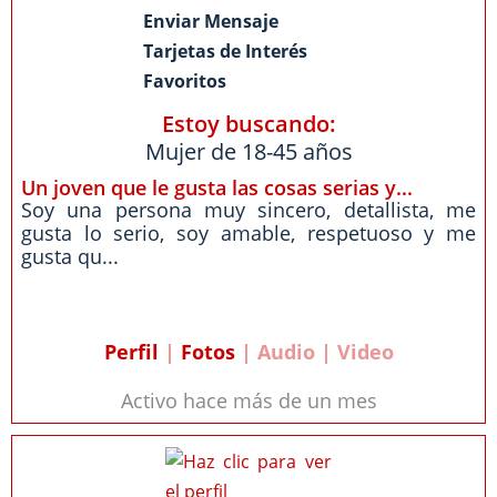
Enviar Mensaje
Tarjetas de Interés
Favoritos
Estoy buscando:
Mujer de 18-45 años
Un joven que le gusta las cosas serias y...
Soy una persona muy sincero, detallista, me
gusta lo serio, soy amable, respetuoso y me
gusta qu...
Perfil
|
Fotos
| Audio | Video
Activo hace más de un mes