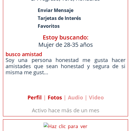
Enviar Mensaje
Tarjetas de Interés
Favoritos
Estoy buscando:
Mujer de 28-35 años
busco amistad
Soy una persona honestad me gusta hacer
amistades que sean honestad y segura de si
misma me gust...
Perfil
|
Fotos
| Audio | Video
Activo hace más de un mes