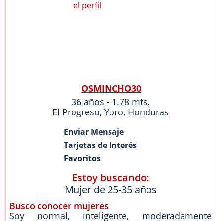
OSMINCHO30
36 años - 1.78 mts.
El Progreso
,
Yoro
,
Honduras
Enviar Mensaje
Tarjetas de Interés
Favoritos
Estoy buscando:
Mujer de 25-35 años
Busco conocer mujeres
Soy normal, inteligente, moderadamente