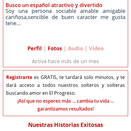
Busco un español atractivo y divertido
Soy una persona sociable amable amigable
cariñosa,sencible de buen caracter me gusta
tene...
Perfil
|
Fotos
| Audio | Video
Activa hace más de un mes
Registrarte
es GRATIS, te tardará solo minutos, y te
dará acceso a todos nuestros solteros y solteras
buscando amor en El Progreso.
¡Así que no esperes más ... cambia tu vida ...
garantizamos resultados!
Nuestras Historias Exitosas