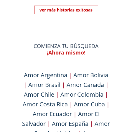
ver más historias exitosas
COMIENZA TU BÚSQUEDA
¡Ahora mismo!
Amor Argentina
|
Amor Bolivia
|
Amor Brasil
|
Amor Canada
|
Amor Chile
|
Amor Colombia
|
Amor Costa Rica
|
Amor Cuba
|
Amor Ecuador
|
Amor El
Salvador
|
Amor España
|
Amor