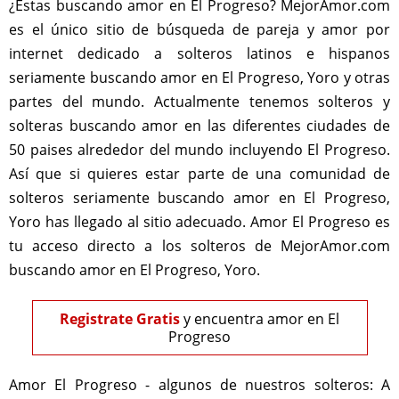
¿Estas buscando amor en El Progreso? MejorAmor.com
es el único sitio de búsqueda de pareja y amor por
internet dedicado a solteros latinos e hispanos
seriamente buscando amor en El Progreso, Yoro y otras
partes del mundo. Actualmente tenemos solteros y
solteras buscando amor en las diferentes ciudades de
50 paises alrededor del mundo incluyendo El Progreso.
Así que si quieres estar parte de una comunidad de
solteros seriamente buscando amor en El Progreso,
Yoro has llegado al sitio adecuado. Amor El Progreso es
tu acceso directo a los solteros de MejorAmor.com
buscando amor en El Progreso, Yoro.
Registrate Gratis
y encuentra amor en El
Progreso
Amor El Progreso - algunos de nuestros solteros:
A