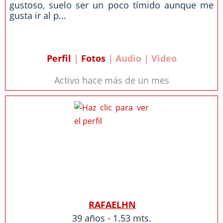
gustoso, suelo ser un poco tímido aunque me
gusta ir al p...
Perfil
|
Fotos
| Audio | Video
Activo hace más de un mes
RAFAELHN
39 años - 1.53 mts.