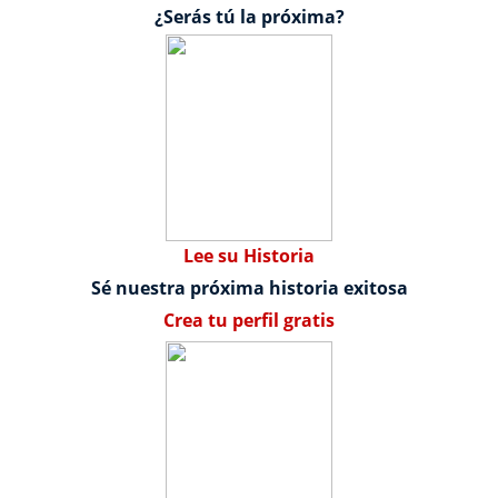
¿Serás tú la próxima?
Lee su Historia
Sé nuestra próxima historia exitosa
Crea tu perfil gratis