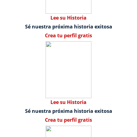
Lee su Historia
Sé nuestra próxima historia exitosa
Crea tu perfil gratis
Lee su Historia
Sé nuestra próxima historia exitosa
Crea tu perfil gratis