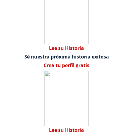
Lee su Historia
Sé nuestra próxima historia exitosa
Crea tu perfil gratis
Lee su Historia