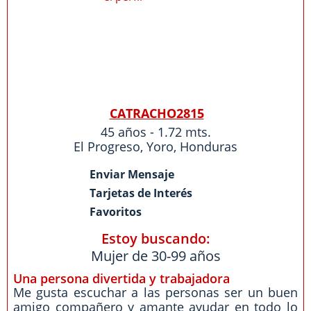
CATRACHO2815
45 años - 1.72 mts.
El Progreso
,
Yoro
,
Honduras
Enviar Mensaje
Tarjetas de Interés
Favoritos
Estoy buscando:
Mujer de 30-99 años
Una persona divertida y trabajadora
Me gusta escuchar a las personas ser un buen
amigo compañero y amante ayudar en todo lo