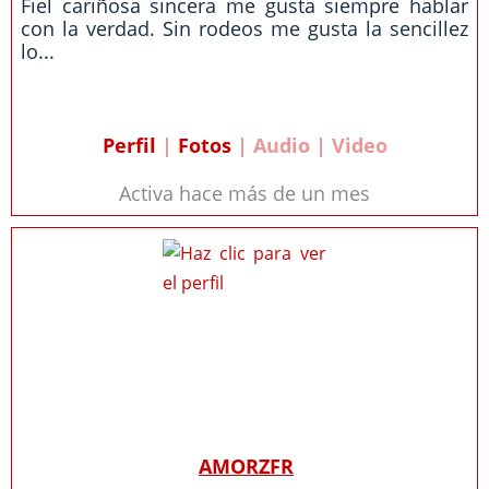
Fiel cariñosa sincera me gusta siempre hablar
con la verdad. Sin rodeos me gusta la sencillez
lo...
Perfil
|
Fotos
| Audio | Video
Activa hace más de un mes
AMORZFR