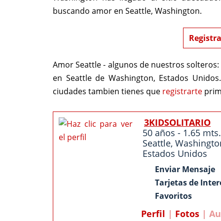
buscando amor en Seattle, Washington.
Registra
Amor Seattle - algunos de nuestros solteros:
en Seattle de Washington, Estados Unidos
ciudades tambien tienes que
registrarte
prim
3KIDSOLITARIO
50 años - 1.65 mts.
Seattle
,
Washingto
Estados Unidos
Enviar Mensaje
Tarjetas de Inter
Favoritos
Perfil
|
Fotos
| Au