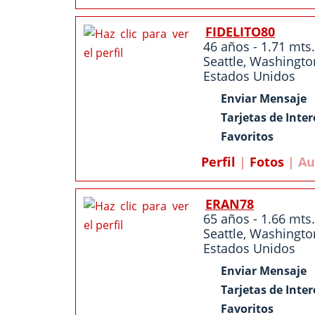
FIDELITO80
46 años - 1.71 mts.
Seattle
,
Washingto
Estados Unidos
Enviar Mensaje
Tarjetas de Inter
Favoritos
Perfil
|
Fotos
| Au
ERAN78
65 años - 1.66 mts.
Seattle
,
Washingto
Estados Unidos
Enviar Mensaje
Tarjetas de Inter
Favoritos