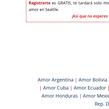
Registrarte
es GRATIS, te tardará solo mi
amor en Seattle.
¡Así que no esperes 
Amor Argentina
|
Amor Bolivia
|
Amor Cuba
|
Amor Ecuador
Amor Honduras
|
Amor Mexi
Rep. 