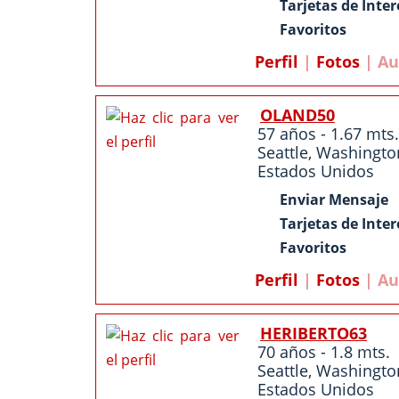
Tarjetas de Inter
Favoritos
Perfil
|
Fotos
| Au
OLAND50
57 años - 1.67 mts.
Seattle
,
Washingto
Estados Unidos
Enviar Mensaje
Tarjetas de Inter
Favoritos
Perfil
|
Fotos
| Au
HERIBERTO63
70 años - 1.8 mts.
Seattle
,
Washingto
Estados Unidos