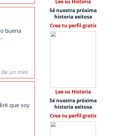
Lee su Historia
Sé nuestra próxima
historia exitosa
Crea tu perfil gratis
ero buena
..
s de un mes
Lee su Historia
Sé nuestra próxima
diré que soy
historia exitosa
Crea tu perfil gratis