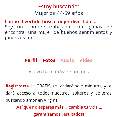
Estoy buscando:
Mujer de 44-59 años
Latino divertido busca mujer divertida ...
Soy un hombre trabajador con ganas de
encontrar una mujer de buenos sentimientos y
juntos es tib...
Perfil
|
Fotos
| Audio | Video
Activo hace más de un mes
Registrarte
es GRATIS, te tardará solo minutos, y te
dará acceso a todos nuestros solteros y solteras
buscando amor en Virgina.
¡Así que no esperes más ... cambia tu vida ...
garantizamos resultados!