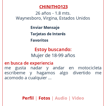
CHINITHO123
26 años - 1.8 mts.
Waynesboro
,
Virgina
,
Estados Unidos
Enviar Mensaje
Tarjetas de Interés
Favoritos
Estoy buscando:
Mujer de 18-99 años
en busca de experiencia
me gusta nadar y andar en motocicleta
escribeme y hagamos algo divertido me
acomodo a cualquier ...
Perfil
|
Fotos
| Audio | Video