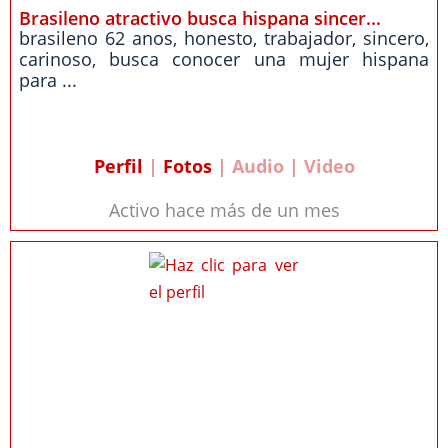
Brasileno atractivo busca hispana sincer...
brasileno 62 anos, honesto, trabajador, sincero,
carinoso, busca conocer una mujer hispana
para ...
Perfil
|
Fotos
| Audio | Video
Activo hace más de un mes