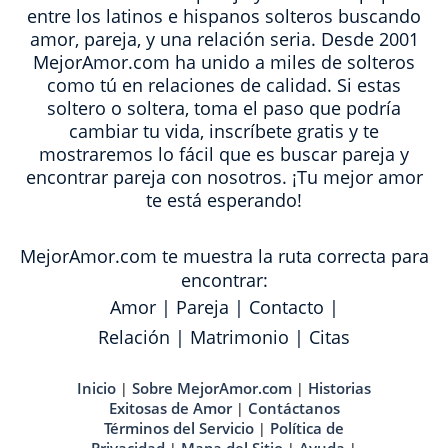
entre los latinos e hispanos solteros buscando
amor, pareja, y una relación seria. Desde 2001
MejorAmor.com ha unido a miles de solteros
como tú en relaciones de calidad. Si estas
soltero o soltera, toma el paso que podría
cambiar tu vida, inscríbete gratis y te
mostraremos lo fácil que es buscar pareja y
encontrar pareja con nosotros. ¡Tu mejor amor
te está esperando!
MejorAmor.com te muestra la ruta correcta para
encontrar:
Amor
|
Pareja
|
Contacto
|
Relación
|
Matrimonio
|
Citas
Inicio
Sobre MejorAmor.com
Historias
|
|
Exitosas de Amor
Contáctanos
|
Términos del Servicio
Política de
|