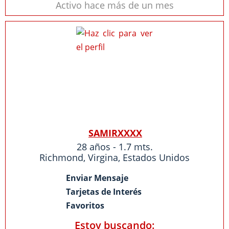
Activo hace más de un mes
SAMIRXXXX
28 años - 1.7 mts.
Richmond
,
Virgina
,
Estados Unidos
Enviar Mensaje
Tarjetas de Interés
Favoritos
Estoy buscando: