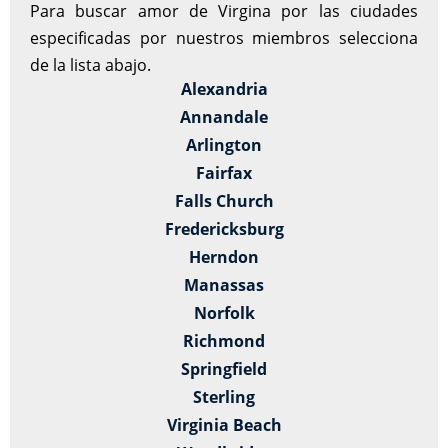
Para buscar amor de Virgina por las ciudades
especificadas por nuestros miembros selecciona
de la lista abajo.
Alexandria
Annandale
Arlington
Fairfax
Falls Church
Fredericksburg
Herndon
Manassas
Norfolk
Richmond
Springfield
Sterling
Virginia Beach