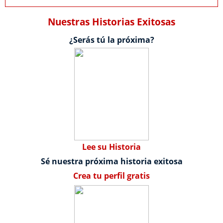
Nuestras Historias Exitosas
¿Serás tú la próxima?
Lee su Historia
Sé nuestra próxima historia exitosa
Crea tu perfil gratis