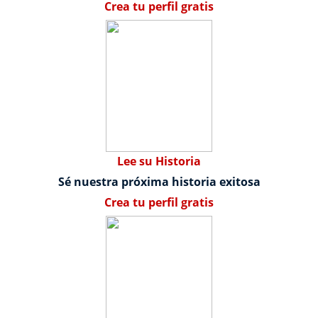
Crea tu perfil gratis
Lee su Historia
Sé nuestra próxima historia exitosa
Crea tu perfil gratis