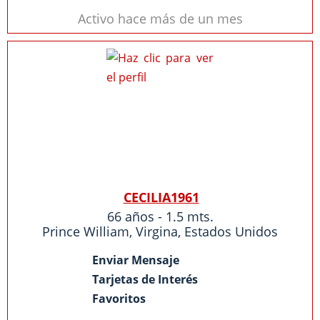
Activo hace más de un mes
CECILIA1961
66 años - 1.5 mts.
Prince William
,
Virgina
,
Estados Unidos
Enviar Mensaje
Tarjetas de Interés
Favoritos