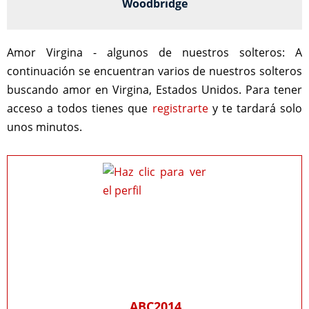
Woodbridge
Amor Virgina - algunos de nuestros solteros:
A
continuación se encuentran varios de nuestros solteros
buscando amor en Virgina, Estados Unidos. Para tener
acceso a todos tienes que
registrarte
y te tardará solo
unos minutos.
ABC2014