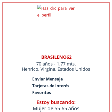
BRASILENO62
70 años - 1.77 mts.
Henrico
,
Virgina
,
Estados Unidos
Enviar Mensaje
Tarjetas de Interés
Favoritos
Estoy buscando:
Mujer de 55-65 años