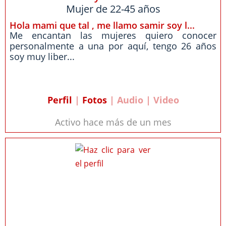
Mujer de 22-45 años
Hola mami que tal , me llamo samir soy l...
Me encantan las mujeres quiero conocer
personalmente a una por aquí, tengo 26 años
soy muy liber...
Perfil
|
Fotos
| Audio | Video
Activo hace más de un mes