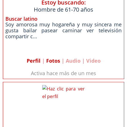
Estoy buscando:
Hombre de 61-70 años
Buscar latino
Soy amorosa muy hogareña y muy sincera me
gusta bailar pasear caminar ver televisión
compartir c...
Perfil
|
Fotos
| Audio | Video
Activa hace más de un mes