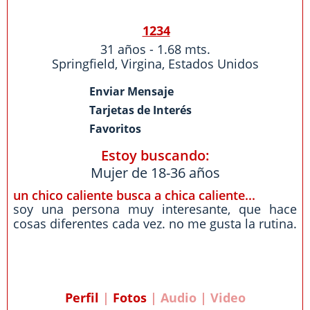
1234
31 años - 1.68 mts.
Springfield
,
Virgina
,
Estados Unidos
Enviar Mensaje
Tarjetas de Interés
Favoritos
Estoy buscando:
Mujer de 18-36 años
un chico caliente busca a chica caliente...
soy una persona muy interesante, que hace
cosas diferentes cada vez. no me gusta la rutina.
Perfil
|
Fotos
| Audio | Video