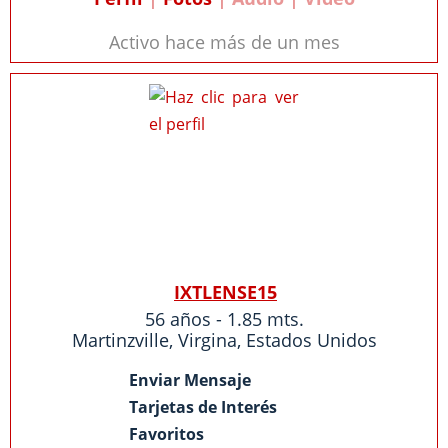
Activo hace más de un mes
IXTLENSE15
56 años - 1.85 mts.
Martinzville
,
Virgina
,
Estados Unidos
Enviar Mensaje
Tarjetas de Interés
Favoritos