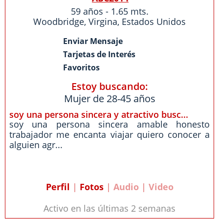
59 años - 1.65 mts.
Woodbridge
,
Virgina
,
Estados Unidos
Enviar Mensaje
Tarjetas de Interés
Favoritos
Estoy buscando:
Mujer de 28-45 años
soy una persona sincera y atractivo busc...
soy una persona sincera amable honesto
trabajador me encanta viajar quiero conocer a
alguien agr...
Perfil
|
Fotos
| Audio | Video
Activo en las últimas 2 semanas