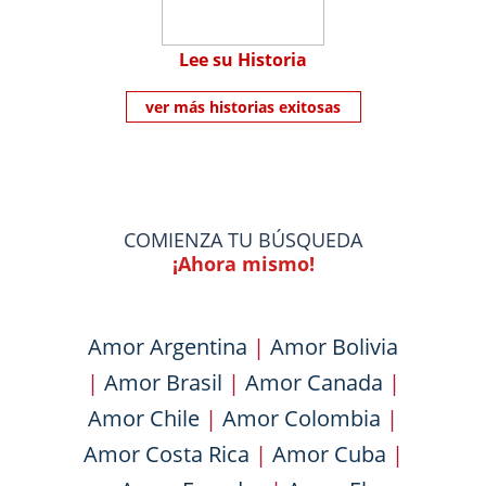
Lee su Historia
ver más historias exitosas
COMIENZA TU BÚSQUEDA
¡Ahora mismo!
Amor Argentina
|
Amor Bolivia
|
Amor Brasil
|
Amor Canada
|
Amor Chile
|
Amor Colombia
|
Amor Costa Rica
|
Amor Cuba
|