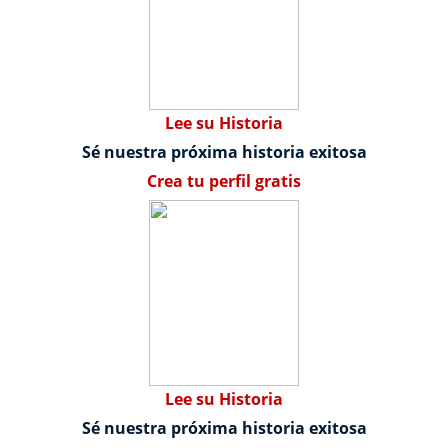
Lee su Historia
Sé nuestra próxima historia exitosa
Crea tu perfil gratis
Lee su Historia
Sé nuestra próxima historia exitosa