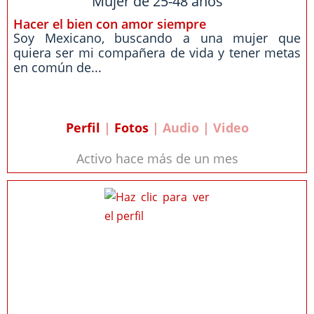
Mujer de 25-48 años
Hacer el bien con amor siempre
Soy Mexicano, buscando a una mujer que
quiera ser mi compañera de vida y tener metas
en común de...
Perfil
|
Fotos
| Audio | Video
Activo hace más de un mes