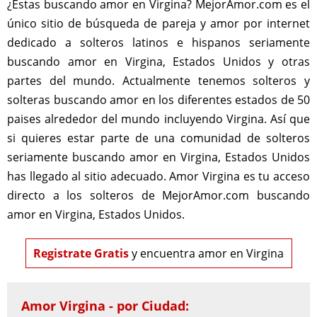
¿Estas buscando amor en Virgina? MejorAmor.com es el
único sitio de búsqueda de pareja y amor por internet
dedicado a solteros latinos e hispanos seriamente
buscando amor en Virgina, Estados Unidos y otras
partes del mundo. Actualmente tenemos solteros y
solteras buscando amor en los diferentes estados de 50
paises alrededor del mundo incluyendo Virgina. Así que
si quieres estar parte de una comunidad de solteros
seriamente buscando amor en Virgina, Estados Unidos
has llegado al sitio adecuado. Amor Virgina es tu acceso
directo a los solteros de MejorAmor.com buscando
amor en Virgina, Estados Unidos.
Registrate Gratis
y encuentra amor en Virgina
Amor Virgina - por Ciudad: