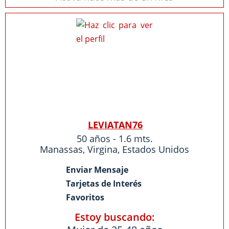
LEVIATAN76
50 años - 1.6 mts.
Manassas
,
Virgina
,
Estados Unidos
Enviar Mensaje
Tarjetas de Interés
Favoritos
Estoy buscando: