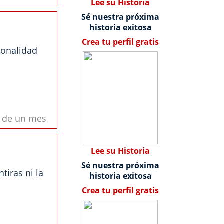
Lee su Historia
Sé nuestra próxima
historia exitosa
Crea tu perfil gratis
ionalidad
s de un mes
Lee su Historia
Sé nuestra próxima
iras ni la
historia exitosa
Crea tu perfil gratis