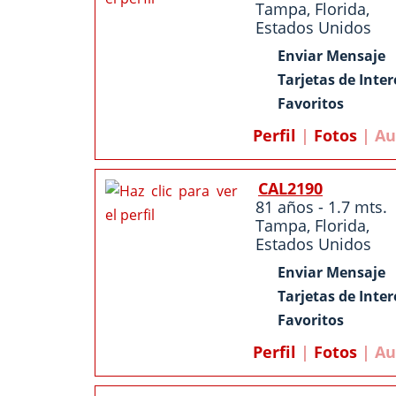
Tampa
,
Florida
,
Estados Unidos
Enviar Mensaje
Tarjetas de Inter
Favoritos
Perfil
|
Fotos
| Au
CAL2190
81 años - 1.7 mts.
Tampa
,
Florida
,
Estados Unidos
Enviar Mensaje
Tarjetas de Inter
Favoritos
Perfil
|
Fotos
| Au