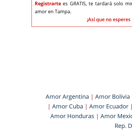
Registrarte
es GRATIS, te tardará solo mi
amor en Tampa.
¡Así que no esperes 
Amor Argentina
|
Amor Bolivia
|
Amor Cuba
|
Amor Ecuador
Amor Honduras
|
Amor Mexi
Rep. 