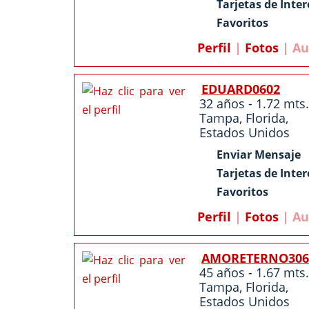
Tarjetas de Inter
Favoritos
Perfil
|
Fotos
| Au
EDUARD0602
32 años - 1.72 mts.
Tampa
,
Florida
,
Estados Unidos
Enviar Mensaje
Tarjetas de Inter
Favoritos
Perfil
|
Fotos
| Au
AMORETERNO306
45 años - 1.67 mts.
Tampa
,
Florida
,
Estados Unidos