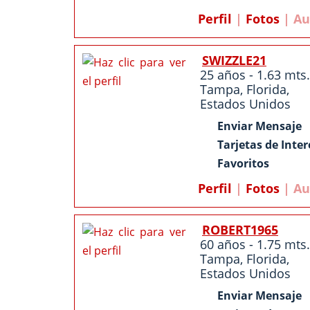
Perfil
|
Fotos
| Au
SWIZZLE21
25 años - 1.63 mts.
Tampa
,
Florida
,
Estados Unidos
Enviar Mensaje
Tarjetas de Inter
Favoritos
Perfil
|
Fotos
| Au
ROBERT1965
60 años - 1.75 mts.
Tampa
,
Florida
,
Estados Unidos
Enviar Mensaje