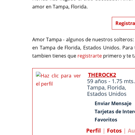
amor en Tampa, Florida.
Registra
Amor Tampa - algunos de nuestros solteros:
en Tampa de Florida, Estados Unidos. Para
tambien tienes que
registrarte
primero y te 
THEROCK2
59 años - 1.75 mts.
Tampa
,
Florida
,
Estados Unidos
Enviar Mensaje
Tarjetas de Inter
Favoritos
Perfil
|
Fotos
| Au