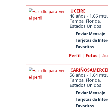
UCEIRE
48 años - 1.66 mts.
Tampa
,
Florida
,
Estados Unidos
Enviar Mensaje
Tarjetas de Inter
Favoritos
Perfil
|
Fotos
| Au
CARIÑOSAMERCE
56 años - 1.64 mts.
Tampa
,
Florida
,
Estados Unidos
Enviar Mensaje
Tarjetas de Inter
Favoritos