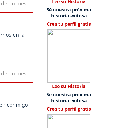
Lee su Historia
s de un mes
Sé nuestra próxima
historia exitosa
Crea tu perfil gratis
rnos en la
s de un mes
Lee su Historia
Sé nuestra próxima
historia exitosa
ten conmigo
Crea tu perfil gratis