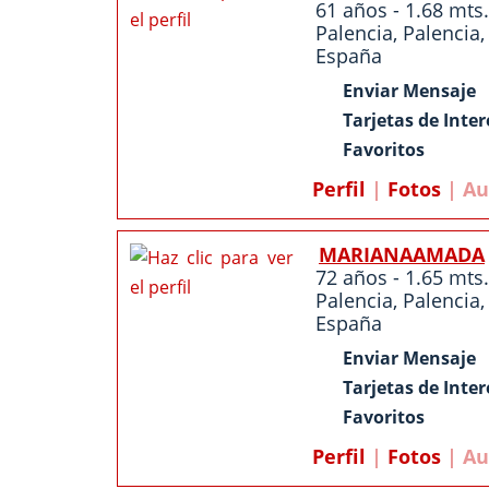
61 años - 1.68 mts.
Palencia
,
Palencia
,
España
Enviar Mensaje
Tarjetas de Inter
Favoritos
Perfil
|
Fotos
| Au
MARIANAAMADA
72 años - 1.65 mts.
Palencia
,
Palencia
,
España
Enviar Mensaje
Tarjetas de Inter
Favoritos
Perfil
|
Fotos
| Au