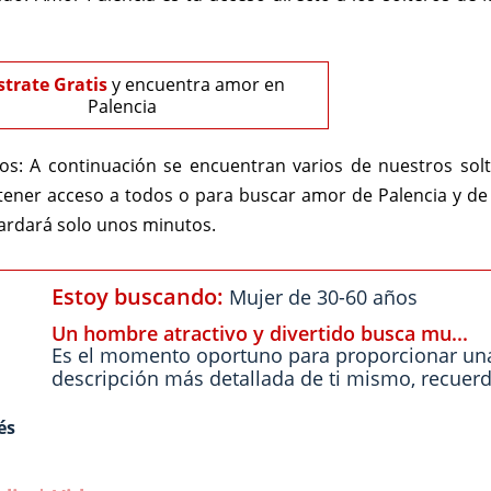
strate Gratis
y encuentra amor en
Palencia
os:
A continuación se encuentran varios de nuestros sol
tener acceso a todos o para buscar amor de Palencia y de
tardará solo unos minutos.
Estoy buscando:
Mujer de 30-60 años
Un hombre atractivo y divertido busca mu...
Es el momento oportuno para proporcionar un
descripción más detallada de ti mismo, recuerd
és