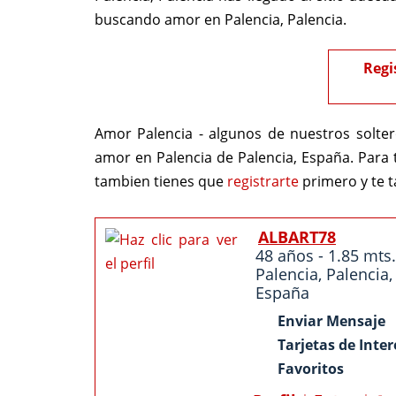
buscando amor en Palencia, Palencia.
Regi
Amor Palencia - algunos de nuestros solter
amor en Palencia de Palencia, España. Para 
tambien tienes que
registrarte
primero y te 
ALBART78
48 años - 1.85 mts.
Palencia
,
Palencia
,
España
Enviar Mensaje
Tarjetas de Inter
Favoritos